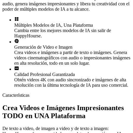
audio, genera imágenes impresionantes y libera tu creatividad con el
poder de múltiples modelos de IA a tu alcance.
Múltiples Modelos de IA, Una Plataforma
Cambia entre los mejores modelos de IA sin salir de
HappyHourse.
Generación de Video e Imagen
Crea videos e imágenes a partir de texto o imágenes. Genera
videos cinematográficos con audio o impresionantes imágenes
en alta resolución, todo en un solo lugar.
Calidad Profesional Garantizada
Obtén videos 4K con audio sincronizado e imágenes de alta
resolución con la última tecnología de IA para uso comercial.
Características
Crea Videos e Imágenes Impresionantes
TODO en UNA Plataforma
De texto a video, de imagen a video y de texto a imagen: