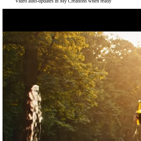
Video auto-updates in My Creations when ready