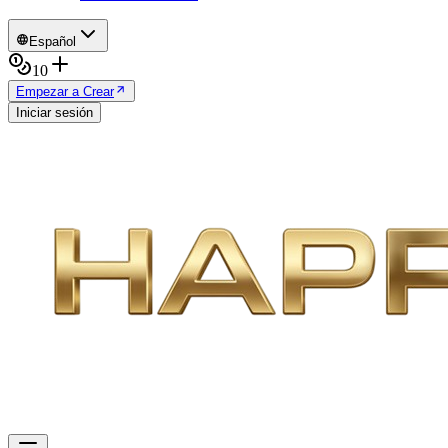
Español
10
Empezar a Crear
Iniciar sesión