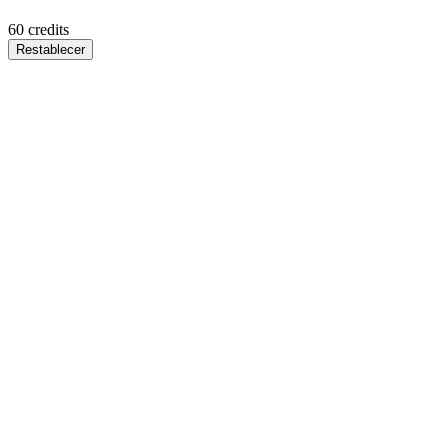
60
credits
Restablecer