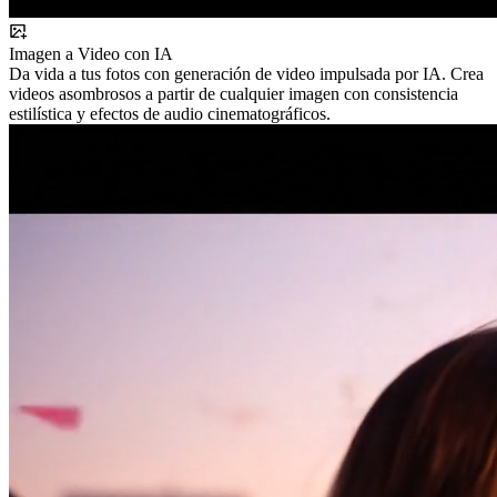
Imagen a Video con IA
Da vida a tus fotos con generación de video impulsada por IA. Crea
videos asombrosos a partir de cualquier imagen con consistencia
estilística y efectos de audio cinematográficos.