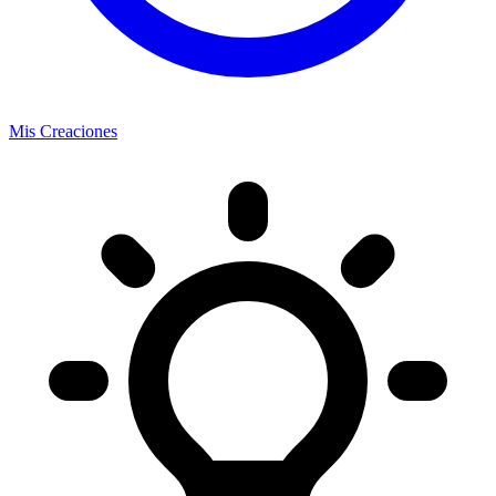
Mis Creaciones