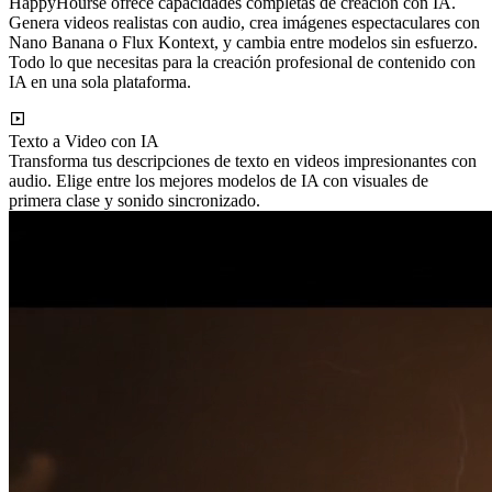
HappyHourse ofrece capacidades completas de creación con IA.
Genera videos realistas con audio, crea imágenes espectaculares con
Nano Banana o Flux Kontext, y cambia entre modelos sin esfuerzo.
Todo lo que necesitas para la creación profesional de contenido con
IA en una sola plataforma.
Texto a Video con IA
Transforma tus descripciones de texto en videos impresionantes con
audio. Elige entre los mejores modelos de IA con visuales de
primera clase y sonido sincronizado.