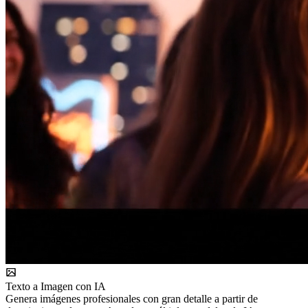
Texto a Imagen con IA
Genera imágenes profesionales con gran detalle a partir de