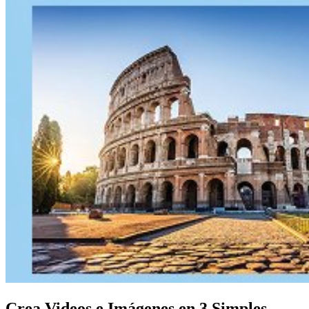
Crea Videos e Imágenes en 3 Simples