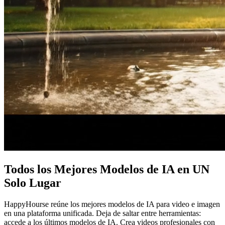
Todos los Mejores Modelos de IA en UN
Solo Lugar
HappyHourse reúne los mejores modelos de IA para video e imagen
en una plataforma unificada. Deja de saltar entre herramientas:
accede a los últimos modelos de IA. Crea videos profesionales con