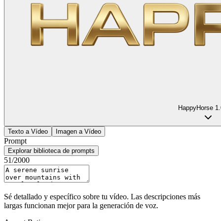
HappyHorse 1.
Texto a Vídeo
Imagen a Vídeo
Prompt
Explorar biblioteca de prompts
51
/2000
Sé detallado y específico sobre tu vídeo. Las descripciones más
largas funcionan mejor para la generación de voz.