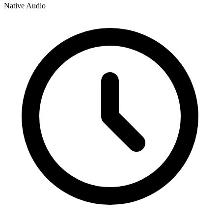
Native Audio