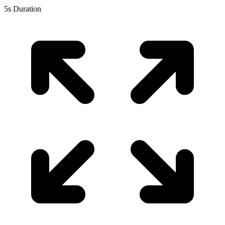
5s Duration