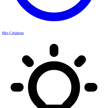
Mes Créations