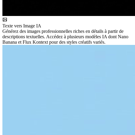
Texte vers Image IA
Générez des images professionnelles riches en détails à partir de
descriptions textuelles. Accédez à plusieurs modèles IA dont Nano
Banana et Flux Kontext pour des styles créatifs variés.