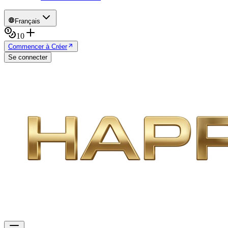
Français
10
Commencer à Créer
Se connecter