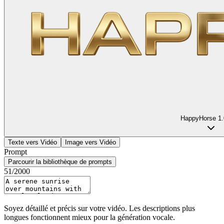
HappyHorse 1.
Texte vers Vidéo
Image vers Vidéo
Prompt
Parcourir la bibliothèque de prompts
51
/2000
Soyez détaillé et précis sur votre vidéo. Les descriptions plus
longues fonctionnent mieux pour la génération vocale.