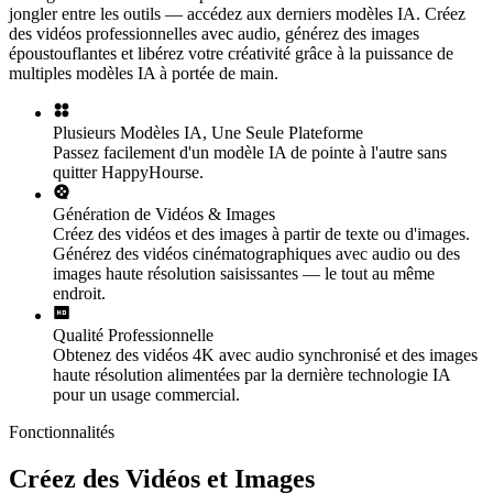
jongler entre les outils — accédez aux derniers modèles IA. Créez
des vidéos professionnelles avec audio, générez des images
époustouflantes et libérez votre créativité grâce à la puissance de
multiples modèles IA à portée de main.
Plusieurs Modèles IA, Une Seule Plateforme
Passez facilement d'un modèle IA de pointe à l'autre sans
quitter HappyHourse.
Génération de Vidéos & Images
Créez des vidéos et des images à partir de texte ou d'images.
Générez des vidéos cinématographiques avec audio ou des
images haute résolution saisissantes — le tout au même
endroit.
Qualité Professionnelle
Obtenez des vidéos 4K avec audio synchronisé et des images
haute résolution alimentées par la dernière technologie IA
pour un usage commercial.
Fonctionnalités
Créez des Vidéos et Images