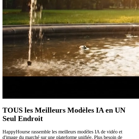
TOUS les Meilleurs Modèles IA en UN
Seul Endroit
HappyHourse rassemble les meilleurs modèles IA de vidéo et
d'image du marché sur une plateforme unifiée. Plus besoin de