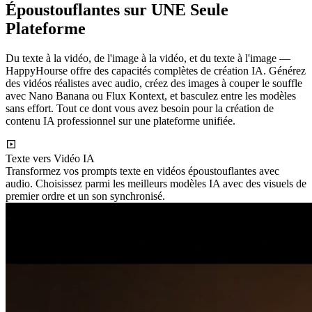
Époustouflantes sur UNE Seule
Plateforme
Du texte à la vidéo, de l'image à la vidéo, et du texte à l'image —
HappyHourse offre des capacités complètes de création IA. Générez
des vidéos réalistes avec audio, créez des images à couper le souffle
avec Nano Banana ou Flux Kontext, et basculez entre les modèles
sans effort. Tout ce dont vous avez besoin pour la création de
contenu IA professionnel sur une plateforme unifiée.
Texte vers Vidéo IA
Transformez vos prompts texte en vidéos époustouflantes avec
audio. Choisissez parmi les meilleurs modèles IA avec des visuels de
premier ordre et un son synchronisé.