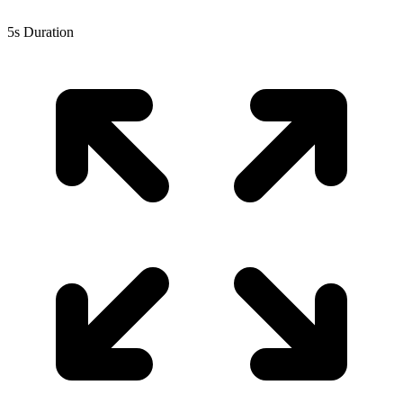
5s Duration