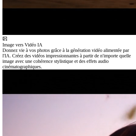
Image vers Vidéo IA
Donnez vie à vos photos grâce à la génération vidéo alimentée par
l'IA. Créez des vidéos impressionnantes à partir de n'importe quelle
image avec une cohérence stylistique et des effets audio
cinématographiques.