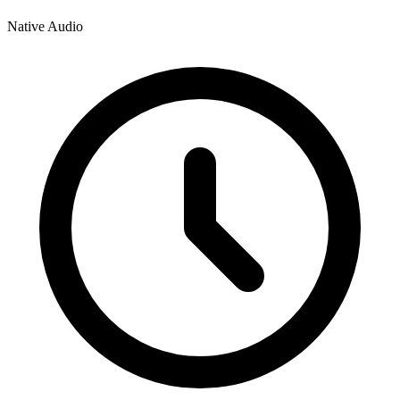
Native Audio