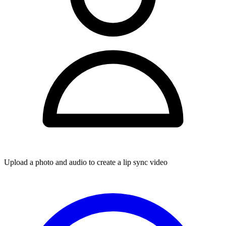
Upload a photo and audio to create a lip sync video