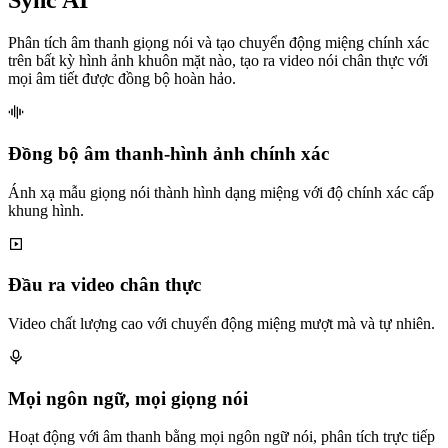
Sync AI
Phân tích âm thanh giọng nói và tạo chuyển động miệng chính xác
trên bất kỳ hình ảnh khuôn mặt nào, tạo ra video nói chân thực với
mọi âm tiết được đồng bộ hoàn hảo.
Đồng bộ âm thanh-hình ảnh chính xác
Ánh xạ mẫu giọng nói thành hình dạng miệng với độ chính xác cấp
khung hình.
Đầu ra video chân thực
Video chất lượng cao với chuyển động miệng mượt mà và tự nhiên.
Mọi ngôn ngữ, mọi giọng nói
Hoạt động với âm thanh bằng mọi ngôn ngữ nói, phân tích trực tiếp