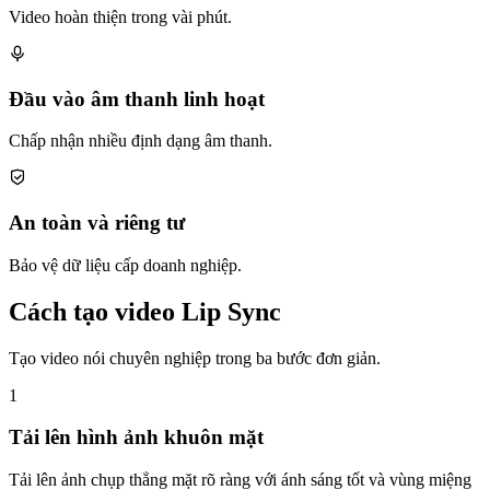
Video hoàn thiện trong vài phút.
Đầu vào âm thanh linh hoạt
Chấp nhận nhiều định dạng âm thanh.
An toàn và riêng tư
Bảo vệ dữ liệu cấp doanh nghiệp.
Cách tạo video Lip Sync
Tạo video nói chuyên nghiệp trong ba bước đơn giản.
1
Tải lên hình ảnh khuôn mặt
Tải lên ảnh chụp thẳng mặt rõ ràng với ánh sáng tốt và vùng miệng