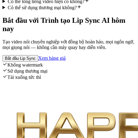
Có thể lồng tiếng video hiện có không?
Có thể sử dụng thương mại không?
Bắt đầu với Trình tạo Lip Sync AI hôm
nay
Tạo video nói chuyên nghiệp với đồng bộ hoàn hảo, mọi ngôn ngữ,
mọi giọng nói — không cần máy quay hay diễn viên.
Xem bảng giá
Bắt đầu Lip Sync
Không watermark
Sử dụng thương mại
Tải xuống tức thì