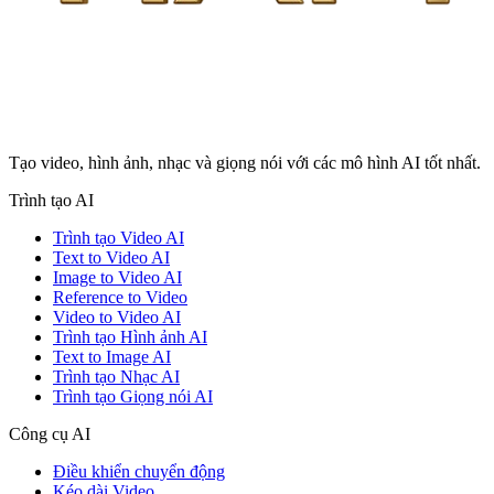
Tạo video, hình ảnh, nhạc và giọng nói với các mô hình AI tốt nhất.
Trình tạo AI
Trình tạo Video AI
Text to Video AI
Image to Video AI
Reference to Video
Video to Video AI
Trình tạo Hình ảnh AI
Text to Image AI
Trình tạo Nhạc AI
Trình tạo Giọng nói AI
Công cụ AI
Điều khiển chuyển động
Kéo dài Video