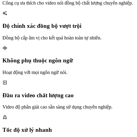
Công cụ ưa thích cho video nói đồng bộ chất lượng chuyên nghiệp.
Độ chính xác đồng bộ vượt trội
Đồng bộ cấp âm vị cho kết quả hoàn toàn tự nhiên.
Không phụ thuộc ngôn ngữ
Hoạt động với mọi ngôn ngữ nói.
Đầu ra video chất lượng cao
Video độ phân giải cao sẵn sàng sử dụng chuyên nghiệp.
Tốc độ xử lý nhanh