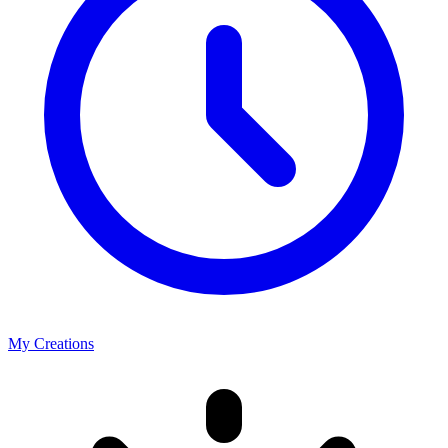
My Creations