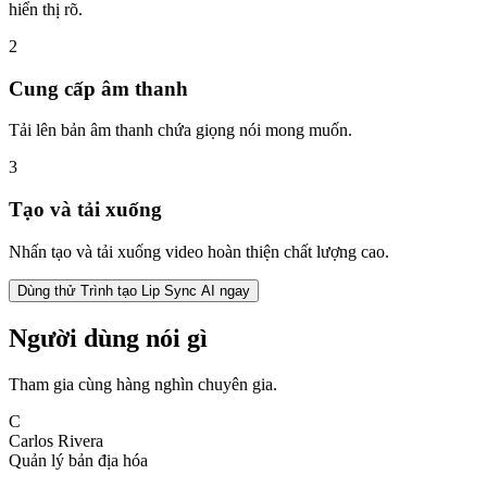
hiển thị rõ.
2
Cung cấp âm thanh
Tải lên bản âm thanh chứa giọng nói mong muốn.
3
Tạo và tải xuống
Nhấn tạo và tải xuống video hoàn thiện chất lượng cao.
Dùng thử Trình tạo Lip Sync AI ngay
Người dùng nói gì
Tham gia cùng hàng nghìn chuyên gia.
C
Carlos Rivera
Quản lý bản địa hóa