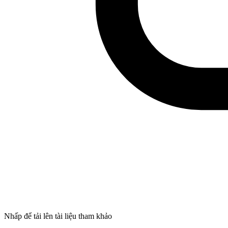
Nhấp để tải lên tài liệu tham khảo