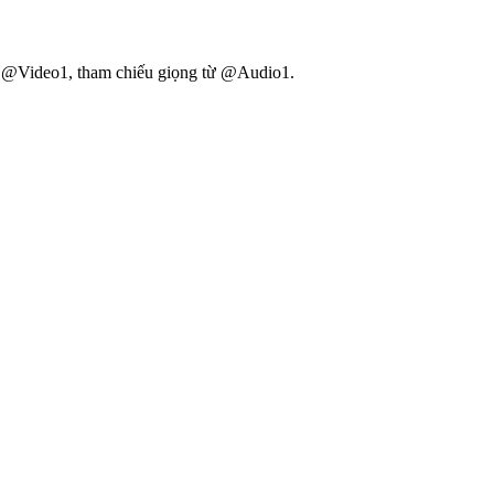
ủa @Video1, tham chiếu giọng từ @Audio1.