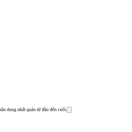
hân dung nhất quán từ đầu đến cuối.