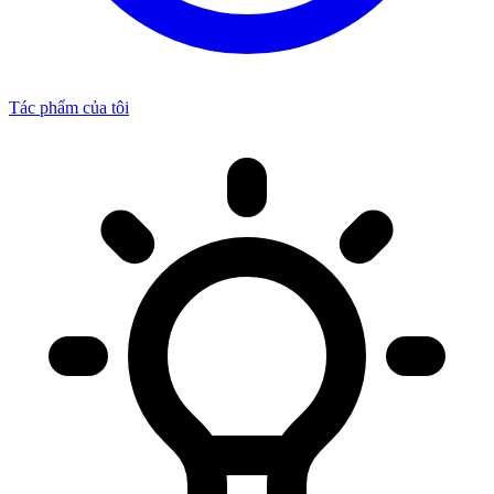
Tác phẩm của tôi