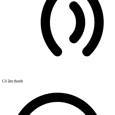
Có âm thanh