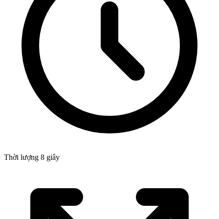
Thời lượng 8 giây