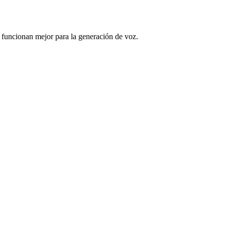
s funcionan mejor para la generación de voz.