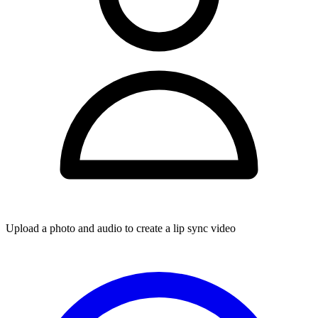
Upload a photo and audio to create a lip sync video