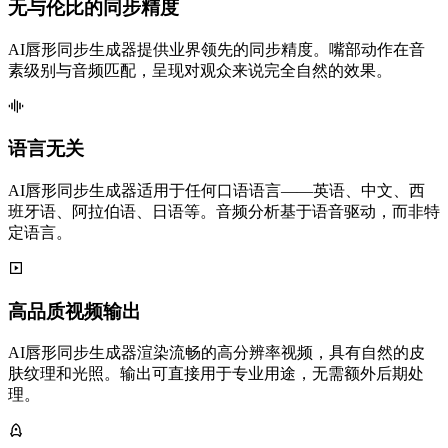
无与伦比的同步精度
AI唇形同步生成器提供业界领先的同步精度。嘴部动作在音
素级别与音频匹配，呈现对观众来说完全自然的效果。
语言无关
AI唇形同步生成器适用于任何口语语言——英语、中文、西
班牙语、阿拉伯语、日语等。音频分析基于语音驱动，而非特
定语言。
高品质视频输出
AI唇形同步生成器渲染流畅的高分辨率视频，具有自然的皮
肤纹理和光照。输出可直接用于专业用途，无需额外后期处
理。