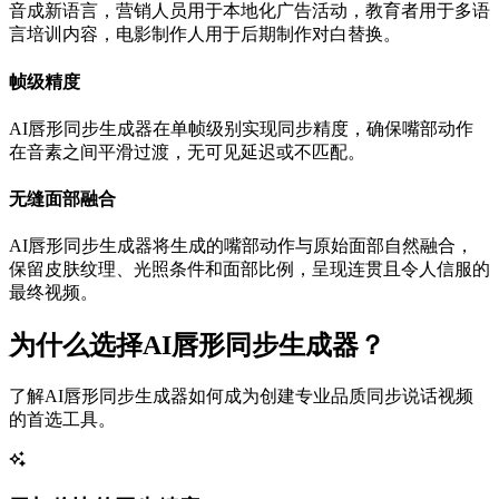
音成新语言，营销人员用于本地化广告活动，教育者用于多语
言培训内容，电影制作人用于后期制作对白替换。
帧级精度
AI唇形同步生成器在单帧级别实现同步精度，确保嘴部动作
在音素之间平滑过渡，无可见延迟或不匹配。
无缝面部融合
AI唇形同步生成器将生成的嘴部动作与原始面部自然融合，
保留皮肤纹理、光照条件和面部比例，呈现连贯且令人信服的
最终视频。
为什么选择AI唇形同步生成器？
了解AI唇形同步生成器如何成为创建专业品质同步说话视频
的首选工具。