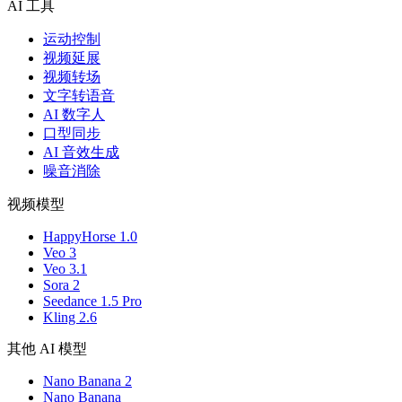
AI 工具
运动控制
视频延展
视频转场
文字转语音
AI 数字人
口型同步
AI 音效生成
噪音消除
视频模型
HappyHorse 1.0
Veo 3
Veo 3.1
Sora 2
Seedance 1.5 Pro
Kling 2.6
其他 AI 模型
Nano Banana 2
Nano Banana