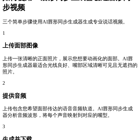
步视频
三个简单步骤使用AI唇形同步生成器生成专业说话视频。
1
上传面部图像
上传一张清晰的正面照片，展示您想要动画化的面部。AI唇
形同步生成器最适合光线良好、嘴部区域清晰可见且无遮挡的
照片。
2
提供音频
上传包含您希望面部传达的语音音频轨道。AI唇形同步生成
器分析音频波形，将每个声音映射到对应的嘴型。
3
生成并下载