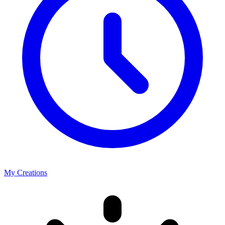
My Creations