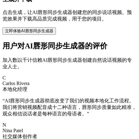
点击生成，让AI唇形同步生成器创建您的同步说话视频。预
览效果并下载高品质完成视频，用于您的项目。
立即体验AI唇形同步生成器
用户对AI唇形同步生成器的评价
加入数以千计信赖AI唇形同步生成器创建自然说话视频的专
业人士。
C
Carlos Rivera
本地化经理
“
AI唇形同步生成器彻底改变了我们的视频本地化工作流程。
我们将营销视频配音成十二种语言，唇形同步质量如此精准，
观众相信说话者是每种语言的母语者。
”
N
Nina Patel
社交媒体创作者