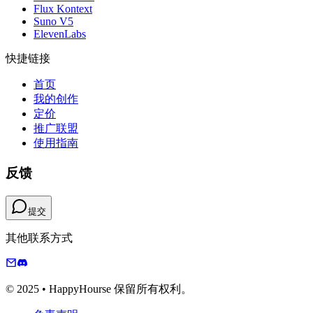
Flux Kontext
Suno V5
ElevenLabs
快捷链接
首页
我的创作
定价
推广联盟
使用指南
反馈
提交
其他联系方式
© 2025 • HappyHourse 保留所有权利。