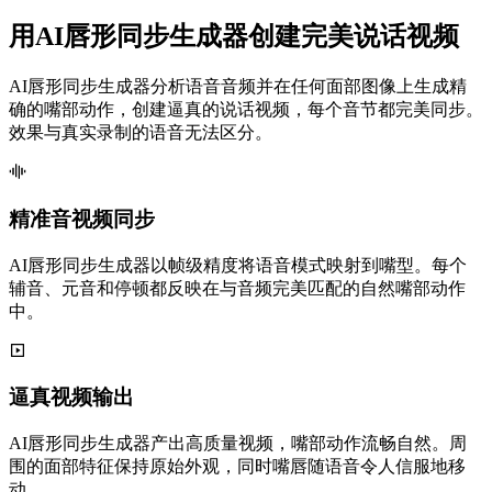
用AI唇形同步生成器创建完美说话视频
AI唇形同步生成器分析语音音频并在任何面部图像上生成精
确的嘴部动作，创建逼真的说话视频，每个音节都完美同步。
效果与真实录制的语音无法区分。
精准音视频同步
AI唇形同步生成器以帧级精度将语音模式映射到嘴型。每个
辅音、元音和停顿都反映在与音频完美匹配的自然嘴部动作
中。
逼真视频输出
AI唇形同步生成器产出高质量视频，嘴部动作流畅自然。周
围的面部特征保持原始外观，同时嘴唇随语音令人信服地移
动。