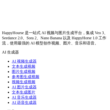
HappyHourse 是一站式 AI 视频与图片生成平台，集成 Veo 3、
Seedance 2.0、Sora 2、Nano Banana 以及 HappyHorse 1.0 工作
流，使用最强的 AI 模型创作视频、图片、音乐和语音。
AI 生成器
AI 视频生成器
文本生成视频
图片生成视频
参考图生成视频
视频生成视频
AI 图片生成器
文本生成图片
AI 音乐生成器
AI 语音生成器