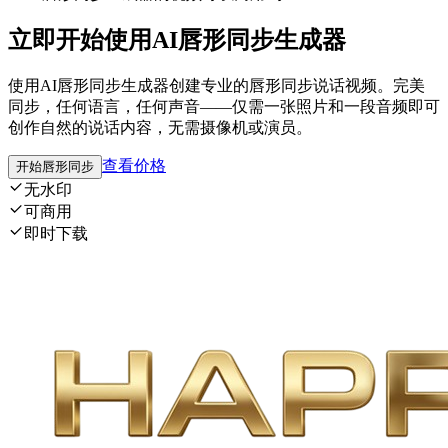
立即开始使用AI唇形同步生成器
使用AI唇形同步生成器创建专业的唇形同步说话视频。完美
同步，任何语言，任何声音——仅需一张照片和一段音频即可
创作自然的说话内容，无需摄像机或演员。
查看价格
开始唇形同步
无水印
可商用
即时下载