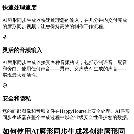
快速处理速度
AI唇形同步生成器快速处理您的输入，在几分钟内交付完成
的唇形同步视频，让您保持高效的制作工作流程。
灵活的音频输入
AI唇形同步生成器接受各种音频格式，包括录制语音、配音
和旁白。使用任何声音——男声、女声或AI生成的声音——
实现最大灵活性。
安全和隐私
您的面部图像和音频文件在HappyHourse上安全处理。AI唇形
同步生成器在整个生成过程中以企业级安全性保护您的数据。
如何使用AI唇形同步生成器创建唇形同