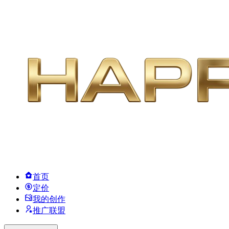
首页
定价
我的创作
推广联盟