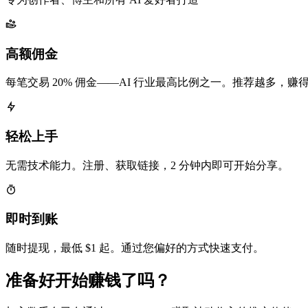
高额佣金
每笔交易 20% 佣金——AI 行业最高比例之一。推荐越多，赚
轻松上手
无需技术能力。注册、获取链接，2 分钟内即可开始分享。
即时到账
随时提现，最低 $1 起。通过您偏好的方式快速支付。
准备好开始赚钱了吗？