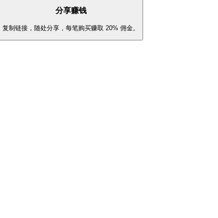
分享赚钱
复制链接，随处分享，每笔购买赚取 20% 佣金。