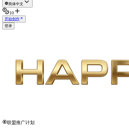
简体中文
10
开始创作
登录
联盟推广计划