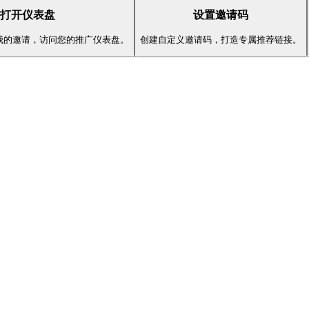
打开仪表盘
设置邀请码
 我的邀请，访问您的推广仪表盘。
创建自定义邀请码，打造专属推荐链接。