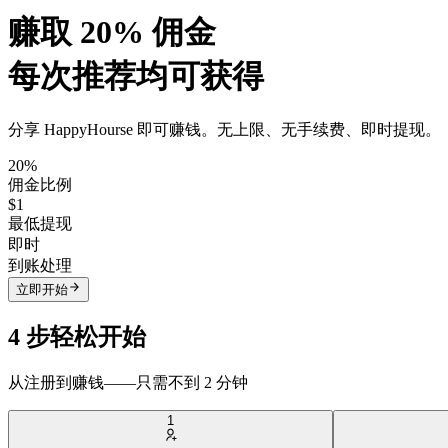
赚取
20% 佣金
每次推荐均可获得
分享 HappyHourse 即可赚钱。无上限、无手续费、即时提现。
20%
佣金比例
$1
最低提现
即时
到账处理
立即开始
4 步轻松开始
从注册到赚钱——只需不到 2 分钟
1