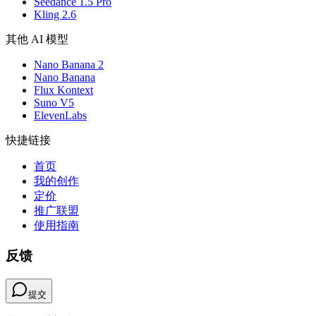
Seedance 1.5 Pro
Kling 2.6
其他 AI 模型
Nano Banana 2
Nano Banana
Flux Kontext
Suno V5
ElevenLabs
快捷链接
首页
我的创作
定价
推广联盟
使用指南
反馈
提交