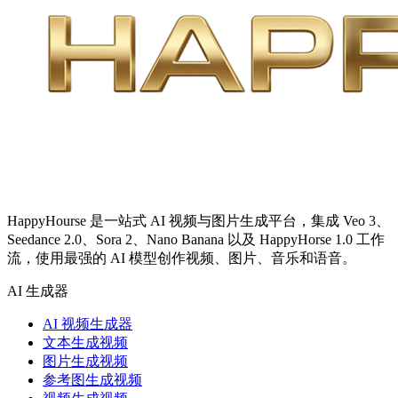
HappyHourse 是一站式 AI 视频与图片生成平台，集成 Veo 3、
Seedance 2.0、Sora 2、Nano Banana 以及 HappyHorse 1.0 工作
流，使用最强的 AI 模型创作视频、图片、音乐和语音。
AI 生成器
AI 视频生成器
文本生成视频
图片生成视频
参考图生成视频