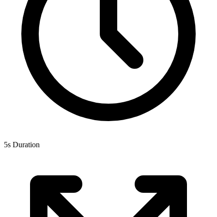
5s Duration