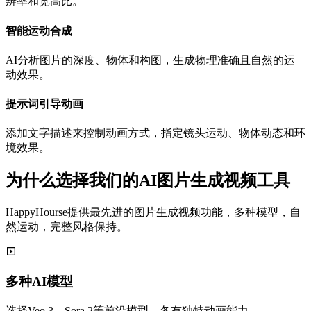
辨率和宽高比。
智能运动合成
AI分析图片的深度、物体和构图，生成物理准确且自然的运
动效果。
提示词引导动画
添加文字描述来控制动画方式，指定镜头运动、物体动态和环
境效果。
为什么选择我们的AI图片生成视频工具
HappyHourse提供最先进的图片生成视频功能，多种模型，自
然运动，完整风格保持。
多种AI模型
选择Veo 3、Sora 2等前沿模型，各有独特动画能力。