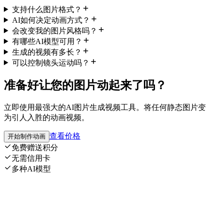
支持什么图片格式？
AI如何决定动画方式？
会改变我的图片风格吗？
有哪些AI模型可用？
生成的视频有多长？
可以控制镜头运动吗？
准备好让您的图片动起来了吗？
立即使用最强大的AI图片生成视频工具。将任何静态图片变
为引人入胜的动画视频。
查看价格
开始制作动画
免费赠送积分
无需信用卡
多种AI模型