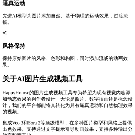
逼真运动
先进AI模型为图片添加自然、基于物理的运动效果，过渡流
畅。
风格保持
保持原始图片的风格、色彩和构图，同时添加流畅的动画效
果。
关于AI图片生成视频工具
HappyHourse的图片生成视频工具专为希望为现有视觉内容添
加动态效果的创作者设计。无论是照片、数字插画还是概念设
计，我们的平台都能将其转化为具有逼真运动和自然物理效果
的视频。
集成Veo 3和Sora 2等顶级模型，在多种图片类型和风格上提供
出色效果。支持通过文字提示引导动画效果，支持多种输出分