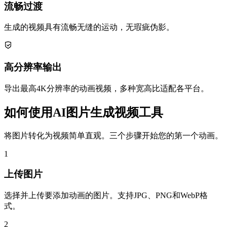
流畅过渡
生成的视频具有流畅无缝的运动，无瑕疵伪影。
高分辨率输出
导出最高4K分辨率的动画视频，多种宽高比适配各平台。
如何使用AI图片生成视频工具
将图片转化为视频简单直观。三个步骤开始您的第一个动画。
1
上传图片
选择并上传要添加动画的图片。支持JPG、PNG和WebP格
式。
2