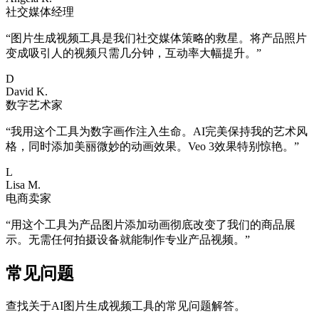
社交媒体经理
“
图片生成视频工具是我们社交媒体策略的救星。将产品照片
变成吸引人的视频只需几分钟，互动率大幅提升。
”
D
David K.
数字艺术家
“
我用这个工具为数字画作注入生命。AI完美保持我的艺术风
格，同时添加美丽微妙的动画效果。Veo 3效果特别惊艳。
”
L
Lisa M.
电商卖家
“
用这个工具为产品图片添加动画彻底改变了我们的商品展
示。无需任何拍摄设备就能制作专业产品视频。
”
常见问题
查找关于AI图片生成视频工具的常见问题解答。