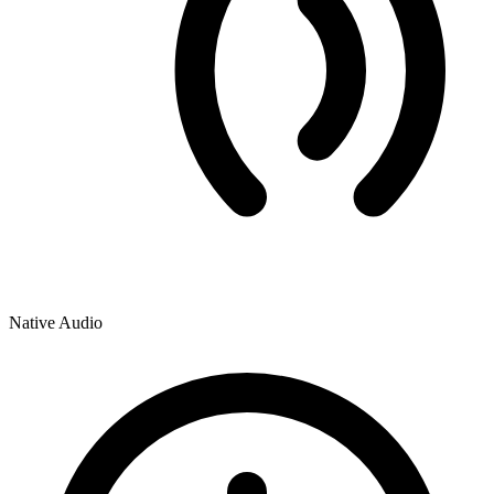
Native Audio