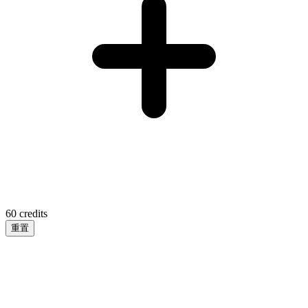
60
credits
重置