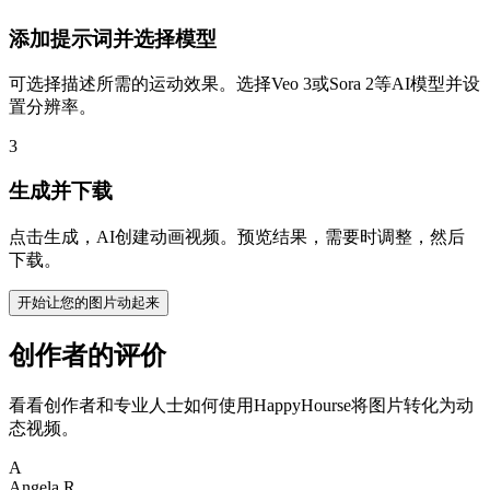
添加提示词并选择模型
可选择描述所需的运动效果。选择Veo 3或Sora 2等AI模型并设
置分辨率。
3
生成并下载
点击生成，AI创建动画视频。预览结果，需要时调整，然后
下载。
开始让您的图片动起来
创作者的评价
看看创作者和专业人士如何使用HappyHourse将图片转化为动
态视频。
A
Angela R.