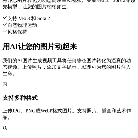
将静态图片转化为动态高质量AI视频。集成Veo 3、Sora 2等领
先模型，让您的图片栩栩如生。
支持 Veo 3 和 Sora 2
自然物理运动
风格保持
用AI让您的图片动起来
我们的AI图片生成视频工具将任何静态图片转化为逼真的动
态视频。上传照片，添加文字提示，AI即可为您的图片注入
生命。
支持多种格式
上传JPG、PNG或WebP格式图片。支持照片、插画和艺术作
品。