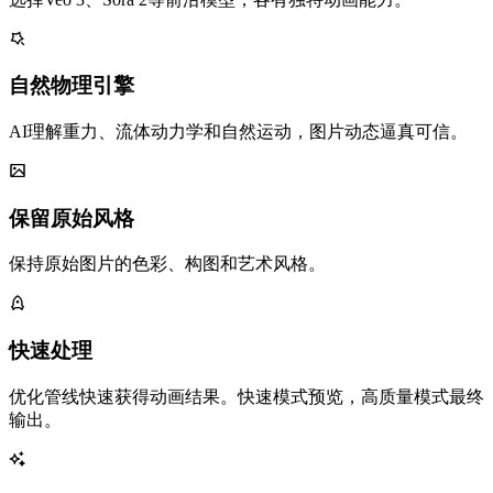
自然物理引擎
AI理解重力、流体动力学和自然运动，图片动态逼真可信。
保留原始风格
保持原始图片的色彩、构图和艺术风格。
快速处理
优化管线快速获得动画结果。快速模式预览，高质量模式最终
输出。