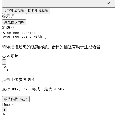
HappyHourse
Sign In
文字生成视频
图片生成视频
提示词
浏览提示词库
51
/2000
请详细描述您的视频内容。更长的描述有助于生成语音。
参考图片
点击上传参考图片
支持 JPG、PNG 格式，最大 20MB
或从作品中选择
Duration
i
3s