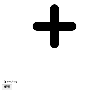
10
credits
重置