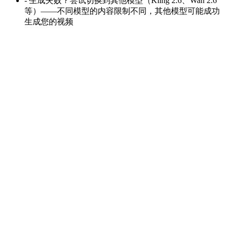
-
生成失败？尝试切换到其他模型（Kling 2.6、Wan 2.6
等）——不同模型的内容限制不同，其他模型可能成功
生成您的视频