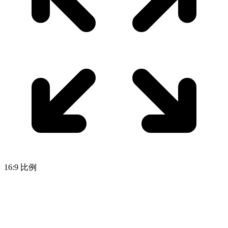
16:9 比例