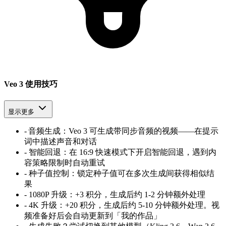
Veo 3 使用技巧
显示更多
-
音频生成：Veo 3 可生成带同步音频的视频——在提示
词中描述声音和对话
-
智能回退：在 16
:
9 快速模式下开启智能回退，遇到内
容策略限制时自动重试
-
种子值控制：锁定种子值可在多次生成间获得相似结
果
-
1080P 升级：+3 积分，生成后约 1-2 分钟额外处理
-
4K 升级：+20 积分，生成后约 5-10 分钟额外处理。视
频准备好后会自动更新到「我的作品」