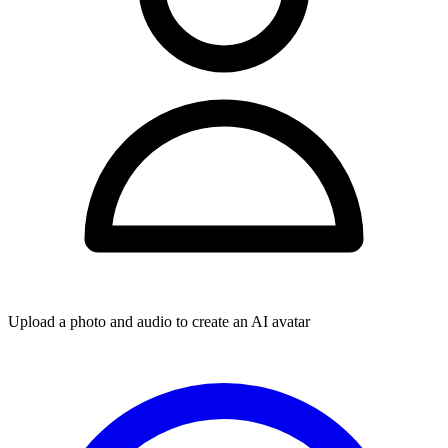
Upload a photo and audio to create an AI avatar