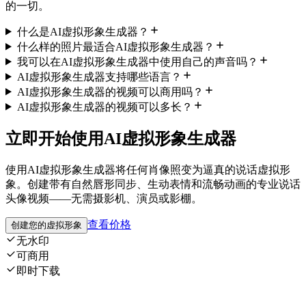
的一切。
什么是AI虚拟形象生成器？
什么样的照片最适合AI虚拟形象生成器？
我可以在AI虚拟形象生成器中使用自己的声音吗？
AI虚拟形象生成器支持哪些语言？
AI虚拟形象生成器的视频可以商用吗？
AI虚拟形象生成器的视频可以多长？
立即开始使用AI虚拟形象生成器
使用AI虚拟形象生成器将任何肖像照变为逼真的说话虚拟形
象。创建带有自然唇形同步、生动表情和流畅动画的专业说话
头像视频——无需摄影机、演员或影棚。
查看价格
创建您的虚拟形象
无水印
可商用
即时下载