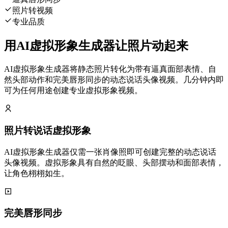
照片转视频
专业品质
用AI虚拟形象生成器让照片动起来
AI虚拟形象生成器将静态照片转化为带有逼真面部表情、自
然头部动作和完美唇形同步的动态说话头像视频。几分钟内即
可为任何用途创建专业虚拟形象视频。
照片转说话虚拟形象
AI虚拟形象生成器仅需一张肖像照即可创建完整的动态说话
头像视频。虚拟形象具有自然的眨眼、头部摆动和面部表情，
让角色栩栩如生。
完美唇形同步