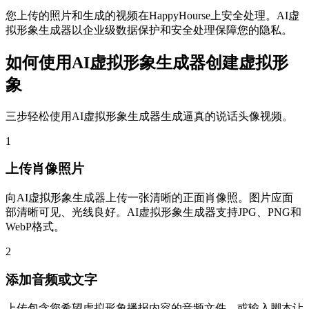
您上传的照片和生成的视频在HappyHourse上安全处理。AI虚
拟形象生成器以企业级数据保护和安全处理保障您的隐私。
如何使用AI虚拟形象生成器创建虚拟形
象
三步轻松使用AI虚拟形象生成器生成逼真的说话头像视频。
1
上传肖像照片
向AI虚拟形象生成器上传一张清晰的正面肖像照。图片应面
部清晰可见、光线良好。AI虚拟形象生成器支持JPG、PNG和
WebP格式。
2
添加音频或文字
上传包含您希望虚拟形象播报内容的音频文件，或输入脚本让