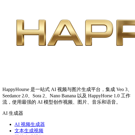
HappyHourse 是一站式 AI 视频与图片生成平台，集成 Veo 3、
Seedance 2.0、Sora 2、Nano Banana 以及 HappyHorse 1.0 工作
流，使用最强的 AI 模型创作视频、图片、音乐和语音。
AI 生成器
AI 视频生成器
文本生成视频