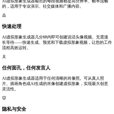
AI虚拟形象生成器输出的每段视频都是高分辨率、帧率流畅
的，适用于专业演示、社交媒体和广播内容。
快速处理
AI虚拟形象生成器几分钟内即可创建说话头像视频。无需漫
长等待——快速生成、预览和下载虚拟形象视频，让您的工作
流程高效运转。
任何面孔，任何发言人
AI虚拟形象生成器适用于任何清晰的肖像照。可从真人照
片、插画角色或AI生成的肖像创建虚拟形象，实现最大创意
灵活性。
隐私与安全