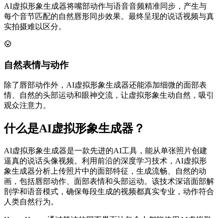
AI虚拟形象生成器将嘴部动作与语音音频精准同步，产生与
每个音节匹配的自然唇形同步效果。最终呈现的说话视频与真
实拍摄难以区分。
自然表情与动作
除了唇部动作外，AI虚拟形象生成器还能添加细微的面部表
情、自然的头部运动和眼神交流，让虚拟形象生动自然，吸引
观众注意力。
什么是AI虚拟形象生成器？
AI虚拟形象生成器是一款先进的AI工具，能从单张照片创建
逼真的说话头像视频。利用前沿的深度学习技术，AI虚拟形
象生成器分析上传照片中的面部特征，生成流畅、自然的动
画，包括唇部动作、面部表情和头部运动。该技术深谙面部解
剖学和语音模式，确保每段生成的视频都真实专业，动作符合
人类自然行为。