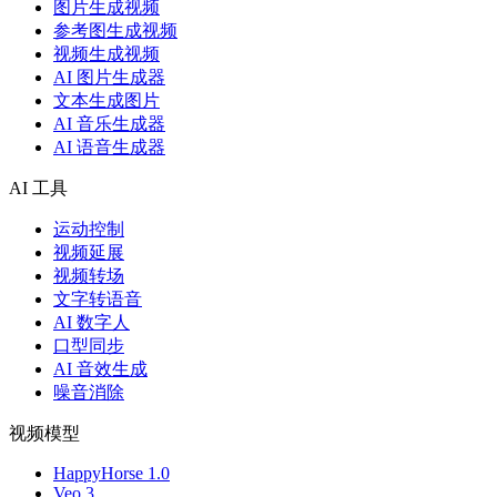
图片生成视频
参考图生成视频
视频生成视频
AI 图片生成器
文本生成图片
AI 音乐生成器
AI 语音生成器
AI 工具
运动控制
视频延展
视频转场
文字转语音
AI 数字人
口型同步
AI 音效生成
噪音消除
视频模型
HappyHorse 1.0
Veo 3