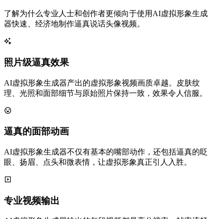
了解为什么专业人士和创作者更倾向于使用AI虚拟形象生成
器快速、经济地制作逼真说话头像视频。
照片级逼真效果
AI虚拟形象生成器产出的虚拟形象视频画质卓越。皮肤纹
理、光照和面部细节与原始照片保持一致，效果令人信服。
逼真的面部动画
AI虚拟形象生成器不仅有基本的嘴部动作，还包括逼真的眨
眼、扬眉、点头和微表情，让虚拟形象真正引人入胜。
专业视频输出