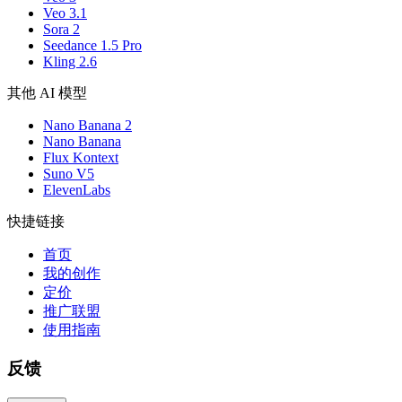
Veo 3.1
Sora 2
Seedance 1.5 Pro
Kling 2.6
其他 AI 模型
Nano Banana 2
Nano Banana
Flux Kontext
Suno V5
ElevenLabs
快捷链接
首页
我的创作
定价
推广联盟
使用指南
反馈