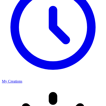
My Creations