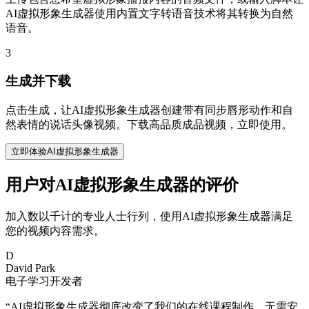
AI虚拟形象生成器使用内置文字转语音技术将其转换为自然
语音。
3
生成并下载
点击生成，让AI虚拟形象生成器创建带有同步唇形动作和自
然表情的说话头像视频。下载高品质成品视频，立即使用。
立即体验AI虚拟形象生成器
用户对AI虚拟形象生成器的评价
加入数以千计的专业人士行列，使用AI虚拟形象生成器满足
您的视频内容需求。
D
David Park
电子学习开发者
“
AI虚拟形象生成器彻底改变了我们的在线课程制作。无需安