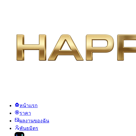
หน้าแรก
ราคา
ผลงานของฉัน
พันธมิตร