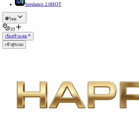
Seedance 2.0
HOT
ไทย
10
เริ่มสร้างเลย
เข้าสู่ระบบ