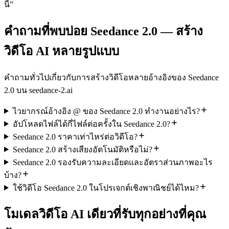
นี้
”
คำถามที่พบบ่อย Seedance 2.0 — สร้าง
วิดีโอ AI หลายรูปแบบ
คำถามทั่วไปเกี่ยวกับการสร้างวิดีโอหลายอ้างอิงของ Seedance
2.0 บน seedance-2.ai
ไวยากรณ์อ้างอิง @ ของ Seedance 2.0 ทำงานอย่างไร?
อัปโหลดไฟล์ได้กี่ไฟล์ต่อครั้งใน Seedance 2.0?
Seedance 2.0 ราคาเท่าไหร่ต่อวิดีโอ?
Seedance 2.0 สร้างเสียงอัตโนมัติหรือไม่?
Seedance 2.0 รองรับความละเอียดและอัตราส่วนภาพอะไร
บ้าง?
ใช้วิดีโอ Seedance 2.0 ในโปรเจกต์เชิงพาณิชย์ได้ไหม?
โมเดลวิดีโอ AI เดียวที่รับทุกอย่างที่คุณ