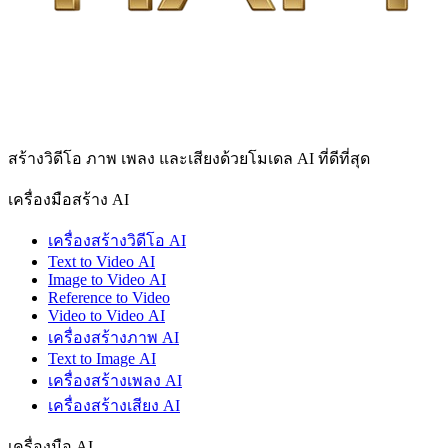
สร้างวิดีโอ ภาพ เพลง และเสียงด้วยโมเดล AI ที่ดีที่สุด
เครื่องมือสร้าง AI
เครื่องสร้างวิดีโอ AI
Text to Video AI
Image to Video AI
Reference to Video
Video to Video AI
เครื่องสร้างภาพ AI
Text to Image AI
เครื่องสร้างเพลง AI
เครื่องสร้างเสียง AI
เครื่องมือ AI