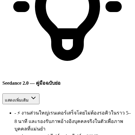
Seedance 2.0 — คู่มือฉบับย่อ
แสดงเพิ่มเติม
-
⚡ งานส่วนใหญ่เรนเดอร์เสร็จโดยไม่ต้องรอคิวในราว 5–
8 นาที และรองรับภาพอ้างอิงบุคคลจริงในตัวเพื่อภาพ
บุคคลที่แม่นยำ