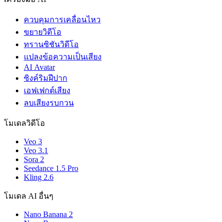
ควบคุมการเคลื่อนไหว
ขยายวิดีโอ
ทรานซิชันวิดีโอ
แปลงข้อความเป็นเสียง
AI Avatar
ซิงค์ริมฝีปาก
เอฟเฟกต์เสียง
ลบเสียงรบกวน
โมเดลวิดีโอ
Veo 3
Veo 3.1
Sora 2
Seedance 1.5 Pro
Kling 2.6
โมเดล AI อื่นๆ
Nano Banana 2