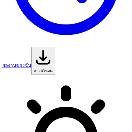
ผลงานของฉัน
ดาวน์โหลด