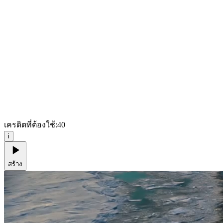
เครดิตที่ต้องใช้:
40
i
สร้าง