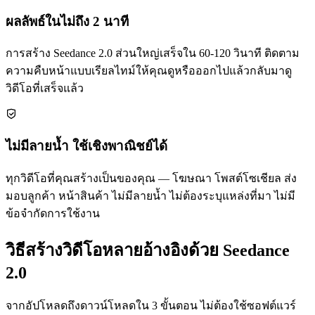
ผลลัพธ์ในไม่ถึง 2 นาที
การสร้าง Seedance 2.0 ส่วนใหญ่เสร็จใน 60-120 วินาที ติดตาม
ความคืบหน้าแบบเรียลไทม์ให้คุณดูหรือออกไปแล้วกลับมาดู
วิดีโอที่เสร็จแล้ว
ไม่มีลายน้ำ ใช้เชิงพาณิชย์ได้
ทุกวิดีโอที่คุณสร้างเป็นของคุณ — โฆษณา โพสต์โซเชียล ส่ง
มอบลูกค้า หน้าสินค้า ไม่มีลายน้ำ ไม่ต้องระบุแหล่งที่มา ไม่มี
ข้อจำกัดการใช้งาน
วิธีสร้างวิดีโอหลายอ้างอิงด้วย Seedance
2.0
จากอัปโหลดถึงดาวน์โหลดใน 3 ขั้นตอน ไม่ต้องใช้ซอฟต์แวร์