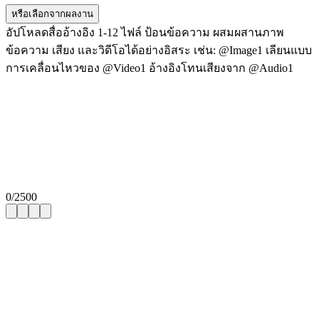
หรือเลือกจากผลงาน
อัปโหลดสื่ออ้างอิง 1-12 ไฟล์ ป้อนข้อความ ผสมผสานภาพ
ข้อความ เสียง และวิดีโอได้อย่างอิสระ เช่น: @Image1 เลียนแบบ
การเคลื่อนไหวของ @Video1 อ้างอิงโทนเสียงจาก @Audio1
0
/
2500