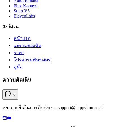
Nano Banana
Flux Kontext
Suno V5
ElevenLabs
ลิงก์ด่วน
หน้าแรก
ผลงานของฉัน
ราคา
โปรแกรมพันธมิตร
คู่มือ
ความคิดเห็น
ส่ง
ช่องทางอื่นในการติดต่อเรา: support@happyhourse.ai