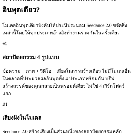
อินพุตเดียว?
โมเดลอินพุตเดียวบังคับให้ประนีประนอม Seedance 2.0 ขจัดสิ่ง
เหล่านี้โดยให้ทุกประเภทอ้างอิงทำงานร่วมกันในครั้งเดียว
สถาปัตยกรรม 4 รูปแบบ
ข้อความ + ภาพ + วิดีโอ + เสียงในการสร้างเดียว ไม่มีโมเดลอื่น
ในตลาดที่ประมวลผลอินพุตทั้ง 4 ประเภทพร้อมกัน บรีฟ
สร้างสรรค์ของคุณกลายเป็นพรอมต์เดียว ไม่ใช่ 4 เวิร์กโฟลว์
แยก
เสียงฝังในโมเดล
Seedance 2.0 สร้างเสียงเป็นส่วนหนึ่งของสถาปัตยกรรมหลัก