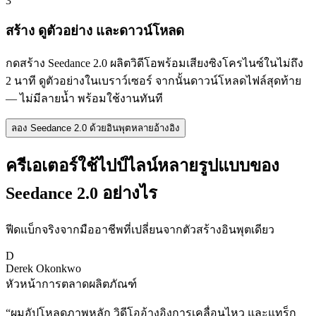
3
สร้าง ดูตัวอย่าง และดาวน์โหลด
กดสร้าง Seedance 2.0 ผลิตวิดีโอพร้อมเสียงซิงโครไนซ์ในไม่ถึง
2 นาที ดูตัวอย่างในเบราว์เซอร์ จากนั้นดาวน์โหลดไฟล์สุดท้าย
— ไม่มีลายน้ำ พร้อมใช้งานทันที
ลอง Seedance 2.0 ด้วยอินพุตหลายอ้างอิง
ครีเอเตอร์ใช้ไปป์ไลน์หลายรูปแบบของ
Seedance 2.0 อย่างไร
ฟีดแบ็กจริงจากมืออาชีพที่เปลี่ยนจากตัวสร้างอินพุตเดียว
D
Derek Okonkwo
หัวหน้าการตลาดผลิตภัณฑ์
“
ผมอัปโหลดภาพหลัก วิดีโออ้างอิงการเคลื่อนไหว และแทร็ก