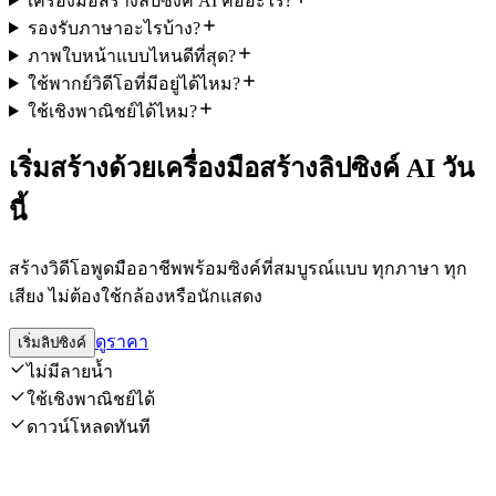
เครื่องมือสร้างลิปซิงค์ AI คืออะไร?
รองรับภาษาอะไรบ้าง?
ภาพใบหน้าแบบไหนดีที่สุด?
ใช้พากย์วิดีโอที่มีอยู่ได้ไหม?
ใช้เชิงพาณิชย์ได้ไหม?
เริ่มสร้างด้วยเครื่องมือสร้างลิปซิงค์ AI วัน
นี้
สร้างวิดีโอพูดมืออาชีพพร้อมซิงค์ที่สมบูรณ์แบบ ทุกภาษา ทุก
เสียง ไม่ต้องใช้กล้องหรือนักแสดง
ดูราคา
เริ่มลิปซิงค์
ไม่มีลายน้ำ
ใช้เชิงพาณิชย์ได้
ดาวน์โหลดทันที