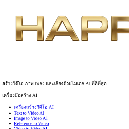
สร้างวิดีโอ ภาพ เพลง และเสียงด้วยโมเดล AI ที่ดีที่สุด
เครื่องมือสร้าง AI
เครื่องสร้างวิดีโอ AI
Text to Video AI
Image to Video AI
Reference to Video
Video to Video AI