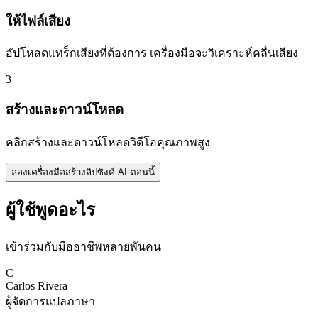
ให้ไฟล์เสียง
อัปโหลดแทร็กเสียงที่ต้องการ เครื่องมือจะวิเคราะห์คลื่นเสียง
3
สร้างและดาวน์โหลด
คลิกสร้างและดาวน์โหลดวิดีโอคุณภาพสูง
ลองเครื่องมือสร้างลิปซิงค์ AI ตอนนี้
ผู้ใช้พูดอะไร
เข้าร่วมกับมืออาชีพหลายพันคน
C
Carlos Rivera
ผู้จัดการแปลภาษา