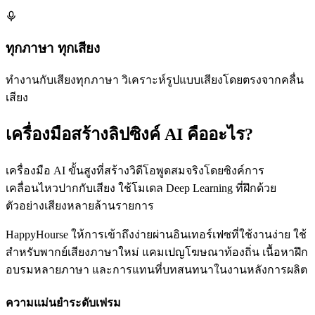
ทุกภาษา ทุกเสียง
ทำงานกับเสียงทุกภาษา วิเคราะห์รูปแบบเสียงโดยตรงจากคลื่น
เสียง
เครื่องมือสร้างลิปซิงค์ AI คืออะไร?
เครื่องมือ AI ขั้นสูงที่สร้างวิดีโอพูดสมจริงโดยซิงค์การ
เคลื่อนไหวปากกับเสียง ใช้โมเดล Deep Learning ที่ฝึกด้วย
ตัวอย่างเสียงหลายล้านรายการ
HappyHourse ให้การเข้าถึงง่ายผ่านอินเทอร์เฟซที่ใช้งานง่าย ใช้
สำหรับพากย์เสียงภาษาใหม่ แคมเปญโฆษณาท้องถิ่น เนื้อหาฝึก
อบรมหลายภาษา และการแทนที่บทสนทนาในงานหลังการผลิต
ความแม่นยำระดับเฟรม