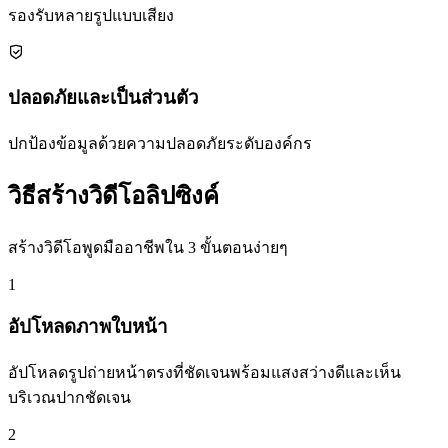
รองรับหลายรูปแบบเสียง
ปลอดภัยและเป็นส่วนตัว
ปกป้องข้อมูลด้วยความปลอดภัยระดับองค์กร
วิธีสร้างวิดีโอลิปซิงค์
สร้างวิดีโอพูดมืออาชีพใน 3 ขั้นตอนง่ายๆ
1
อัปโหลดภาพใบหน้า
อัปโหลดรูปถ่ายหน้าตรงที่ชัดเจนพร้อมแสงสว่างดีและเห็น
บริเวณปากชัดเจน
2