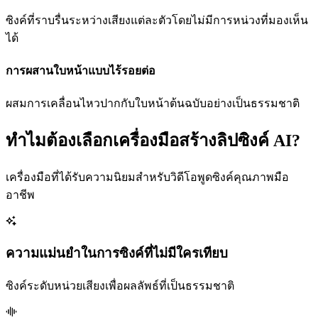
ซิงค์ที่ราบรื่นระหว่างเสียงแต่ละตัวโดยไม่มีการหน่วงที่มองเห็น
ได้
การผสานใบหน้าแบบไร้รอยต่อ
ผสมการเคลื่อนไหวปากกับใบหน้าต้นฉบับอย่างเป็นธรรมชาติ
ทำไมต้องเลือกเครื่องมือสร้างลิปซิงค์ AI?
เครื่องมือที่ได้รับความนิยมสำหรับวิดีโอพูดซิงค์คุณภาพมือ
อาชีพ
ความแม่นยำในการซิงค์ที่ไม่มีใครเทียบ
ซิงค์ระดับหน่วยเสียงเพื่อผลลัพธ์ที่เป็นธรรมชาติ