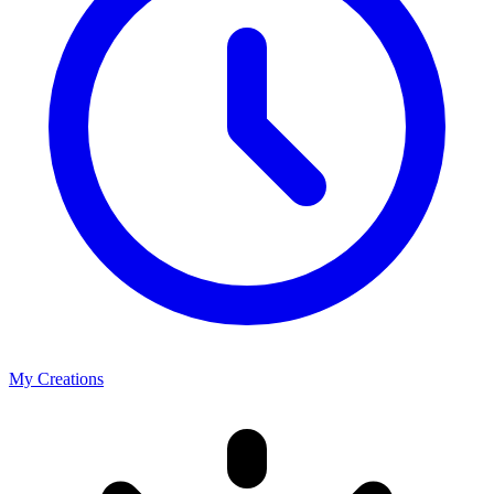
My Creations