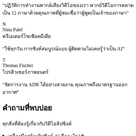
“
ปฏิวัติการทำงานพากย์เสียงวิดีโอของเรา พากย์วิดีโอการตลาด
เป็น 12 ภาษาด้วยคุณภาพที่ผู้ชมเชื่อว่าผู้พูดเป็นเจ้าของภาษา
”
N
Nina Patel
ครีเอเตอร์โซเชียลมีเดีย
“
ใช้ทุกวัน การซิงค์สมบูรณ์แบบ ผู้ติดตามไม่เคยรู้ว่าเป็น AI
”
T
Thomas Fischer
โปรดิวเซอร์ภาพยนตร์
“
จัดการงาน ADR ได้อย่างสวยงาม คุณภาพถึงมาตรฐานออก
อากาศ
”
คำถามที่พบบ่อย
ทุกสิ่งที่ต้องรู้เกี่ยวกับวิดีโอลิปซิงค์