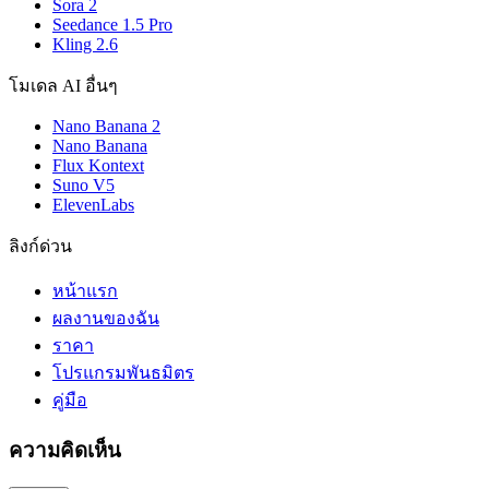
Sora 2
Seedance 1.5 Pro
Kling 2.6
โมเดล AI อื่นๆ
Nano Banana 2
Nano Banana
Flux Kontext
Suno V5
ElevenLabs
ลิงก์ด่วน
หน้าแรก
ผลงานของฉัน
ราคา
โปรแกรมพันธมิตร
คู่มือ
ความคิดเห็น