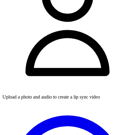
Upload a photo and audio to create a lip sync video