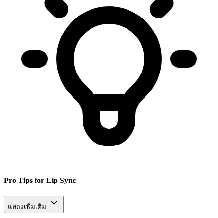
Pro Tips for Lip Sync
แสดงเพิ่มเติม