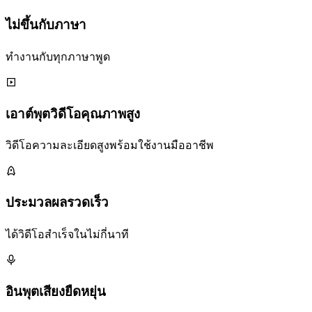
ไม่ขึ้นกับภาษา
ทำงานกับทุกภาษาพูด
เอาต์พุตวิดีโอคุณภาพสูง
วิดีโอความละเอียดสูงพร้อมใช้งานมืออาชีพ
ประมวลผลรวดเร็ว
ได้วิดีโอสำเร็จในไม่กี่นาที
อินพุตเสียงยืดหยุ่น