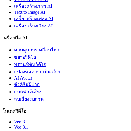
เครื่องสร้างภาพ AI
Text to Image AI
เครื่องสร้างเพลง AI
เครื่องสร้างเสียง AI
เครื่องมือ AI
ควบคุมการเคลื่อนไหว
ขยายวิดีโอ
ทรานซิชันวิดีโอ
แปลงข้อความเป็นเสียง
AI Avatar
ซิงค์ริมฝีปาก
เอฟเฟกต์เสียง
ลบเสียงรบกวน
โมเดลวิดีโอ
Veo 3
Veo 3.1