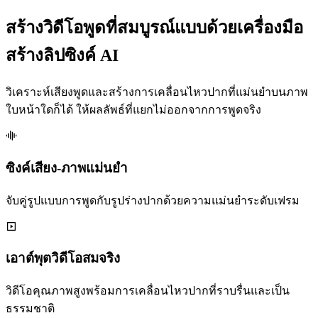
สร้างวิดีโอพูดที่สมบูรณ์แบบด้วยเครื่องมือ
สร้างลิปซิงค์ AI
วิเคราะห์เสียงพูดและสร้างการเคลื่อนไหวปากที่แม่นยำบนภาพ
ใบหน้าใดก็ได้ ให้ผลลัพธ์ที่แยกไม่ออกจากการพูดจริง
ซิงค์เสียง-ภาพแม่นยำ
จับคู่รูปแบบการพูดกับรูปร่างปากด้วยความแม่นยำระดับเฟรม
เอาต์พุตวิดีโอสมจริง
วิดีโอคุณภาพสูงพร้อมการเคลื่อนไหวปากที่ราบรื่นและเป็น
ธรรมชาติ