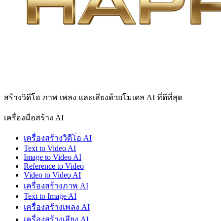
สร้างวิดีโอ ภาพ เพลง และเสียงด้วยโมเดล AI ที่ดีที่สุด
เครื่องมือสร้าง AI
เครื่องสร้างวิดีโอ AI
Text to Video AI
Image to Video AI
Reference to Video
Video to Video AI
เครื่องสร้างภาพ AI
Text to Image AI
เครื่องสร้างเพลง AI
เครื่องสร้างเสียง AI