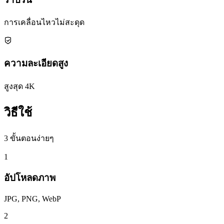
การเคลื่อนไหวไม่สะดุด
ความละเอียดสูง
สูงสุด 4K
วิธีใช้
3 ขั้นตอนง่ายๆ
1
อัปโหลดภาพ
JPG, PNG, WebP
2