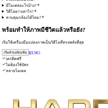
มีโมเดลอะไรบ้าง?
วิดีโอยาวเท่าไร?
ควบคุมกล้องได้ไหม?
พร้อมทำให้ภาพมีชีวิตแล้วหรือยัง?
เริ่มใช้เครื่องมือแปลงภาพเป็นวิดีโอที่ทรงพลังที่สุด
ดูราคา
เริ่มทำแอนิเมชัน
เครดิตฟรี
ไม่ต้องใช้บัตร
หลายโมเดล