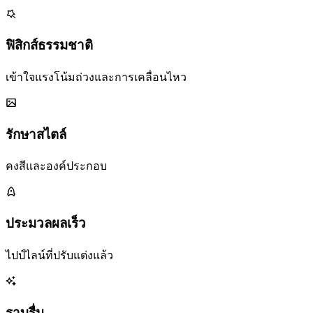
ฟิสิกส์ธรรมชาติ
เข้าใจแรงโน้มถ่วงและการเคลื่อนไหว
รักษาสไตล์
คงสีและองค์ประกอบ
ประมวลผลเร็ว
ไปป์ไลน์ที่ปรับแต่งแล้ว
ราบรื่น