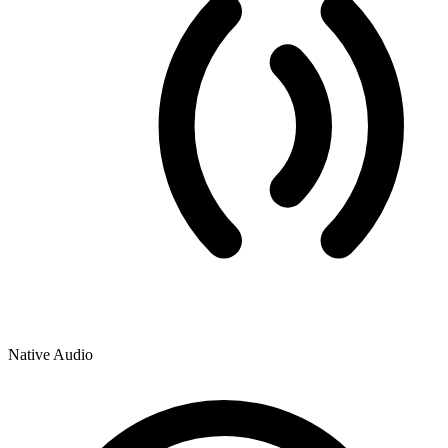
Native Audio