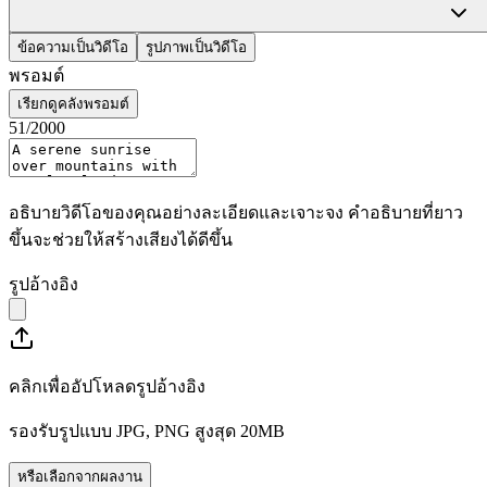
HappyHourse
Sign In
ข้อความเป็นวิดีโอ
รูปภาพเป็นวิดีโอ
พรอมต์
เรียกดูคลังพรอมต์
51
/2000
อธิบายวิดีโอของคุณอย่างละเอียดและเจาะจง คำอธิบายที่ยาว
ขึ้นจะช่วยให้สร้างเสียงได้ดีขึ้น
รูปอ้างอิง
คลิกเพื่ออัปโหลดรูปอ้างอิง
รองรับรูปแบบ JPG, PNG สูงสุด 20MB
หรือเลือกจากผลงาน