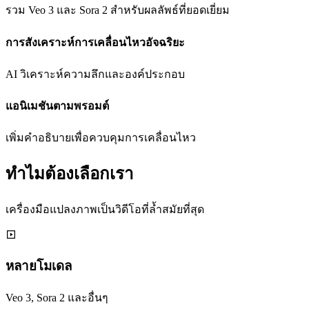
รวม Veo 3 และ Sora 2 สำหรับผลลัพธ์ที่ยอดเยี่ยม
การสังเคราะห์การเคลื่อนไหวอัจฉริยะ
AI วิเคราะห์ความลึกและองค์ประกอบ
แอนิเมชันตามพรอมต์
เพิ่มคำอธิบายเพื่อควบคุมการเคลื่อนไหว
ทำไมต้องเลือกเรา
เครื่องมือแปลงภาพเป็นวิดีโอที่ล้ำสมัยที่สุด
หลายโมเดล
Veo 3, Sora 2 และอื่นๆ