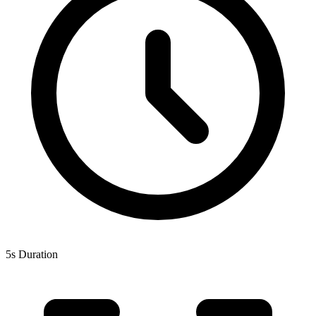
5s Duration