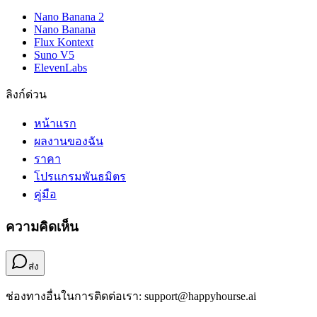
Nano Banana 2
Nano Banana
Flux Kontext
Suno V5
ElevenLabs
ลิงก์ด่วน
หน้าแรก
ผลงานของฉัน
ราคา
โปรแกรมพันธมิตร
คู่มือ
ความคิดเห็น
ส่ง
ช่องทางอื่นในการติดต่อเรา: support@happyhourse.ai