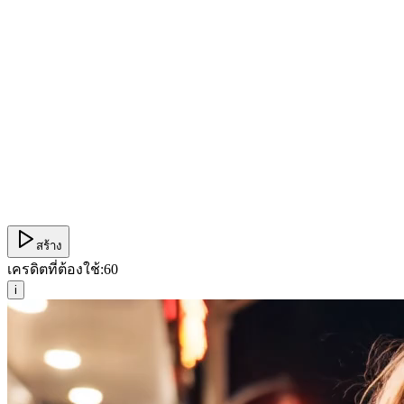
สร้าง
เครดิตที่ต้องใช้:
60
i