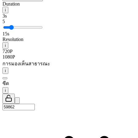
Duration
i
3s
5
15s
Resolution
i
720P
1080P
การมองเห็นสาธารณะ
i
ซีด
i