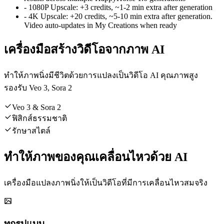
-
1080P Upscale
:
+3 credits, ~1-2 min extra after generation
-
4K Upscale
:
+20 credits, ~5-10 min extra after generation.
Video auto-updates in My Creations when ready
เครื่องมือสร้างวิดีโอจากภาพ AI
ทำให้ภาพนิ่งมีชีวิตด้วยการแปลงเป็นวิดีโอ AI คุณภาพสูง
รองรับ Veo 3, Sora 2
Veo 3 & Sora 2
ฟิสิกส์ธรรมชาติ
รักษาสไตล์
ทำให้ภาพของคุณเคลื่อนไหวด้วย AI
เครื่องมือแปลงภาพนิ่งให้เป็นวิดีโอที่มีการเคลื่อนไหวสมจริง
ทุกรูปแบบ