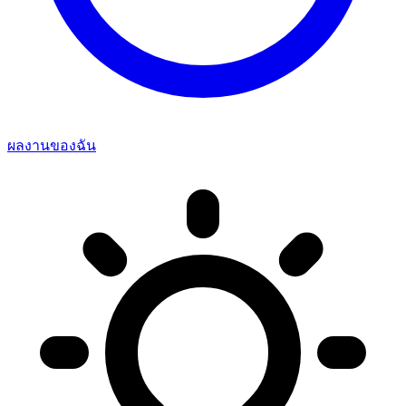
ผลงานของฉัน