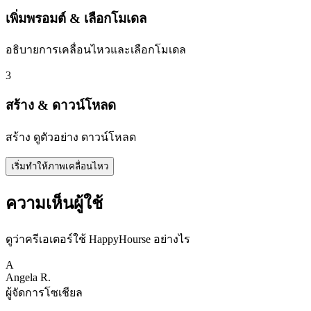
เพิ่มพรอมต์ & เลือกโมเดล
อธิบายการเคลื่อนไหวและเลือกโมเดล
3
สร้าง & ดาวน์โหลด
สร้าง ดูตัวอย่าง ดาวน์โหลด
เริ่มทำให้ภาพเคลื่อนไหว
ความเห็นผู้ใช้
ดูว่าครีเอเตอร์ใช้ HappyHourse อย่างไร
A
Angela R.
ผู้จัดการโซเชียล