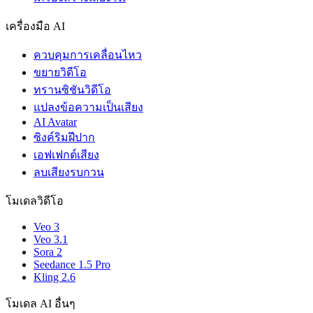
เครื่องมือ AI
ควบคุมการเคลื่อนไหว
ขยายวิดีโอ
ทรานซิชันวิดีโอ
แปลงข้อความเป็นเสียง
AI Avatar
ซิงค์ริมฝีปาก
เอฟเฟกต์เสียง
ลบเสียงรบกวน
โมเดลวิดีโอ
Veo 3
Veo 3.1
Sora 2
Seedance 1.5 Pro
Kling 2.6
โมเดล AI อื่นๆ