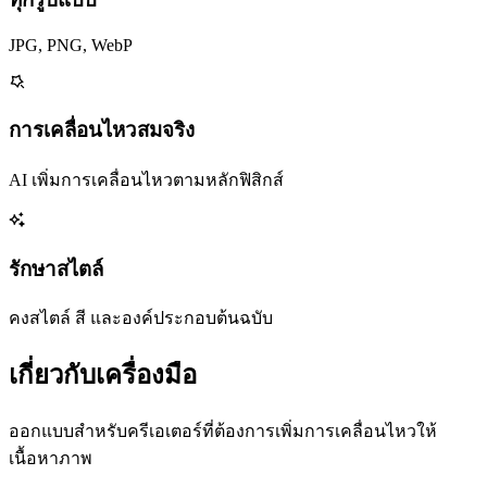
JPG, PNG, WebP
การเคลื่อนไหวสมจริง
AI เพิ่มการเคลื่อนไหวตามหลักฟิสิกส์
รักษาสไตล์
คงสไตล์ สี และองค์ประกอบต้นฉบับ
เกี่ยวกับเครื่องมือ
ออกแบบสำหรับครีเอเตอร์ที่ต้องการเพิ่มการเคลื่อนไหวให้
เนื้อหาภาพ