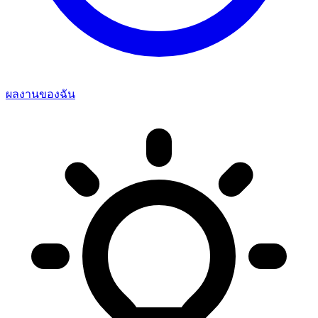
ผลงานของฉัน