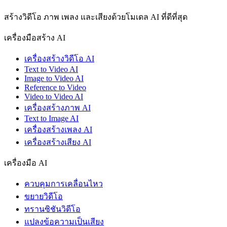
สร้างวิดีโอ ภาพ เพลง และเสียงด้วยโมเดล AI ที่ดีที่สุด
เครื่องมือสร้าง AI
เครื่องสร้างวิดีโอ AI
Text to Video AI
Image to Video AI
Reference to Video
Video to Video AI
เครื่องสร้างภาพ AI
Text to Image AI
เครื่องสร้างเพลง AI
เครื่องสร้างเสียง AI
เครื่องมือ AI
ควบคุมการเคลื่อนไหว
ขยายวิดีโอ
ทรานซิชันวิดีโอ
แปลงข้อความเป็นเสียง