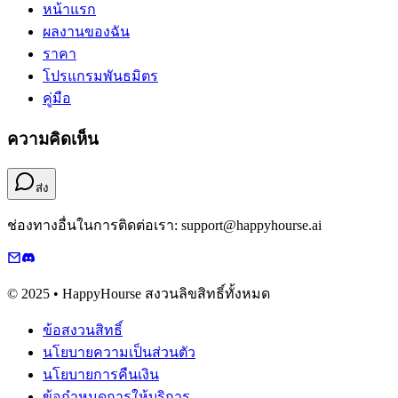
หน้าแรก
ผลงานของฉัน
ราคา
โปรแกรมพันธมิตร
คู่มือ
ความคิดเห็น
ส่ง
ช่องทางอื่นในการติดต่อเรา: support@happyhourse.ai
© 2025 • HappyHourse สงวนลิขสิทธิ์ทั้งหมด
ข้อสงวนสิทธิ์
นโยบายความเป็นส่วนตัว
นโยบายการคืนเงิน
ข้อกำหนดการให้บริการ