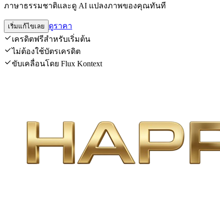
ภาษาธรรมชาติและดู AI แปลงภาพของคุณทันที
ดูราคา
เริ่มแก้ไขเลย
เครดิตฟรีสำหรับเริ่มต้น
ไม่ต้องใช้บัตรเครดิต
ขับเคลื่อนโดย Flux Kontext