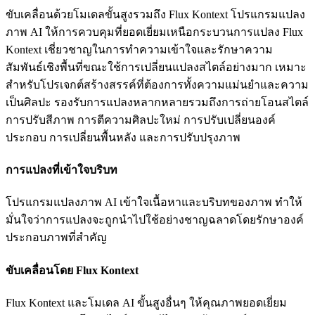
ขับเคลื่อนด้วยโมเดลขั้นสูงรวมถึง Flux Kontext โปรแกรมแปลง
ภาพ AI ให้การควบคุมที่ยอดเยี่ยมเหนือกระบวนการแปลง Flux
Kontext เชี่ยวชาญในการทำความเข้าใจและรักษาความ
สัมพันธ์เชิงพื้นที่ขณะใช้การเปลี่ยนแปลงสไตล์อย่างมาก เหมาะ
สำหรับโปรเจกต์สร้างสรรค์ที่ต้องการทั้งความแม่นยำและความ
เป็นศิลปะ รองรับการแปลงหลากหลายรวมถึงการถ่ายโอนสไตล์
การปรับสีภาพ การตีความศิลปะใหม่ การปรับเปลี่ยนองค์
ประกอบ การเปลี่ยนพื้นหลัง และการปรับปรุงภาพ
การแปลงที่เข้าใจบริบท
โปรแกรมแปลงภาพ AI เข้าใจเนื้อหาและบริบทของภาพ ทำให้
มั่นใจว่าการแปลงจะถูกนำไปใช้อย่างชาญฉลาดโดยรักษาองค์
ประกอบภาพที่สำคัญ
ขับเคลื่อนโดย Flux Kontext
Flux Kontext และโมเดล AI ขั้นสูงอื่นๆ ให้คุณภาพยอดเยี่ยม