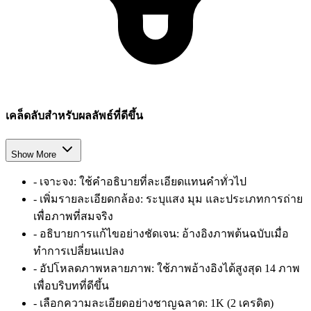
เคล็ดลับสำหรับผลลัพธ์ที่ดีขึ้น
Show More
-
เจาะจง: ใช้คำอธิบายที่ละเอียดแทนคำทั่วไป
-
เพิ่มรายละเอียดกล้อง: ระบุแสง มุม และประเภทการถ่าย
เพื่อภาพที่สมจริง
-
อธิบายการแก้ไขอย่างชัดเจน: อ้างอิงภาพต้นฉบับเมื่อ
ทำการเปลี่ยนแปลง
-
อัปโหลดภาพหลายภาพ: ใช้ภาพอ้างอิงได้สูงสุด 14 ภาพ
เพื่อบริบทที่ดีขึ้น
-
เลือกความละเอียดอย่างชาญฉลาด: 1K (2 เครดิต)