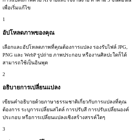
เพื่อเริ่มแก้ไข
1
อัปโหลดภาพของคุณ
เลือกและอัปโหลดภาพที่คุณต้องการแปลง รองรับไฟล์ JPG,
PNG และ WebP รูปถ่าย ภาพประกอบ หรืองานศิลปะใดก็ได้
สามารถใช้เป็นอินพุต
2
อธิบายการเปลี่ยนแปลง
เขียนคำอธิบายด้วยภาษาธรรมชาติเกี่ยวกับการแปลงที่คุณ
ต้องการ ระบุการเปลี่ยนสไตล์ การปรับสี การปรับเปลี่ยนองค์
ประกอบ หรือการเปลี่ยนแปลงเชิงสร้างสรรค์ใดๆ
3