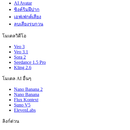
AI Avatar
ซิงค์ริมฝีปาก
เอฟเฟกต์เสียง
ลบเสียงรบกวน
โมเดลวิดีโอ
Veo 3
Veo 3.1
Sora 2
Seedance 1.5 Pro
Kling 2.6
โมเดล AI อื่นๆ
Nano Banana 2
Nano Banana
Flux Kontext
Suno V5
ElevenLabs
ลิงก์ด่วน