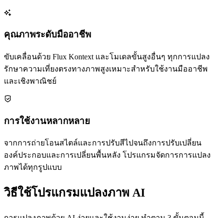
คุณภาพระดับมืออาชีพ
ขับเคลื่อนด้วย Flux Kontext และโมเดลขั้นสูงอื่นๆ ทุกการแปลง
รักษาความเที่ยงตรงทางภาพสูงเหมาะสำหรับใช้งานมืออาชีพ
และเชิงพาณิชย์
การใช้งานหลากหลาย
จากการถ่ายโอนสไตล์และการปรับสีไปจนถึงการปรับเปลี่ยน
องค์ประกอบและการเปลี่ยนพื้นหลัง โปรแกรมจัดการการแปลง
ภาพได้ทุกรูปแบบ
วิธีใช้โปรแกรมแปลงภาพ AI
การแปลงภาพด้วย AI ง่ายและใช้งานง่าย ทำตาม 3 ขั้นตอนนี้