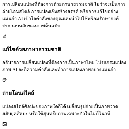
การเปลี่ยนแปลงที่ต้องการด้วยภาษาธรรมชาติ ไม่ว่าจะเป็นการ
ถ่ายโอนสไตล์ การแปลงเชิงสร้างสรรค์ หรือการแก้ไขอย่าง
แม่นยำ AI เข้าใจคำสั่งของคุณและนำไปใช้พร้อมรักษาองค์
ประกอบหลักของภาพต้นฉบับ
แก้ไขด้วยภาษาธรรมชาติ
อธิบายการเปลี่ยนแปลงที่ต้องการเป็นภาษาไทย โปรแกรมแปลง
ภาพ AI จะตีความคำสั่งและทำการแปลงภาพอย่างแม่นยำ
ถ่ายโอนสไตล์
แปลงสไตล์ศิลปะของภาพใดก็ได้ เปลี่ยนรูปถ่ายเป็นภาพวาด
สลับยุคศิลปะ หรือใช้สุนทรียภาพเฉพาะตัวในไม่กี่วินาที