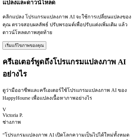
แปลงและดาวน์โหลด
คลิกแปลง โปรแกรมแปลงภาพ AI จะใช้การเปลี่ยนแปลงของ
คุณ ตรวจสอบผลลัพธ์ ปรับพรอมต์เพื่อปรับแต่งเพิ่มเติม แล้ว
ดาวน์โหลดภาพสุดท้าย
เริ่มแก้ไขภาพของคุณ
ครีเอเตอร์พูดถึงโปรแกรมแปลงภาพ AI
อย่างไร
ดูว่ามืออาชีพและครีเอเตอร์ใช้โปรแกรมแปลงภาพ AI ของ
HappyHourse เพื่อแปลงเนื้อหาภาพอย่างไร
V
Victoria P.
ช่างภาพ
“
โปรแกรมแปลงภาพ AI เปิดโลกความเป็นไปได้ใหม่ทั้งหมด