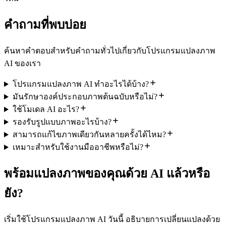
คำถามที่พบบ่อย
ค้นหาคำตอบสำหรับคำถามทั่วไปเกี่ยวกับโปรแกรมแปลงภาพ
AI ของเรา
โปรแกรมแปลงภาพ AI ทำอะไรได้บ้าง?
มันรักษาองค์ประกอบภาพต้นฉบับหรือไม่?
ใช้โมเดล AI อะไร?
รองรับรูปแบบภาพอะไรบ้าง?
สามารถแก้ไขภาพเดียวกันหลายครั้งได้ไหม?
เหมาะสำหรับใช้งานมืออาชีพหรือไม่?
พร้อมแปลงภาพของคุณด้วย AI แล้วหรือ
ยัง?
เริ่มใช้โปรแกรมแปลงภาพ AI วันนี้ อธิบายการเปลี่ยนแปลงด้วย