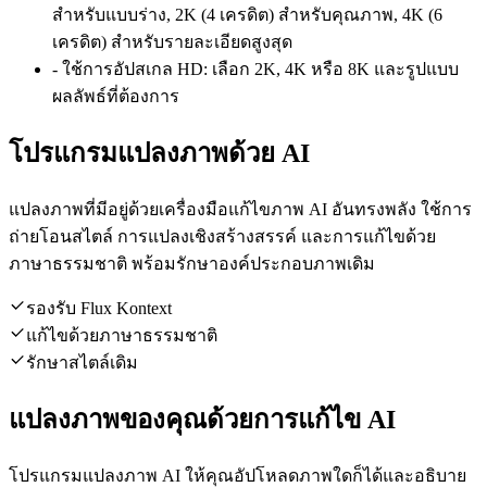
สำหรับแบบร่าง, 2K (4 เครดิต) สำหรับคุณภาพ, 4K (6
เครดิต) สำหรับรายละเอียดสูงสุด
-
ใช้การอัปสเกล HD: เลือก 2K, 4K หรือ 8K และรูปแบบ
ผลลัพธ์ที่ต้องการ
โปรแกรมแปลงภาพด้วย AI
แปลงภาพที่มีอยู่ด้วยเครื่องมือแก้ไขภาพ AI อันทรงพลัง ใช้การ
ถ่ายโอนสไตล์ การแปลงเชิงสร้างสรรค์ และการแก้ไขด้วย
ภาษาธรรมชาติ พร้อมรักษาองค์ประกอบภาพเดิม
รองรับ Flux Kontext
แก้ไขด้วยภาษาธรรมชาติ
รักษาสไตล์เดิม
แปลงภาพของคุณด้วยการแก้ไข AI
โปรแกรมแปลงภาพ AI ให้คุณอัปโหลดภาพใดก็ได้และอธิบาย