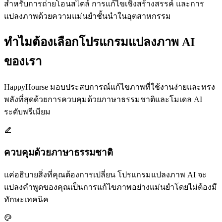
สำหรับการถ่ายโอนสไตล์ การแก้ไขเชิงสร้างสรรค์ และการ
แปลงภาพด้วยความแม่นยำชั้นนำในอุตสาหกรรม
ทำไมต้องเลือกโปรแกรมแปลงภาพ AI
ของเรา
HappyHourse มอบประสบการณ์แก้ไขภาพที่ใช้งานง่ายและทรง
พลังที่สุดด้วยการควบคุมด้วยภาษาธรรมชาติและโมเดล AI
ระดับพรีเมียม
ควบคุมด้วยภาษาธรรมชาติ
แค่อธิบายสิ่งที่คุณต้องการเปลี่ยน โปรแกรมแปลงภาพ AI จะ
แปลงคำพูดของคุณเป็นการแก้ไขภาพอย่างแม่นยำโดยไม่ต้องมี
ทักษะเทคนิค