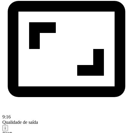
9:16
Qualidade de saída
i