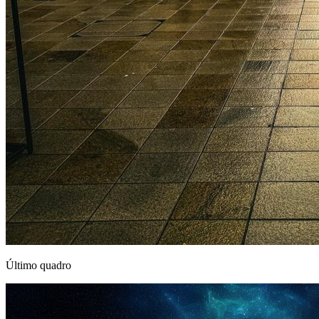
Último quadro