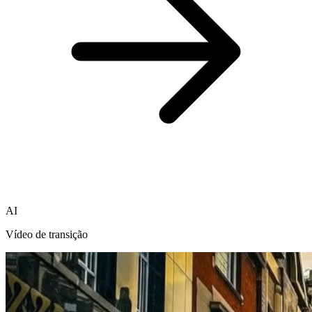
AI
Vídeo de transição