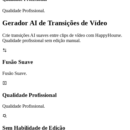
Qualidade Profissional.
Gerador AI de Transições de Vídeo
Crie transições AI suaves entre clips de vídeo com HappyHourse.
Qualidade profissional sem edição manual.
Fusão Suave
Fusão Suave.
Qualidade Profissional
Qualidade Profissional.
Sem Habilidade de Edição