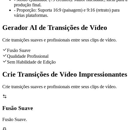
produção final.
-
Proporção: Suporta 16:9 (paisagem) e 9:16 (retrato) para
várias plataformas.
Gerador AI de Transições de Vídeo
Crie transições suaves e profissionais entre seus clips de vídeo.
Fusão Suave
Qualidade Profissional
Sem Habilidade de Edição
Crie Transições de Vídeo Impressionantes
Crie transições suaves e profissionais entre seus clips de vídeo.
Fusão Suave
Fusão Suave.