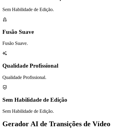
Sem Habilidade de Edição.
Fusão Suave
Fusão Suave.
Qualidade Profissional
Qualidade Profissional.
Sem Habilidade de Edição
Sem Habilidade de Edição.
Gerador AI de Transições de Vídeo