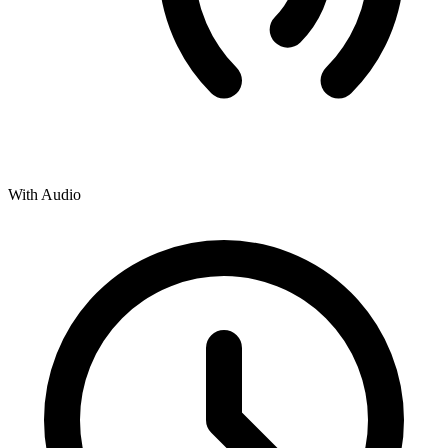
With Audio