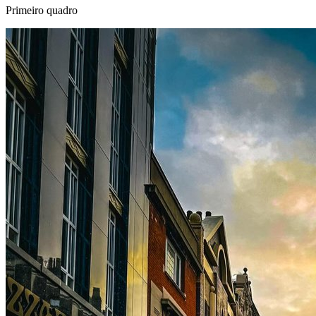
Primeiro quadro