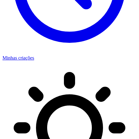
Minhas criações