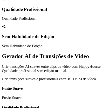
Qualidade Profissional
Qualidade Profissional.
Sem Habilidade de Edição
Sem Habilidade de Edição.
Gerador AI de Transições de Vídeo
Crie transições AI suaves entre clips de vídeo com HappyHourse.
Qualidade profissional sem edição manual.
Crie transições suaves e profissionais entre seus clips de vídeo.
Fusão Suave
Fusão Suave.
Qualidade Profissional