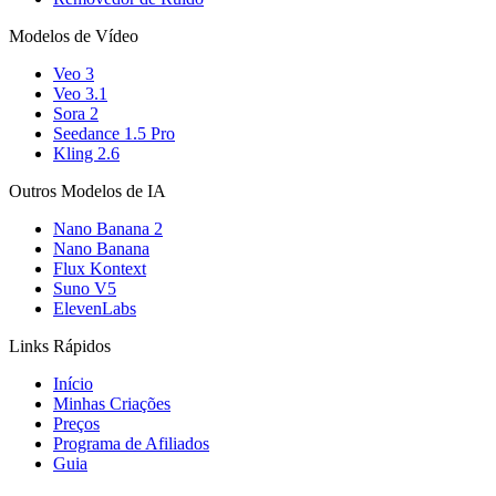
Modelos de Vídeo
Veo 3
Veo 3.1
Sora 2
Seedance 1.5 Pro
Kling 2.6
Outros Modelos de IA
Nano Banana 2
Nano Banana
Flux Kontext
Suno V5
ElevenLabs
Links Rápidos
Início
Minhas Criações
Preços
Programa de Afiliados
Guia