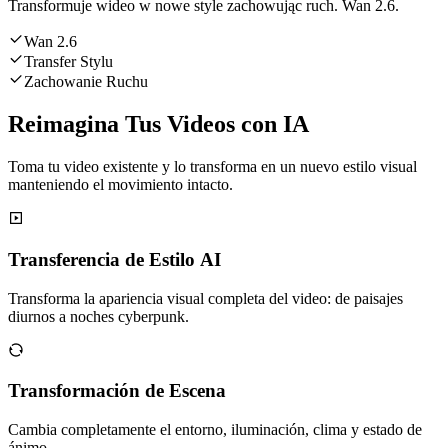
Transformuje wideo w nowe style zachowując ruch. Wan 2.6.
Wan 2.6
Transfer Stylu
Zachowanie Ruchu
Reimagina Tus Videos con IA
Toma tu video existente y lo transforma en un nuevo estilo visual
manteniendo el movimiento intacto.
Transferencia de Estilo AI
Transforma la apariencia visual completa del video: de paisajes
diurnos a noches cyberpunk.
Transformación de Escena
Cambia completamente el entorno, iluminación, clima y estado de
ánimo.