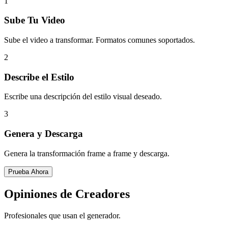
1
Sube Tu Video
Sube el video a transformar. Formatos comunes soportados.
2
Describe el Estilo
Escribe una descripción del estilo visual deseado.
3
Genera y Descarga
Genera la transformación frame a frame y descarga.
Prueba Ahora
Opiniones de Creadores
Profesionales que usan el generador.