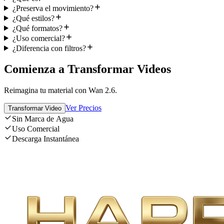
¿Preserva el movimiento?
¿Qué estilos?
¿Qué formatos?
¿Uso comercial?
¿Diferencia con filtros?
Comienza a Transformar Videos
Reimagina tu material con Wan 2.6.
Ver Precios
Transformar Video
Sin Marca de Agua
Uso Comercial
Descarga Instantánea