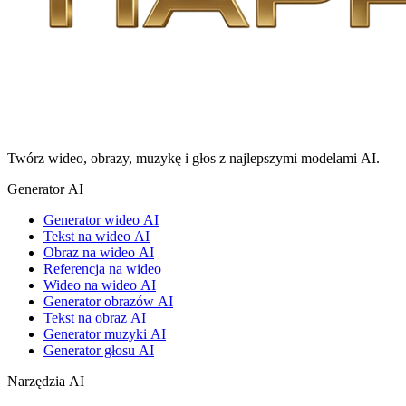
Twórz wideo, obrazy, muzykę i głos z najlepszymi modelami AI.
Generator AI
Generator wideo AI
Tekst na wideo AI
Obraz na wideo AI
Referencja na wideo
Wideo na wideo AI
Generator obrazów AI
Tekst na obraz AI
Generator muzyki AI
Generator głosu AI
Narzędzia AI