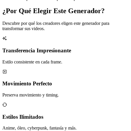
¿Por Qué Elegir Este Generador?
Descubre por qué los creadores eligen este generador para
transformar sus videos.
Transferencia Impresionante
Estilo consistente en cada frame.
Movimiento Perfecto
Preserva movimiento y timing.
Estilos Ilimitados
Anime, óleo, cyberpunk, fantasía y más.