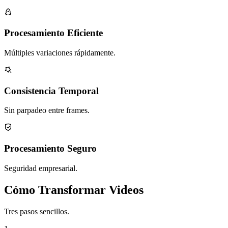
Procesamiento Eficiente
Múltiples variaciones rápidamente.
Consistencia Temporal
Sin parpadeo entre frames.
Procesamiento Seguro
Seguridad empresarial.
Cómo Transformar Videos
Tres pasos sencillos.