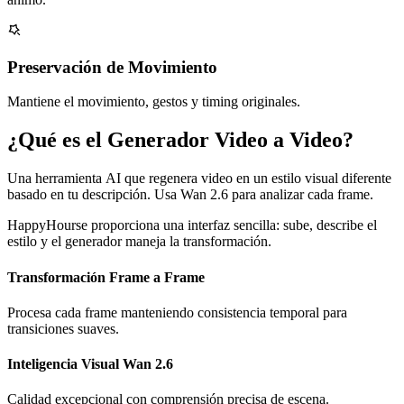
Preservación de Movimiento
Mantiene el movimiento, gestos y timing originales.
¿Qué es el Generador Video a Video?
Una herramienta AI que regenera video en un estilo visual diferente
basado en tu descripción. Usa Wan 2.6 para analizar cada frame.
HappyHourse proporciona una interfaz sencilla: sube, describe el
estilo y el generador maneja la transformación.
Transformación Frame a Frame
Procesa cada frame manteniendo consistencia temporal para
transiciones suaves.
Inteligencia Visual Wan 2.6
Calidad excepcional con comprensión precisa de escena.