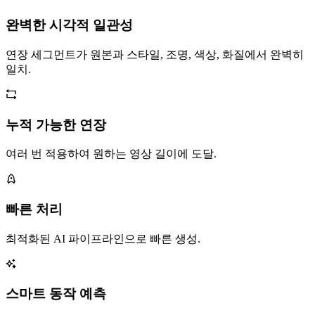
완벽한 시각적 일관성
연장 세그먼트가 원본과 스타일, 조명, 색상, 화질에서 완벽히
일치.
누적 가능한 연장
여러 번 적용하여 원하는 영상 길이에 도달.
빠른 처리
최적화된 AI 파이프라인으로 빠른 생성.
스마트 동작 예측