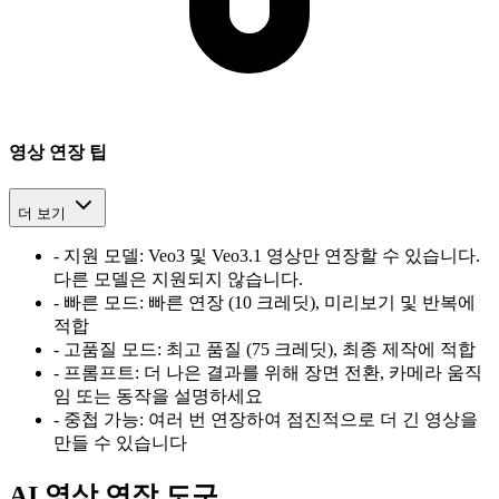
영상 연장 팁
더 보기
-
지원 모델: Veo3 및 Veo3.1 영상만 연장할 수 있습니다.
다른 모델은 지원되지 않습니다.
-
빠른 모드: 빠른 연장 (10 크레딧), 미리보기 및 반복에
적합
-
고품질 모드: 최고 품질 (75 크레딧), 최종 제작에 적합
-
프롬프트: 더 나은 결과를 위해 장면 전환, 카메라 움직
임 또는 동작을 설명하세요
-
중첩 가능: 여러 번 연장하여 점진적으로 더 긴 영상을
만들 수 있습니다
AI 영상 연장 도구