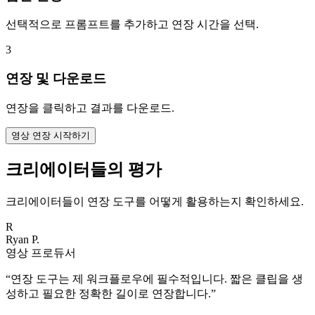
선택적으로 프롬프트를 추가하고 연장 시간을 선택.
3
연장 및 다운로드
연장을 클릭하고 결과를 다운로드.
영상 연장 시작하기
크리에이터들의 평가
크리에이터들이 연장 도구를 어떻게 활용하는지 확인하세요.
R
Ryan P.
영상 프로듀서
“
연장 도구는 제 워크플로우에 필수적입니다. 짧은 클립을 생
성하고 필요한 정확한 길이로 연장합니다.
”