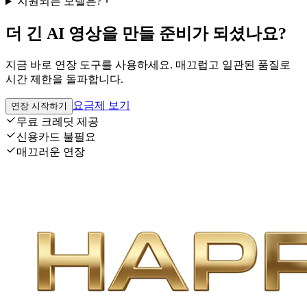
지원되는 모델은?
더 긴 AI 영상을 만들 준비가 되셨나요?
지금 바로 연장 도구를 사용하세요. 매끄럽고 일관된 품질로
시간 제한을 돌파합니다.
요금제 보기
연장 시작하기
무료 크레딧 제공
신용카드 불필요
매끄러운 연장