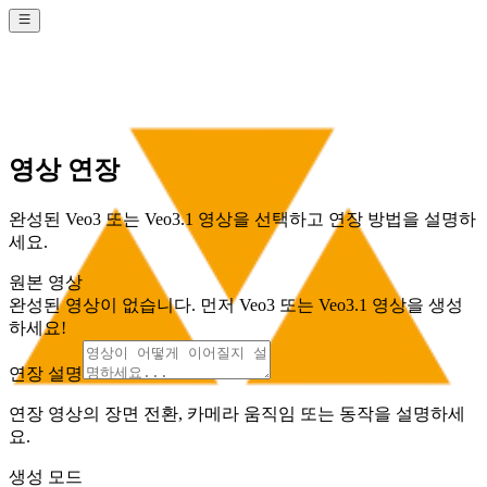
영상 연장
완성된 Veo3 또는 Veo3.1 영상을 선택하고 연장 방법을 설명하
세요.
원본 영상
완성된 영상이 없습니다. 먼저 Veo3 또는 Veo3.1 영상을 생성
하세요!
연장 설명
연장 영상의 장면 전환, 카메라 움직임 또는 동작을 설명하세
요.
생성 모드