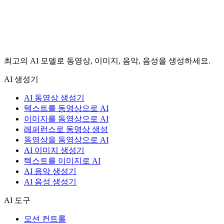
최고의 AI 모델로 동영상, 이미지, 음악, 음성을 생성하세요.
AI 생성기
AI 동영상 생성기
텍스트를 동영상으로 AI
이미지를 동영상으로 AI
레퍼런스로 동영상 생성
동영상을 동영상으로 AI
AI 이미지 생성기
텍스트를 이미지로 AI
AI 음악 생성기
AI 음성 생성기
AI 도구
모션 컨트롤