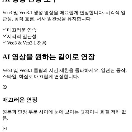
Veo3 및 Veo3.1 생성 영상을 매끄럽게 연장합니다. 시각적 일
관성, 동작 흐름, 서사 일관성을 유지합니다.
매끄러운 연속
시각적 일관성
Veo3 & Veo3.1 전용
AI 영상을 원하는 길이로 연장
Veo3 및 Veo3.1 클립의 시간 제한을 돌파하세요. 일관된 동작,
스타일, 화질로 매끄럽게 연장합니다.
매끄러운 연장
원본과 연장 부분 사이에 눈에 보이는 끊김이나 화질 저하 없
음.