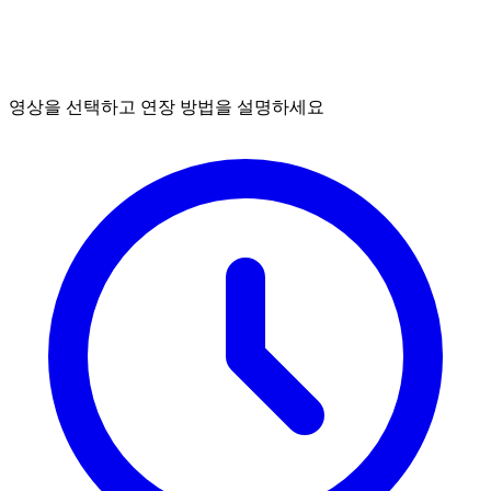
영상을 선택하고 연장 방법을 설명하세요