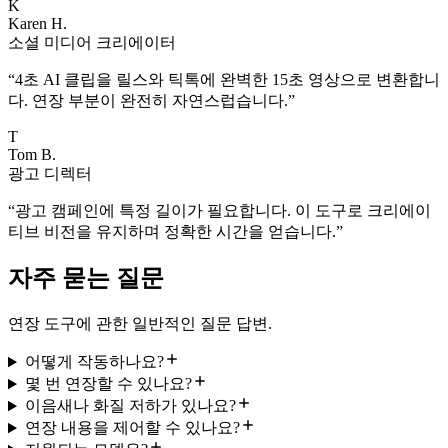
K
Karen H.
소셜 미디어 크리에이터
“
4초 AI 클립을 릴스와 틱톡에 완벽한 15초 영상으로 변환합니
다. 연장 부분이 완전히 자연스럽습니다.
”
T
Tom B.
광고 디렉터
“
광고 캠페인에 특정 길이가 필요합니다. 이 도구로 크리에이
티브 비전을 유지하며 정확한 시간을 얻습니다.
”
자주 묻는 질문
연장 도구에 관한 일반적인 질문 답변.
어떻게 작동하나요?
몇 번 연장할 수 있나요?
이음새나 화질 저하가 있나요?
연장 내용을 제어할 수 있나요?