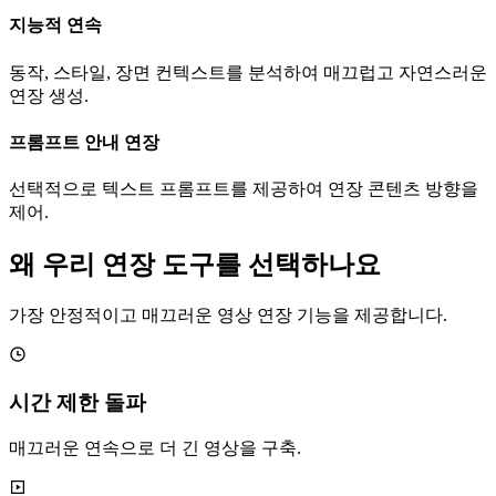
지능적 연속
동작, 스타일, 장면 컨텍스트를 분석하여 매끄럽고 자연스러운
연장 생성.
프롬프트 안내 연장
선택적으로 텍스트 프롬프트를 제공하여 연장 콘텐츠 방향을
제어.
왜 우리 연장 도구를 선택하나요
가장 안정적이고 매끄러운 영상 연장 기능을 제공합니다.
시간 제한 돌파
매끄러운 연속으로 더 긴 영상을 구축.