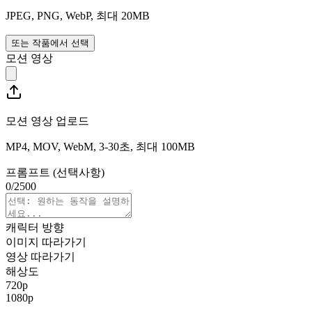
JPEG, PNG, WebP, 최대 20MB
또는 작품에서 선택
모션 영상
모션 영상 업로드
MP4, MOV, WebM, 3-30초, 최대 100MB
프롬프트 (선택사항)
0
/
2500
캐릭터 방향
이미지 따라가기
영상 따라가기
해상도
720p
1080p