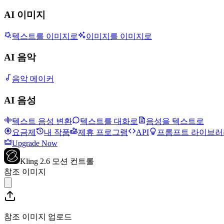
AI 이미지
텍스트를 이미지로
이미지를 이미지로
AI 음악
음악 메이커
AI 음성
텍스트 음성 변환
텍스트를 대화로
음성을 텍스트로
요금제
내 작품
제휴 프로그램
API
프롬프트 라이브러
Upgrade Now
Kling 2.6 모션 컨트롤
참조 이미지
참조 이미지 업로드