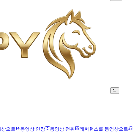
영상으로
동영상 연장
동영상 전환
레퍼런스를 동영상으로