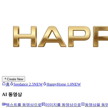
Create New
홈
Seedance 2.5
NEW
HappyHorse 1.0
NEW
AI 동영상
텍스트를 동영상으로
이미지를 동영상으로
동영상을 동