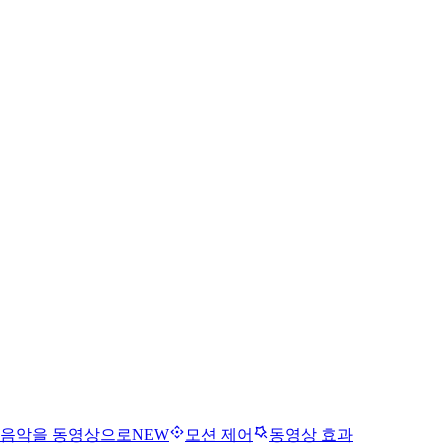
음악을 동영상으로
NEW
모션 제어
동영상 효과