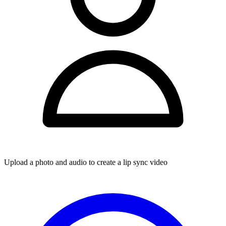
Upload a photo and audio to create a lip sync video