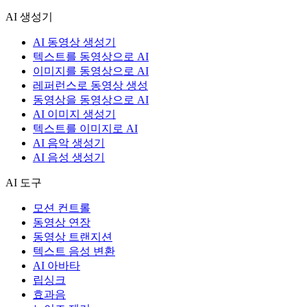
AI 생성기
AI 동영상 생성기
텍스트를 동영상으로 AI
이미지를 동영상으로 AI
레퍼런스로 동영상 생성
동영상을 동영상으로 AI
AI 이미지 생성기
텍스트를 이미지로 AI
AI 음악 생성기
AI 음성 생성기
AI 도구
모션 컨트롤
동영상 연장
동영상 트랜지션
텍스트 음성 변환
AI 아바타
립싱크
효과음