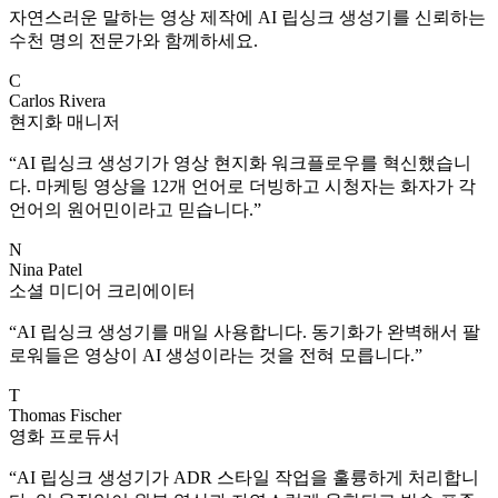
자연스러운 말하는 영상 제작에 AI 립싱크 생성기를 신뢰하는
수천 명의 전문가와 함께하세요.
C
Carlos Rivera
현지화 매니저
“
AI 립싱크 생성기가 영상 현지화 워크플로우를 혁신했습니
다. 마케팅 영상을 12개 언어로 더빙하고 시청자는 화자가 각
언어의 원어민이라고 믿습니다.
”
N
Nina Patel
소셜 미디어 크리에이터
“
AI 립싱크 생성기를 매일 사용합니다. 동기화가 완벽해서 팔
로워들은 영상이 AI 생성이라는 것을 전혀 모릅니다.
”
T
Thomas Fischer
영화 프로듀서
“
AI 립싱크 생성기가 ADR 스타일 작업을 훌륭하게 처리합니