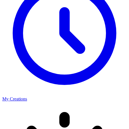
My Creations