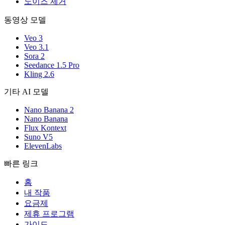
노이즈 제거
동영상 모델
Veo 3
Veo 3.1
Sora 2
Seedance 1.5 Pro
Kling 2.6
기타 AI 모델
Nano Banana 2
Nano Banana
Flux Kontext
Suno V5
ElevenLabs
빠른 링크
홈
내 작품
요금제
제휴 프로그램
가이드