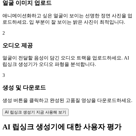
얼굴 이미지 업로드
애니메이션화하고 싶은 얼굴이 보이는 선명한 정면 사진을 업
로드하세요. 입 부분이 잘 보이는 밝은 사진이 최적입니다.
2
오디오 제공
얼굴이 전달할 음성이 담긴 오디오 트랙을 업로드하세요. AI
립싱크 생성기가 오디오 파형을 분석합니다.
3
생성 및 다운로드
생성 버튼을 클릭하고 완성된 고품질 영상을 다운로드하세요.
AI 립싱크 생성기 지금 사용해 보기
AI 립싱크 생성기에 대한 사용자 평가