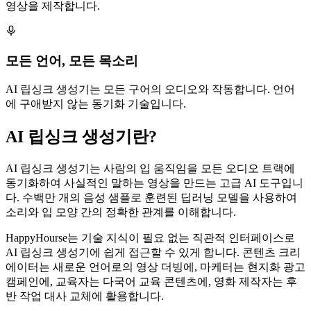
영상을 제작합니다.
모든 언어, 모든 목소리
AI 립싱크 생성기는 모든 구어의 오디오와 작동합니다. 언어
에 구애받지 않는 동기화 기술입니다.
AI 립싱크 생성기란?
AI 립싱크 생성기는 사람의 입 움직임을 모든 오디오 트랙에
동기화하여 사실적인 말하는 영상을 만드는 고급 AI 도구입니
다. 수백만 개의 음성 샘플로 훈련된 딥러닝 모델을 사용하여
소리와 입 모양 간의 정확한 관계를 이해합니다.
HappyHourse는 기술 지식이 필요 없는 직관적 인터페이스로
AI 립싱크 생성기에 쉽게 접근할 수 있게 합니다. 콘텐츠 크리
에이터는 새로운 언어로의 영상 더빙에, 마케터는 현지화 광고
캠페인에, 교육자는 다국어 교육 콘텐츠에, 영화 제작자는 후
반 작업 대사 교체에 활용합니다.