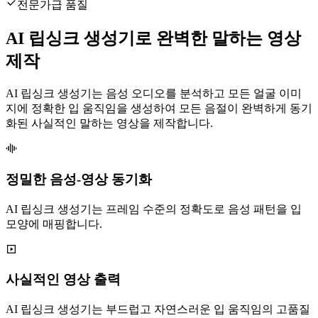
전문가급 품질
AI 립싱크 생성기로 완벽한 말하는 영상
제작
AI 립싱크 생성기는 음성 오디오를 분석하고 모든 얼굴 이미
지에 정확한 입 움직임을 생성하여 모든 음절이 완벽하게 동기
화된 사실적인 말하는 영상을 제작합니다.
정밀한 음성-영상 동기화
AI 립싱크 생성기는 프레임 수준의 정확도로 음성 패턴을 입
모양에 매핑합니다.
사실적인 영상 출력
AI 립싱크 생성기는 부드럽고 자연스러운 입 움직임의 고품질