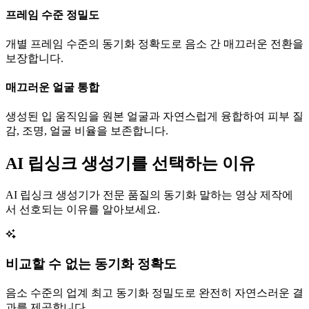
프레임 수준 정밀도
개별 프레임 수준의 동기화 정확도로 음소 간 매끄러운 전환을
보장합니다.
매끄러운 얼굴 통합
생성된 입 움직임을 원본 얼굴과 자연스럽게 융합하여 피부 질
감, 조명, 얼굴 비율을 보존합니다.
AI 립싱크 생성기를 선택하는 이유
AI 립싱크 생성기가 전문 품질의 동기화 말하는 영상 제작에
서 선호되는 이유를 알아보세요.
비교할 수 없는 동기화 정확도
음소 수준의 업계 최고 동기화 정밀도로 완전히 자연스러운 결
과를 제공합니다.