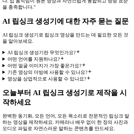
다. 입 움직임이 원본 영상과 자연스럽게 융합되고 방송 표준
을 충족합니다.
”
AI 립싱크 생성기에 대한 자주 묻는 질문
AI 립싱크 생성기로 립싱크 영상을 만드는 데 필요한 모든 것
을 알아보세요.
AI 립싱크 생성기란 무엇인가요?
어떤 언어를 지원하나요?
어떤 얼굴 이미지가 가장 좋은가요?
기존 영상의 더빙에 사용할 수 있나요?
영상을 상업적으로 사용할 수 있나요?
오늘부터 AI 립싱크 생성기로 제작을 시
작하세요
완벽한 동기화, 모든 언어, 모든 목소리로 전문적인 립싱크 말
하는 영상을 제작하세요. 카메라나 배우 없이 한 장의 사진과
오디오 파일로 자연스러운 말하는 콘텐츠를 만드세요.