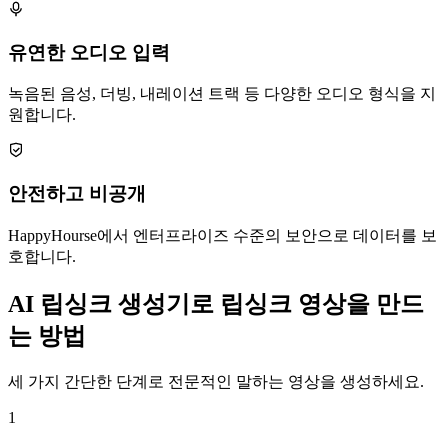
유연한 오디오 입력
녹음된 음성, 더빙, 내레이션 트랙 등 다양한 오디오 형식을 지
원합니다.
안전하고 비공개
HappyHourse에서 엔터프라이즈 수준의 보안으로 데이터를 보
호합니다.
AI 립싱크 생성기로 립싱크 영상을 만드
는 방법
세 가지 간단한 단계로 전문적인 말하는 영상을 생성하세요.
1