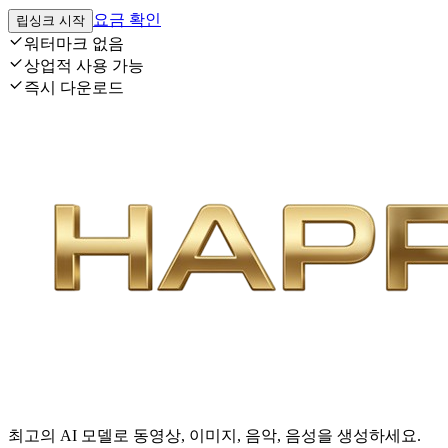
요금 확인
립싱크 시작
워터마크 없음
상업적 사용 가능
즉시 다운로드
최고의 AI 모델로 동영상, 이미지, 음악, 음성을 생성하세요.