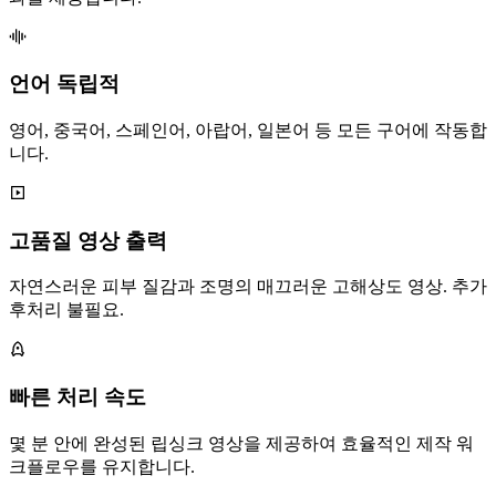
언어 독립적
영어, 중국어, 스페인어, 아랍어, 일본어 등 모든 구어에 작동합
니다.
고품질 영상 출력
자연스러운 피부 질감과 조명의 매끄러운 고해상도 영상. 추가
후처리 불필요.
빠른 처리 속도
몇 분 안에 완성된 립싱크 영상을 제공하여 효율적인 제작 워
크플로우를 유지합니다.