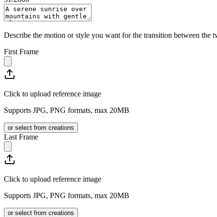
Describe the motion or style you want for the transition between the 
First Frame
Click to upload reference image
Supports JPG, PNG formats, max 20MB
or select from creations
Last Frame
Click to upload reference image
Supports JPG, PNG formats, max 20MB
or select from creations