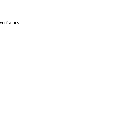
two frames.