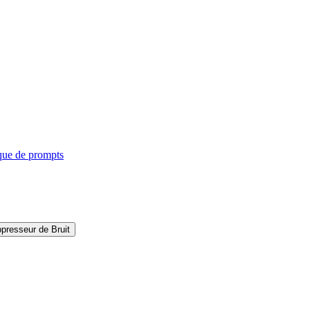
que de prompts
presseur de Bruit