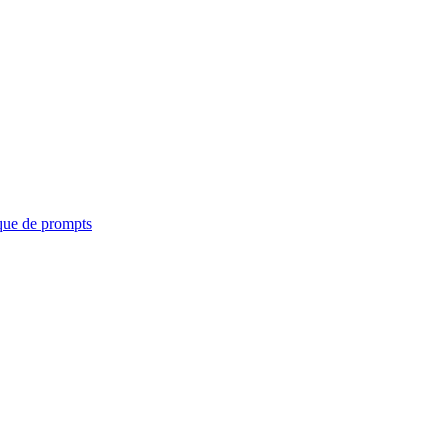
que de prompts