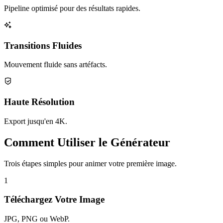
Pipeline optimisé pour des résultats rapides.
Transitions Fluides
Mouvement fluide sans artéfacts.
Haute Résolution
Export jusqu'en 4K.
Comment Utiliser le Générateur
Trois étapes simples pour animer votre première image.
1
Téléchargez Votre Image
JPG, PNG ou WebP.