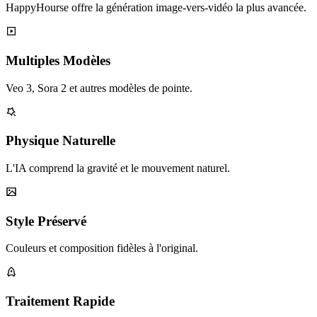
HappyHourse offre la génération image-vers-vidéo la plus avancée.
Multiples Modèles
Veo 3, Sora 2 et autres modèles de pointe.
Physique Naturelle
L'IA comprend la gravité et le mouvement naturel.
Style Préservé
Couleurs et composition fidèles à l'original.
Traitement Rapide