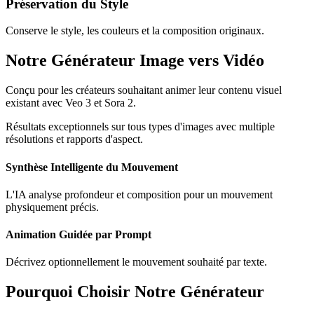
Préservation du Style
Conserve le style, les couleurs et la composition originaux.
Notre Générateur Image vers Vidéo
Conçu pour les créateurs souhaitant animer leur contenu visuel
existant avec Veo 3 et Sora 2.
Résultats exceptionnels sur tous types d'images avec multiple
résolutions et rapports d'aspect.
Synthèse Intelligente du Mouvement
L'IA analyse profondeur et composition pour un mouvement
physiquement précis.
Animation Guidée par Prompt
Décrivez optionnellement le mouvement souhaité par texte.
Pourquoi Choisir Notre Générateur