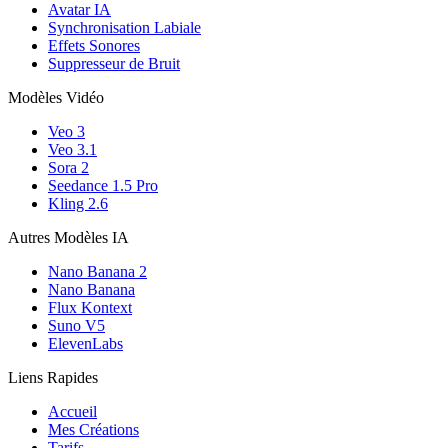
Avatar IA
Synchronisation Labiale
Effets Sonores
Suppresseur de Bruit
Modèles Vidéo
Veo 3
Veo 3.1
Sora 2
Seedance 1.5 Pro
Kling 2.6
Autres Modèles IA
Nano Banana 2
Nano Banana
Flux Kontext
Suno V5
ElevenLabs
Liens Rapides
Accueil
Mes Créations
Tarifs