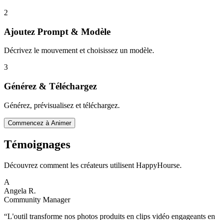
2
Ajoutez Prompt & Modèle
Décrivez le mouvement et choisissez un modèle.
3
Générez & Téléchargez
Générez, prévisualisez et téléchargez.
Commencez à Animer
Témoignages
Découvrez comment les créateurs utilisent HappyHourse.
A
Angela R.
Community Manager
“
L'outil transforme nos photos produits en clips vidéo engageants en