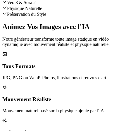
Veo 3 & Sora 2
Physique Naturelle
Préservation du Style
Animez Vos Images avec l'IA
Notre générateur transforme toute image statique en vidéo
dynamique avec mouvement réaliste et physique naturelle.
Tous Formats
JPG, PNG ou WebP. Photos, illustrations et œuvres d'art.
Mouvement Réaliste
Mouvement naturel basé sur la physique ajouté par l'IA.