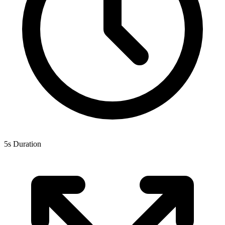
5s Duration