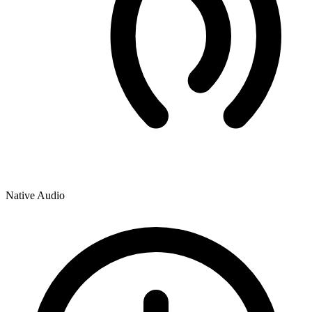
Native Audio