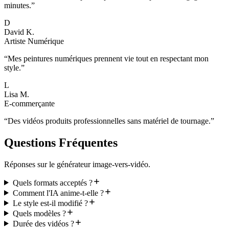
minutes.
”
D
David K.
Artiste Numérique
“
Mes peintures numériques prennent vie tout en respectant mon
style.
”
L
Lisa M.
E-commerçante
“
Des vidéos produits professionnelles sans matériel de tournage.
”
Questions Fréquentes
Réponses sur le générateur image-vers-vidéo.
Quels formats acceptés ?
Comment l'IA anime-t-elle ?
Le style est-il modifié ?
Quels modèles ?
Durée des vidéos ?