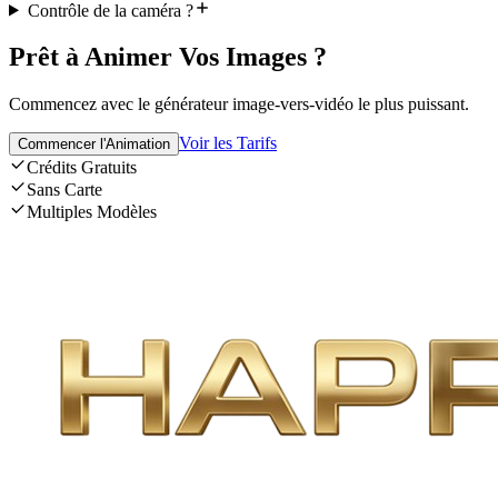
Contrôle de la caméra ?
Prêt à Animer Vos Images ?
Commencez avec le générateur image-vers-vidéo le plus puissant.
Voir les Tarifs
Commencer l'Animation
Crédits Gratuits
Sans Carte
Multiples Modèles