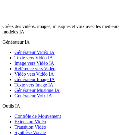
Créez des vidéos, images, musiques et voix avec les meilleurs
modèles IA.
Générateur IA
Générateur Vidéo IA
Texte vers Vidéo IA
Image vers Vidéo IA
Référence vers Vidéo
Vidéo vers Vidéo IA
Générateur Image IA
Texte vers Image IA
Générateur Musique IA
Générateur Voix IA
Outils IA
Contrôle de Mouvement
Extension Vidéo
Transition Vidéo
Synthèse Vocale