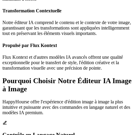
Transformation Contextuelle
Notre éditeur IA comprend le contenu et le contexte de votre image,
garantissant que les transformations sont appliquées intelligemment
tout en préservant les éléments visuels importants.
Propulsé par Flux Kontext
Flux Kontext et d'autres modèles IA avancés offrent une qualité
exceptionnelle pour le transfert de style, l'édition créative et la
transformation visuelle avec une précision de pointe.
Pourquoi Choisir Notre Éditeur IA Image
à Image
HappyHourse offre l'expérience d'édition image à image la plus
intuitive et puissante avec des commandes en langage naturel et des
modèles IA premium.
Contrôle en Langage Naturel