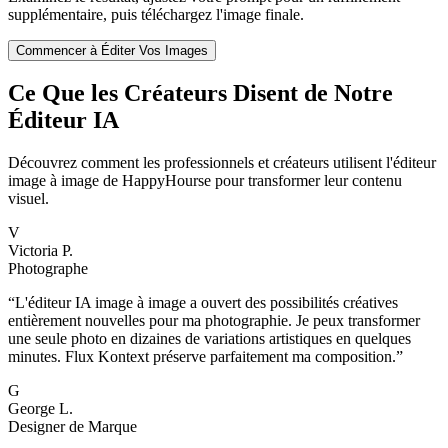
supplémentaire, puis téléchargez l'image finale.
Commencer à Éditer Vos Images
Ce Que les Créateurs Disent de Notre
Éditeur IA
Découvrez comment les professionnels et créateurs utilisent l'éditeur
image à image de HappyHourse pour transformer leur contenu
visuel.
V
Victoria P.
Photographe
“
L'éditeur IA image à image a ouvert des possibilités créatives
entièrement nouvelles pour ma photographie. Je peux transformer
une seule photo en dizaines de variations artistiques en quelques
minutes. Flux Kontext préserve parfaitement ma composition.
”
G
George L.
Designer de Marque