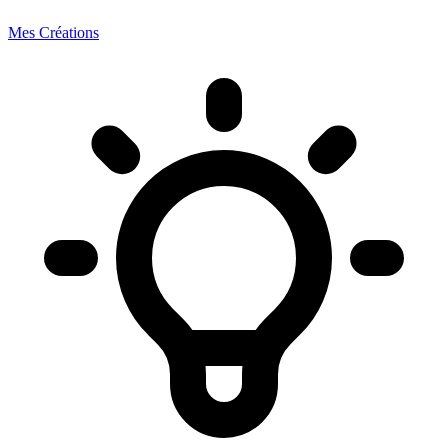
Mes Créations