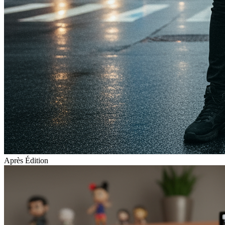
Après Édition