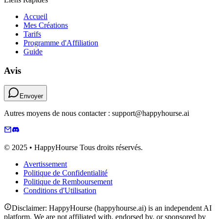
Accueil
Mes Créations
Tarifs
Programme d'Affiliation
Guide
Avis
Envoyer
Autres moyens de nous contacter : support@happyhourse.ai
© 2025 • HappyHourse Tous droits réservés.
Avertissement
Politique de Confidentialité
Politique de Remboursement
Conditions d'Utilisation
Disclaimer: HappyHourse (happyhourse.ai) is an independent AI
platform. We are not affiliated with, endorsed by, or sponsored by