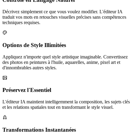
Décrivez simplement ce que vous voulez modifier. L'éditeur IA
traduit vos mots en retouches visuelles précises sans compétences
techniques requises.
Options de Style Illimitées
Appliquez n'importe quel style artistique imaginable. Convertissez
des photos en peintures à l'huile, aquarelles, anime, pixel art et
d'innombrables autres styles.
Préservez l'Essentiel
L'éditeur IA maintient intelligemment la composition, les sujets clés
et les relations spatiales tout en transformant le style visuel.
Transformations Instantanées