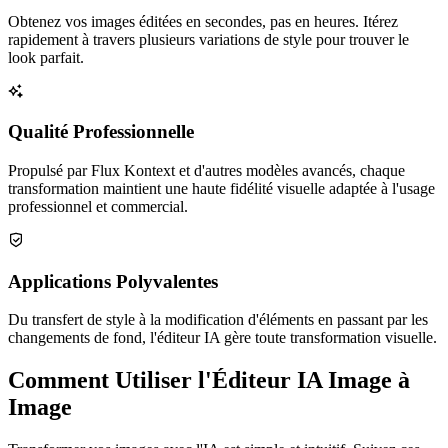
Obtenez vos images éditées en secondes, pas en heures. Itérez
rapidement à travers plusieurs variations de style pour trouver le
look parfait.
Qualité Professionnelle
Propulsé par Flux Kontext et d'autres modèles avancés, chaque
transformation maintient une haute fidélité visuelle adaptée à l'usage
professionnel et commercial.
Applications Polyvalentes
Du transfert de style à la modification d'éléments en passant par les
changements de fond, l'éditeur IA gère toute transformation visuelle.
Comment Utiliser l'Éditeur IA Image à
Image