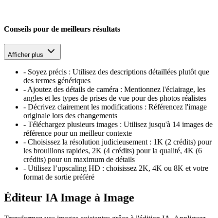
Conseils pour de meilleurs résultats
Afficher plus
-
Soyez précis : Utilisez des descriptions détaillées plutôt que
des termes génériques
-
Ajoutez des détails de caméra : Mentionnez l'éclairage, les
angles et les types de prises de vue pour des photos réalistes
-
Décrivez clairement les modifications : Référencez l'image
originale lors des changements
-
Téléchargez plusieurs images : Utilisez jusqu'à 14 images de
référence pour un meilleur contexte
-
Choisissez la résolution judicieusement : 1K (2 crédits) pour
les brouillons rapides, 2K (4 crédits) pour la qualité, 4K (6
crédits) pour un maximum de détails
-
Utilisez l’upscaling HD : choisissez 2K, 4K ou 8K et votre
format de sortie préféré
Éditeur IA Image à Image