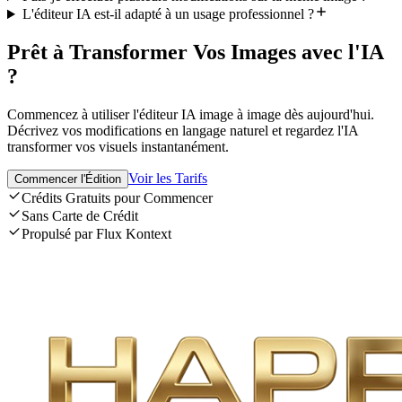
L'éditeur IA est-il adapté à un usage professionnel ?
Prêt à Transformer Vos Images avec l'IA
?
Commencez à utiliser l'éditeur IA image à image dès aujourd'hui.
Décrivez vos modifications en langage naturel et regardez l'IA
transformer vos visuels instantanément.
Voir les Tarifs
Commencer l'Édition
Crédits Gratuits pour Commencer
Sans Carte de Crédit
Propulsé par Flux Kontext