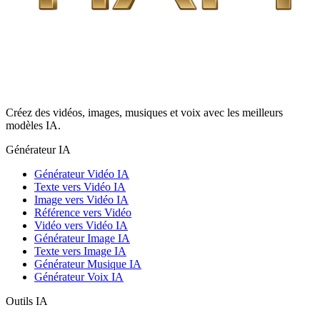
Créez des vidéos, images, musiques et voix avec les meilleurs
modèles IA.
Générateur IA
Générateur Vidéo IA
Texte vers Vidéo IA
Image vers Vidéo IA
Référence vers Vidéo
Vidéo vers Vidéo IA
Générateur Image IA
Texte vers Image IA
Générateur Musique IA
Générateur Voix IA
Outils IA