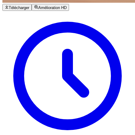
Télécharger
Amélioration HD