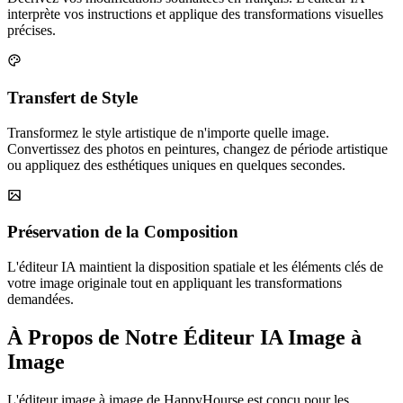
interprète vos instructions et applique des transformations visuelles
précises.
Transfert de Style
Transformez le style artistique de n'importe quelle image.
Convertissez des photos en peintures, changez de période artistique
ou appliquez des esthétiques uniques en quelques secondes.
Préservation de la Composition
L'éditeur IA maintient la disposition spatiale et les éléments clés de
votre image originale tout en appliquant les transformations
demandées.
À Propos de Notre Éditeur IA Image à
Image
L'éditeur image à image de HappyHourse est conçu pour les