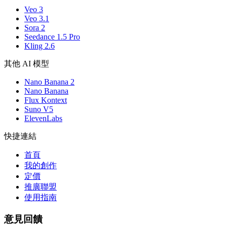
Veo 3
Veo 3.1
Sora 2
Seedance 1.5 Pro
Kling 2.6
其他 AI 模型
Nano Banana 2
Nano Banana
Flux Kontext
Suno V5
ElevenLabs
快捷連結
首頁
我的創作
定價
推廣聯盟
使用指南
意見回饋