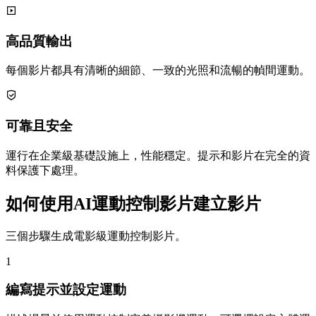
高品質輸出
每個影片都具有清晰的細節、一致的光照和流暢的幀間運動。
可靠且安全
運行在企業級基礎設施上，性能穩定。提示和影片在完全的資
料保護下處理。
如何使用AI運動控制影片建立影片
三個步驟生成電影級運動控制影片。
1
編寫提示並設定運動