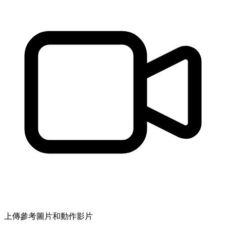
上傳參考圖片和動作影片