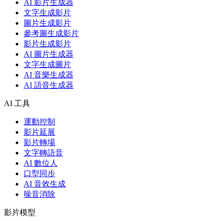
AI 影片生成器
文字生成影片
圖片生成影片
參考圖生成影片
影片生成影片
AI 圖片生成器
文字生成圖片
AI 音樂生成器
AI 語音生成器
AI 工具
運動控制
影片延展
影片轉場
文字轉語音
AI 數位人
口型同步
AI 音效生成
噪音消除
影片模型