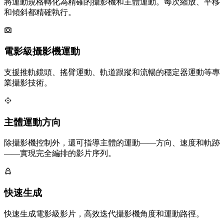
將運動規格轉化為精確的攝影機和主體運動。每次縮放、平移
和傾斜都精確執行。
電影級攝影機運動
支援推軌鏡頭、搖臂運動、軌道跟蹤和流暢的穩定器運動等專
業攝影技術。
主體運動方向
除攝影機控制外，還可指導主體的運動——方向、速度和軌跡
——實現完全編排的影片序列。
快速生成
快速生成電影級影片，高效迭代攝影機角度和運動路徑。