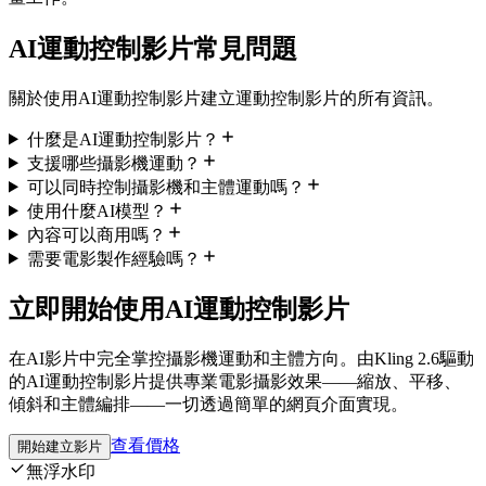
AI運動控制影片常見問題
關於使用AI運動控制影片建立運動控制影片的所有資訊。
什麼是AI運動控制影片？
支援哪些攝影機運動？
可以同時控制攝影機和主體運動嗎？
使用什麼AI模型？
內容可以商用嗎？
需要電影製作經驗嗎？
立即開始使用AI運動控制影片
在AI影片中完全掌控攝影機運動和主體方向。由Kling 2.6驅動
的AI運動控制影片提供專業電影攝影效果——縮放、平移、
傾斜和主體編排——一切透過簡單的網頁介面實現。
查看價格
開始建立影片
無浮水印