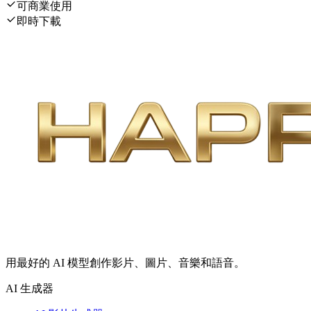
可商業使用
即時下載
用最好的 AI 模型創作影片、圖片、音樂和語音。
AI 生成器