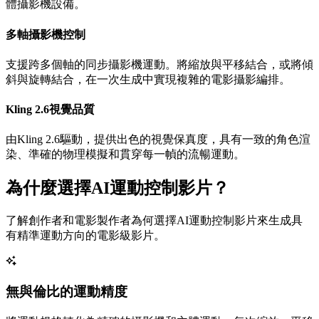
體攝影機設備。
多軸攝影機控制
支援跨多個軸的同步攝影機運動。將縮放與平移結合，或將傾
斜與旋轉結合，在一次生成中實現複雜的電影攝影編排。
Kling 2.6視覺品質
由Kling 2.6驅動，提供出色的視覺保真度，具有一致的角色渲
染、準確的物理模擬和貫穿每一幀的流暢運動。
為什麼選擇AI運動控制影片？
了解創作者和電影製作者為何選擇AI運動控制影片來生成具
有精準運動方向的電影級影片。
無與倫比的運動精度