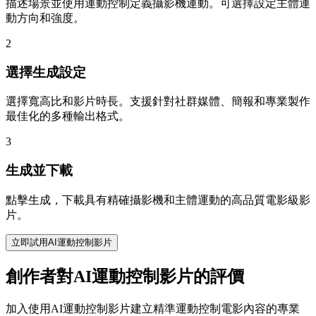
描述場景並使用運動控制定義攝影機運動。可選擇設定主體運
動方向和強度。
2
選擇生成設定
選擇寬高比和影片時長。支援針對社群媒體、簡報和專業製作
最佳化的多種輸出格式。
3
生成並下載
點擊生成，下載具有精確攝影機和主體運動的高品質電影級影
片。
立即試用AI運動控制影片
創作者對AI運動控制影片的評價
加入使用AI運動控制影片建立精準運動控制電影內容的專業