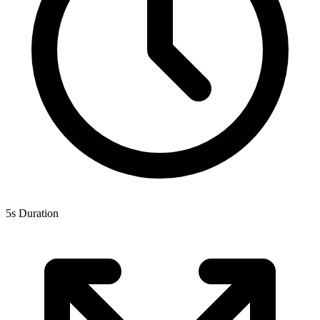
5s Duration