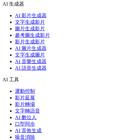
AI 生成器
AI 影片生成器
文字生成影片
圖片生成影片
參考圖生成影片
影片生成影片
AI 圖片生成器
文字生成圖片
AI 音樂生成器
AI 語音生成器
AI 工具
運動控制
影片延展
影片轉場
文字轉語音
AI 數位人
口型同步
AI 音效生成
噪音消除