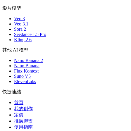
影片模型
Veo 3
Veo 3.1
Sora 2
Seedance 1.5 Pro
Kling 2.6
其他 AI 模型
Nano Banana 2
Nano Banana
Flux Kontext
Suno V5
ElevenLabs
快捷連結
首頁
我的創作
定價
推廣聯盟
使用指南