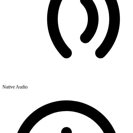
Native Audio