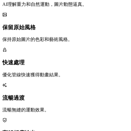
AI理解重力和自然運動，圖片動態逼真。
保留原始風格
保持原始圖片的色彩和藝術風格。
快速處理
優化管線快速獲得動畫結果。
流暢過渡
流暢無縫的運動效果。