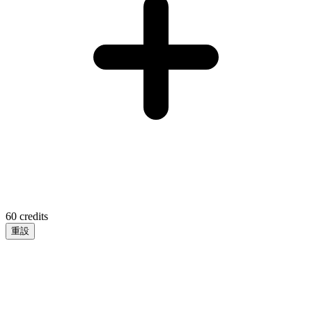
60
credits
重設