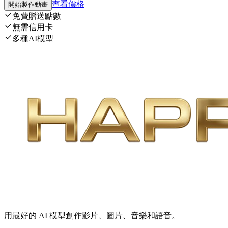
查看價格
開始製作動畫
免費贈送點數
無需信用卡
多種AI模型
用最好的 AI 模型創作影片、圖片、音樂和語音。