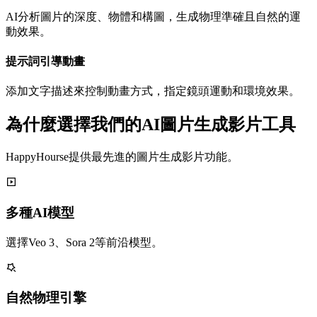
AI分析圖片的深度、物體和構圖，生成物理準確且自然的運
動效果。
提示詞引導動畫
添加文字描述來控制動畫方式，指定鏡頭運動和環境效果。
為什麼選擇我們的AI圖片生成影片工具
HappyHourse提供最先進的圖片生成影片功能。
多種AI模型
選擇Veo 3、Sora 2等前沿模型。
自然物理引擎