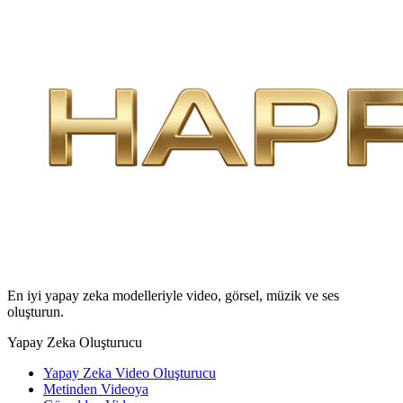
En iyi yapay zeka modelleriyle video, görsel, müzik ve ses
oluşturun.
Yapay Zeka Oluşturucu
Yapay Zeka Video Oluşturucu
Metinden Videoya