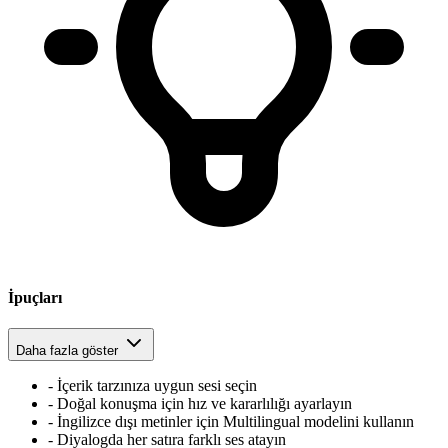
İpuçları
Daha fazla göster
-
İçerik tarzınıza uygun sesi seçin
-
Doğal konuşma için hız ve kararlılığı ayarlayın
-
İngilizce dışı metinler için Multilingual modelini kullanın
-
Diyalogda her satıra farklı ses atayın