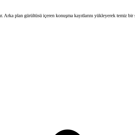
rır. Arka plan gürültüsü içeren konuşma kayıtlarını yükleyerek temiz bir