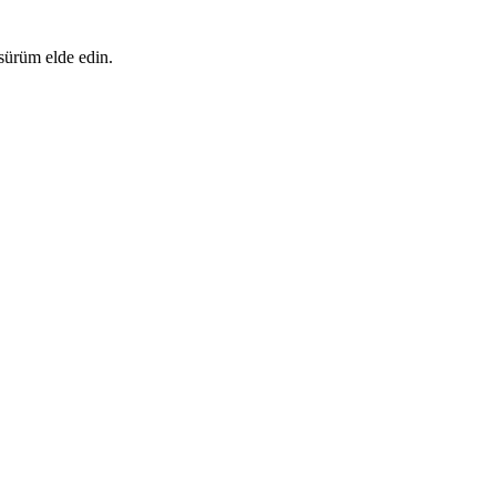
 sürüm elde edin.