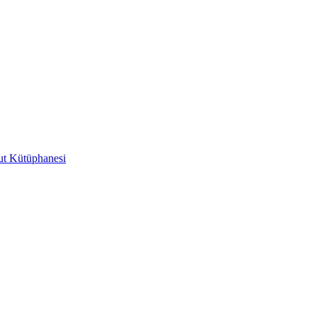
t Kütüphanesi