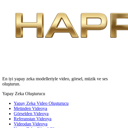
En iyi yapay zeka modelleriyle video, görsel, müzik ve ses
oluşturun.
Yapay Zeka Oluşturucu
Yapay Zeka Video Oluşturucu
Metinden Videoya
Görselden Videoya
Referanstan Videoya
Videodan Videoya