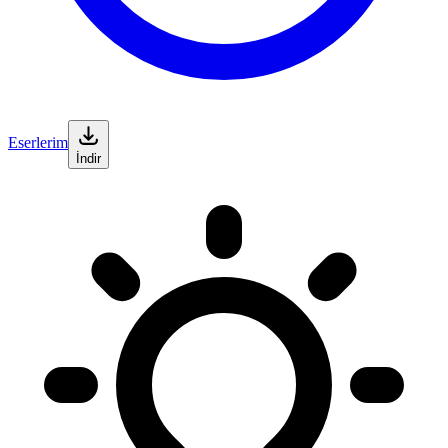
Eserlerim
İndir