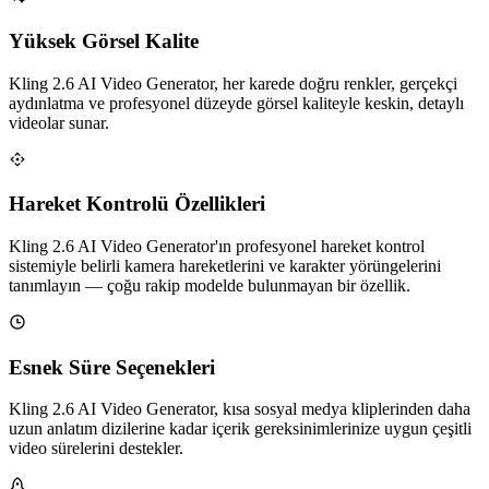
Yüksek Görsel Kalite
Kling 2.6 AI Video Generator, her karede doğru renkler, gerçekçi
aydınlatma ve profesyonel düzeyde görsel kaliteyle keskin, detaylı
videolar sunar.
Hareket Kontrolü Özellikleri
Kling 2.6 AI Video Generator'ın profesyonel hareket kontrol
sistemiyle belirli kamera hareketlerini ve karakter yörüngelerini
tanımlayın — çoğu rakip modelde bulunmayan bir özellik.
Esnek Süre Seçenekleri
Kling 2.6 AI Video Generator, kısa sosyal medya kliplerinden daha
uzun anlatım dizilerine kadar içerik gereksinimlerinize uygun çeşitli
video sürelerini destekler.