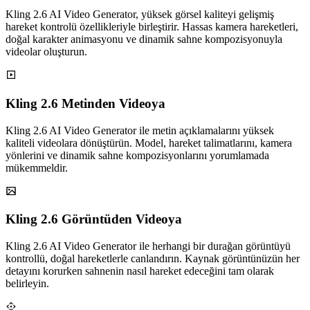
Kling 2.6 AI Video Generator, yüksek görsel kaliteyi gelişmiş
hareket kontrolü özellikleriyle birleştirir. Hassas kamera hareketleri,
doğal karakter animasyonu ve dinamik sahne kompozisyonuyla
videolar oluşturun.
Kling 2.6 Metinden Videoya
Kling 2.6 AI Video Generator ile metin açıklamalarını yüksek
kaliteli videolara dönüştürün. Model, hareket talimatlarını, kamera
yönlerini ve dinamik sahne kompozisyonlarını yorumlamada
mükemmeldir.
Kling 2.6 Görüntüden Videoya
Kling 2.6 AI Video Generator ile herhangi bir durağan görüntüyü
kontrollü, doğal hareketlerle canlandırın. Kaynak görüntünüzün her
detayını korurken sahnenin nasıl hareket edeceğini tam olarak
belirleyin.