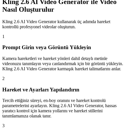
Kling 2.6 AI Video Generator ile Video
Nasıl Oluşturulur
Kling 2.6 AI Video Generator kullanarak üç adımda hareket
kontrollü profesyonel videolar oluşturun.
1
Prompt Girin veya Görüntü Yükleyin
Kamera hareketleri ve hareket yönleri dahil detaylı metinle
videonuzu tanımlayın veya canlandırmak için bir görüntü yükleyin.
Kling 2.6 AI Video Generator karmaşık hareket talimatlarını anlar.
2
Hareket ve Ayarları Yapılandırın
Tercih ettiğiniz süreyi, en-boy oranını ve hareket kontrolü
parametrelerini ayarlayın. Kling 2.6 AI Video Generator, hassas
yaratıcı kontrol için kamera yollarını ve hareket stillerini
tanımlamanıza olanak tanır.
3