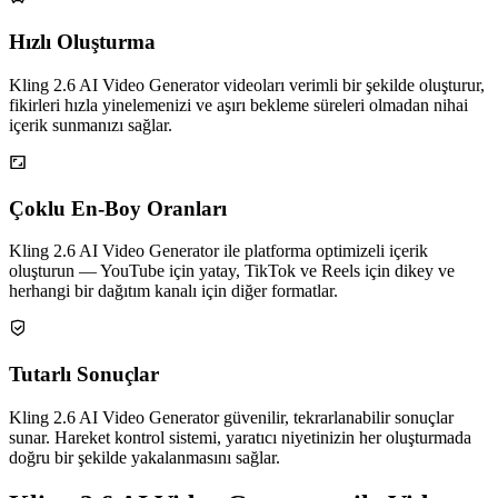
Hızlı Oluşturma
Kling 2.6 AI Video Generator videoları verimli bir şekilde oluşturur,
fikirleri hızla yinelemenizi ve aşırı bekleme süreleri olmadan nihai
içerik sunmanızı sağlar.
Çoklu En-Boy Oranları
Kling 2.6 AI Video Generator ile platforma optimizeli içerik
oluşturun — YouTube için yatay, TikTok ve Reels için dikey ve
herhangi bir dağıtım kanalı için diğer formatlar.
Tutarlı Sonuçlar
Kling 2.6 AI Video Generator güvenilir, tekrarlanabilir sonuçlar
sunar. Hareket kontrol sistemi, yaratıcı niyetinizin her oluşturmada
doğru bir şekilde yakalanmasını sağlar.