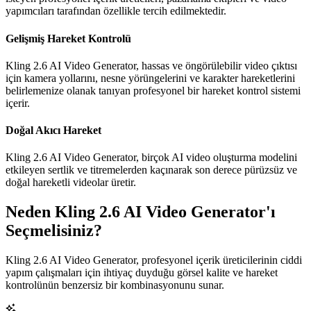
yapımcıları tarafından özellikle tercih edilmektedir.
Gelişmiş Hareket Kontrolü
Kling 2.6 AI Video Generator, hassas ve öngörülebilir video çıktısı
için kamera yollarını, nesne yörüngelerini ve karakter hareketlerini
belirlemenize olanak tanıyan profesyonel bir hareket kontrol sistemi
içerir.
Doğal Akıcı Hareket
Kling 2.6 AI Video Generator, birçok AI video oluşturma modelini
etkileyen sertlik ve titremelerden kaçınarak son derece pürüzsüz ve
doğal hareketli videolar üretir.
Neden Kling 2.6 AI Video Generator'ı
Seçmelisiniz?
Kling 2.6 AI Video Generator, profesyonel içerik üreticilerinin ciddi
yapım çalışmaları için ihtiyaç duyduğu görsel kalite ve hareket
kontrolünün benzersiz bir kombinasyonunu sunar.