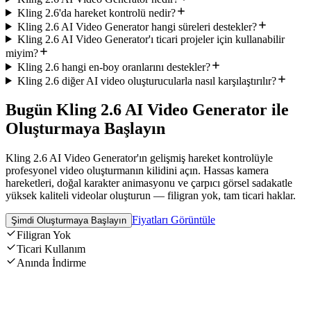
Kling 2.6'da hareket kontrolü nedir?
Kling 2.6 AI Video Generator hangi süreleri destekler?
Kling 2.6 AI Video Generator'ı ticari projeler için kullanabilir
miyim?
Kling 2.6 hangi en-boy oranlarını destekler?
Kling 2.6 diğer AI video oluşturucularla nasıl karşılaştırılır?
Bugün Kling 2.6 AI Video Generator ile
Oluşturmaya Başlayın
Kling 2.6 AI Video Generator'ın gelişmiş hareket kontrolüyle
profesyonel video oluşturmanın kilidini açın. Hassas kamera
hareketleri, doğal karakter animasyonu ve çarpıcı görsel sadakatle
yüksek kaliteli videolar oluşturun — filigran yok, tam ticari haklar.
Fiyatları Görüntüle
Şimdi Oluşturmaya Başlayın
Filigran Yok
Ticari Kullanım
Anında İndirme