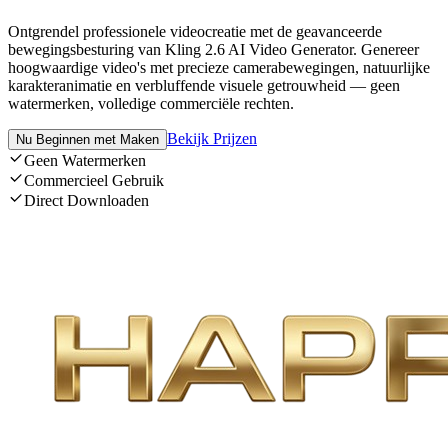
Ontgrendel professionele videocreatie met de geavanceerde
bewegingsbesturing van Kling 2.6 AI Video Generator. Genereer
hoogwaardige video's met precieze camerabewegingen, natuurlijke
karakteranimatie en verbluffende visuele getrouwheid — geen
watermerken, volledige commerciële rechten.
Bekijk Prijzen
Nu Beginnen met Maken
Geen Watermerken
Commercieel Gebruik
Direct Downloaden