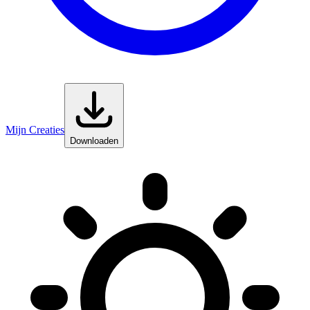
Mijn Creaties
Downloaden