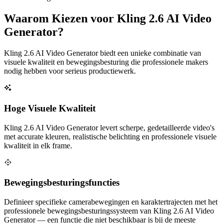
Waarom Kiezen voor Kling 2.6 AI Video
Generator?
Kling 2.6 AI Video Generator biedt een unieke combinatie van
visuele kwaliteit en bewegingsbesturing die professionele makers
nodig hebben voor serieus productiewerk.
Hoge Visuele Kwaliteit
Kling 2.6 AI Video Generator levert scherpe, gedetailleerde video's
met accurate kleuren, realistische belichting en professionele visuele
kwaliteit in elk frame.
Bewegingsbesturingsfuncties
Definieer specifieke camerabewegingen en karaktertrajecten met het
professionele bewegingsbesturingssysteem van Kling 2.6 AI Video
Generator — een functie die niet beschikbaar is bij de meeste