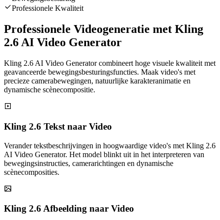
Professionele Kwaliteit
Professionele Videogeneratie met Kling
2.6 AI Video Generator
Kling 2.6 AI Video Generator combineert hoge visuele kwaliteit met
geavanceerde bewegingsbesturingsfuncties. Maak video's met
precieze camerabewegingen, natuurlijke karakteranimatie en
dynamische scènecompositie.
Kling 2.6 Tekst naar Video
Verander tekstbeschrijvingen in hoogwaardige video's met Kling 2.6
AI Video Generator. Het model blinkt uit in het interpreteren van
bewegingsinstructies, camerarichtingen en dynamische
scènecomposities.
Kling 2.6 Afbeelding naar Video