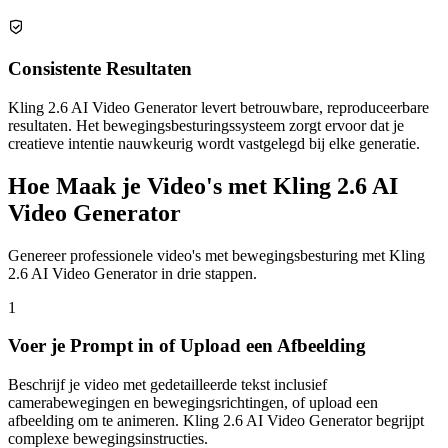
Consistente Resultaten
Kling 2.6 AI Video Generator levert betrouwbare, reproduceerbare
resultaten. Het bewegingsbesturingssysteem zorgt ervoor dat je
creatieve intentie nauwkeurig wordt vastgelegd bij elke generatie.
Hoe Maak je Video's met Kling 2.6 AI
Video Generator
Genereer professionele video's met bewegingsbesturing met Kling
2.6 AI Video Generator in drie stappen.
1
Voer je Prompt in of Upload een Afbeelding
Beschrijf je video met gedetailleerde tekst inclusief
camerabewegingen en bewegingsrichtingen, of upload een
afbeelding om te animeren. Kling 2.6 AI Video Generator begrijpt
complexe bewegingsinstructies.