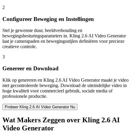
2
Configureer Beweging en Instellingen
Stel je gewenste duur, beeldverhouding en
bewegingsbesturingsparameters in. Kling 2.6 AI Video Generator
laat je camerapaden en bewegingsstijlen definiëren voor precieze
creatieve controle.
3
Genereer en Download
Klik op genereren en Kling 2.6 AI Video Generator maakt je video
met gecontroleerde beweging. Download de uiteindelijke video in
hoge kwaliteit voor commercieel gebruik, sociale media of
professionele productie.
Probeer Kling 2.6 AI Video Generator Nu
Wat Makers Zeggen over Kling 2.6 AI
Video Generator