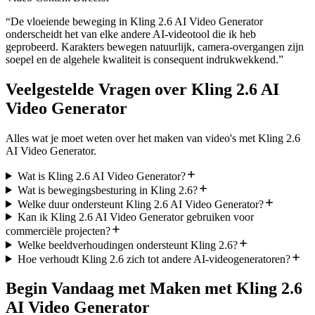
“
De vloeiende beweging in Kling 2.6 AI Video Generator
onderscheidt het van elke andere AI-videotool die ik heb
geprobeerd. Karakters bewegen natuurlijk, camera-overgangen zijn
soepel en de algehele kwaliteit is consequent indrukwekkend.
”
Veelgestelde Vragen over Kling 2.6 AI
Video Generator
Alles wat je moet weten over het maken van video's met Kling 2.6
AI Video Generator.
Wat is Kling 2.6 AI Video Generator?
Wat is bewegingsbesturing in Kling 2.6?
Welke duur ondersteunt Kling 2.6 AI Video Generator?
Kan ik Kling 2.6 AI Video Generator gebruiken voor
commerciële projecten?
Welke beeldverhoudingen ondersteunt Kling 2.6?
Hoe verhoudt Kling 2.6 zich tot andere AI-videogeneratoren?
Begin Vandaag met Maken met Kling 2.6
AI Video Generator