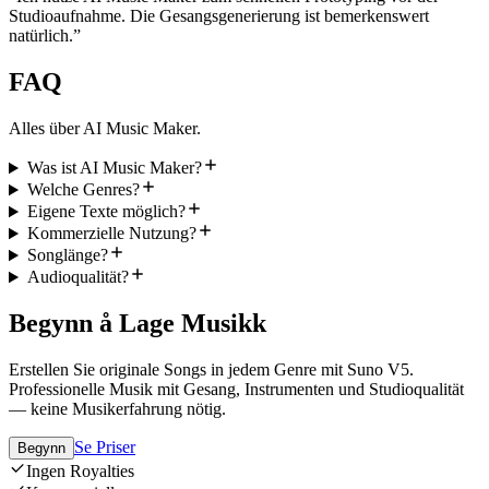
Studioaufnahme. Die Gesangsgenerierung ist bemerkenswert
natürlich.
”
FAQ
Alles über AI Music Maker.
Was ist AI Music Maker?
Welche Genres?
Eigene Texte möglich?
Kommerzielle Nutzung?
Songlänge?
Audioqualität?
Begynn å Lage Musikk
Erstellen Sie originale Songs in jedem Genre mit Suno V5.
Professionelle Musik mit Gesang, Instrumenten und Studioqualität
— keine Musikerfahrung nötig.
Se Priser
Begynn
Ingen Royalties