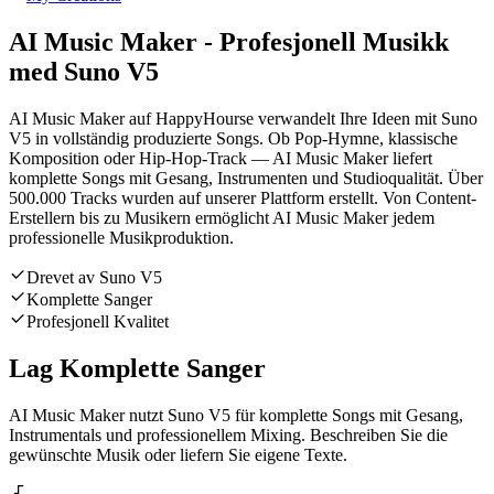
AI Music Maker - Profesjonell Musikk
med Suno V5
AI Music Maker auf HappyHourse verwandelt Ihre Ideen mit Suno
V5 in vollständig produzierte Songs. Ob Pop-Hymne, klassische
Komposition oder Hip-Hop-Track — AI Music Maker liefert
komplette Songs mit Gesang, Instrumenten und Studioqualität. Über
500.000 Tracks wurden auf unserer Plattform erstellt. Von Content-
Erstellern bis zu Musikern ermöglicht AI Music Maker jedem
professionelle Musikproduktion.
Drevet av Suno V5
Komplette Sanger
Profesjonell Kvalitet
Lag Komplette Sanger
AI Music Maker nutzt Suno V5 für komplette Songs mit Gesang,
Instrumentals und professionellem Mixing. Beschreiben Sie die
gewünschte Musik oder liefern Sie eigene Texte.