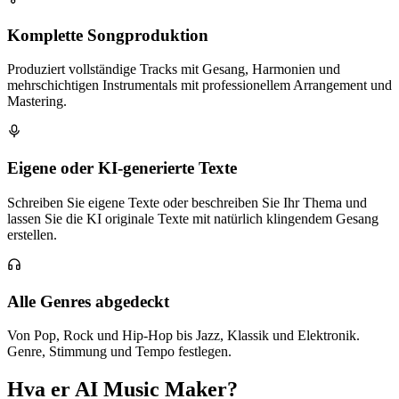
Komplette Songproduktion
Produziert vollständige Tracks mit Gesang, Harmonien und
mehrschichtigen Instrumentals mit professionellem Arrangement und
Mastering.
Eigene oder KI-generierte Texte
Schreiben Sie eigene Texte oder beschreiben Sie Ihr Thema und
lassen Sie die KI originale Texte mit natürlich klingendem Gesang
erstellen.
Alle Genres abgedeckt
Von Pop, Rock und Hip-Hop bis Jazz, Klassik und Elektronik.
Genre, Stimmung und Tempo festlegen.
Hva er AI Music Maker?