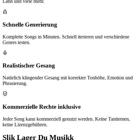
Latin und viele mehr.
Schnelle Generierung
Komplette Songs in Minuten. Schnell iterieren und verschiedene
Genres testen.
Realistischer Gesang
Natürlich klingender Gesang mit korrekter Tonhöhe, Emotion und
Phrasierung.
Kommerzielle Rechte inklusive
Jeder Song kann kommerziell genutzt werden. Keine Tantiemen,
keine Lizenzgebühren.
Slik Lager Du Musikk