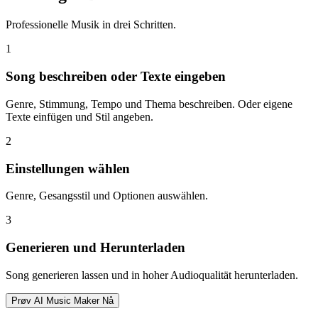
Professionelle Musik in drei Schritten.
1
Song beschreiben oder Texte eingeben
Genre, Stimmung, Tempo und Thema beschreiben. Oder eigene
Texte einfügen und Stil angeben.
2
Einstellungen wählen
Genre, Gesangsstil und Optionen auswählen.
3
Generieren und Herunterladen
Song generieren lassen und in hoher Audioqualität herunterladen.
Prøv AI Music Maker Nå