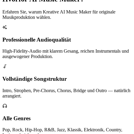
Erfahren Sie, warum Kreative AI Music Maker für originale
Musikproduktion wählen.
Professionelle Audioqualität
High-Fidelity-Audio mit klarem Gesang, reichen Instrumentals und
ausgewogener Produktion.
Vollständige Songstruktur
Intro, Strophen, Pre-Chorus, Chorus, Bridge und Outro — natürlich
arrangiert.
Alle Genres
Pop, Rock, Hip-Hop, R&B, Jazz, Klassik, Elektronik, Country,