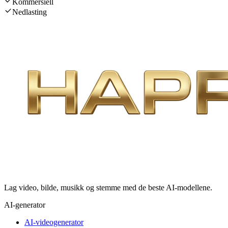
Kommersiell
Nedlasting
Lag video, bilde, musikk og stemme med de beste AI-modellene.
AI-generator
AI-videogenerator