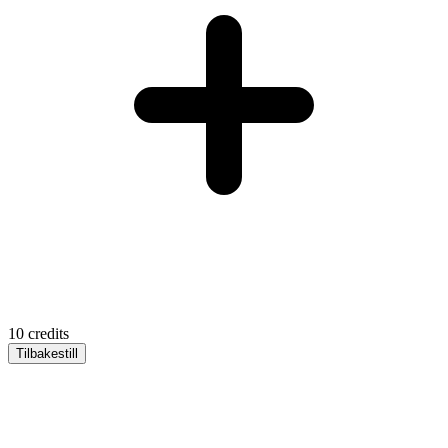
10
credits
Tilbakestill