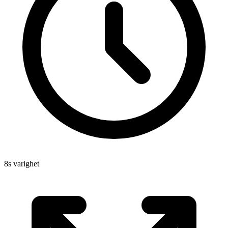
8s varighet