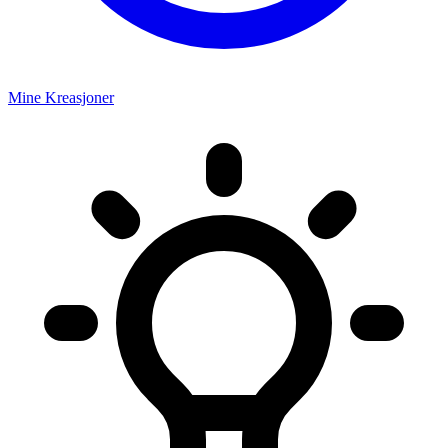
Mine Kreasjoner