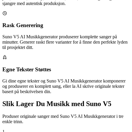
sjangre med autentisk produksjon.
Rask Generering
Suno V5 AI Musikkgenerator produserer komplette sanger på
minutter. Generer raskt flere varianter for å finne den perfekte lyden
til prosjektet ditt.
Egne Tekster Støttes
Gi dine egne tekster og Suno V5 AI Musikkgenerator komponerer
og produserer en komplett sang, eller la AI skrive originale tekster
basert på beskrivelsen din.
Slik Lager Du Musikk med Suno V5
Produser originale sanger med Suno V5 AI Musikkgenerator i tre
enkle trinn.
1