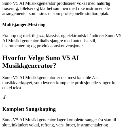
Suno V5 AI Musikkgenerator produserer vokal med naturlig
frasering, følelser og klarhet sammen med rike instrumentale
arrangementer som høres ut som profesjonelle studioopptak.
Multisjanger-Mestring
Fra pop og rock til jazz, klassisk og elektronisk håndterer Suno V5
AI Musikkgenerator titalls sjangre med autentisk stil,
instrumentering og produksjonskonvensjoner.
Hvorfor Velge Suno V5 AI
Musikkgenerator?
Suno V5 AI Musikkgenerator er det mest kapable AI-
musikkverktøyet, som leverer komplette profesjonelle sanger fra
enkel tekst.
Komplett Sangskaping
Suno V5 AI Musikkgenerator lager komplette sanger fra start til
slutt, inkludert vokal, refreng, vers, broer, instrumentaler og