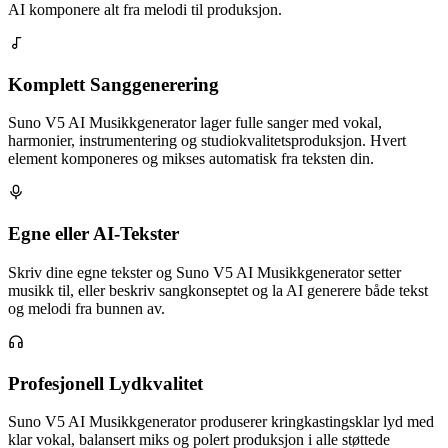
AI komponere alt fra melodi til produksjon.
Komplett Sanggenerering
Suno V5 AI Musikkgenerator lager fulle sanger med vokal,
harmonier, instrumentering og studiokvalitetsproduksjon. Hvert
element komponeres og mikses automatisk fra teksten din.
Egne eller AI-Tekster
Skriv dine egne tekster og Suno V5 AI Musikkgenerator setter
musikk til, eller beskriv sangkonseptet og la AI generere både tekst
og melodi fra bunnen av.
Profesjonell Lydkvalitet
Suno V5 AI Musikkgenerator produserer kringkastingsklar lyd med
klar vokal, balansert miks og polert produksjon i alle støttede