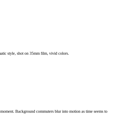
atic style, shot on 35mm film, vivid colors.
the moment. Background commuters blur into motion as time seems to