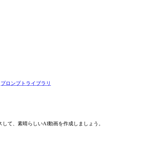
プロンプトライブラリ
して、素晴らしいAI動画を作成しましょう。