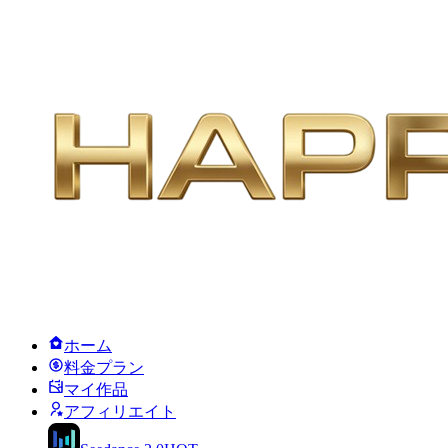
ホーム
料金プラン
マイ作品
アフィリエイト