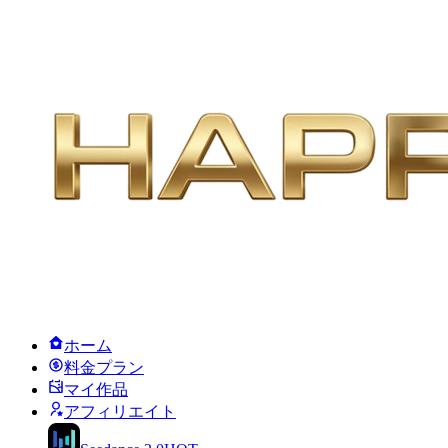
ホーム
料金プラン
マイ作品
アフィリエイト