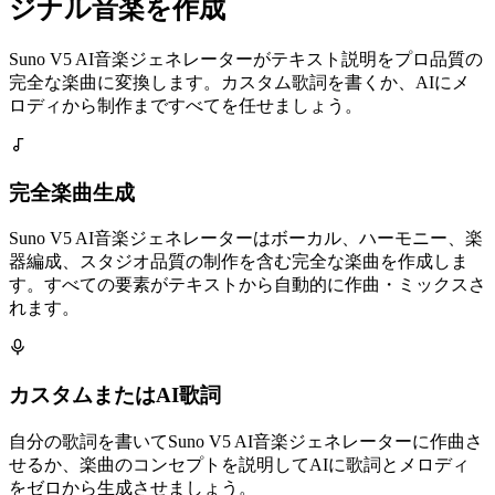
ジナル音楽を作成
Suno V5 AI音楽ジェネレーターがテキスト説明をプロ品質の
完全な楽曲に変換します。カスタム歌詞を書くか、AIにメ
ロディから制作まですべてを任せましょう。
完全楽曲生成
Suno V5 AI音楽ジェネレーターはボーカル、ハーモニー、楽
器編成、スタジオ品質の制作を含む完全な楽曲を作成しま
す。すべての要素がテキストから自動的に作曲・ミックスさ
れます。
カスタムまたはAI歌詞
自分の歌詞を書いてSuno V5 AI音楽ジェネレーターに作曲さ
せるか、楽曲のコンセプトを説明してAIに歌詞とメロディ
をゼロから生成させましょう。