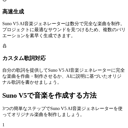
高速生成
Suno V5 AI音楽ジェネレーターは数分で完全な楽曲を制作。
プロジェクトに最適なサウンドを見つけるため、複数のバリ
エーションを素早く生成できます。
カスタム歌詞対応
自分の歌詞を提供してSuno V5 AI音楽ジェネレーターに完全
な楽曲を作曲・制作させるか、AIに説明に基づいたオリジ
ナル歌詞を書かせましょう。
Suno V5で音楽を作成する方法
3つの簡単なステップでSuno V5 AI音楽ジェネレーターを使
ってオリジナル楽曲を制作しましょう。
1