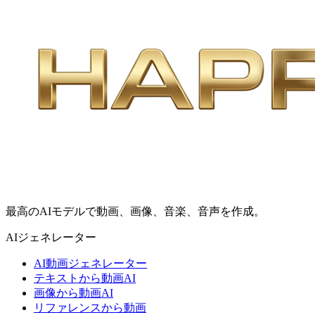
最高のAIモデルで動画、画像、音楽、音声を作成。
AIジェネレーター
AI動画ジェネレーター
テキストから動画AI
画像から動画AI
リファレンスから動画