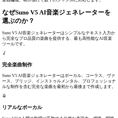
なぜSuno V5 AI音楽ジェネレーターを
選ぶのか？
Suno V5 AI音楽ジェネレーターはシンプルなテキスト入力か
ら完全なプロ品質の楽曲を提供する、最も高性能なAI音楽
ツールです。
完全楽曲制作
Suno V5 AI音楽ジェネレーターはボーカル、コーラス、ヴァ
ース、ブリッジ、インストゥルメンタル、プロフェッショナ
ルな制作を含む完全な楽曲を最初から最後まで作成します。
リアルなボーカル