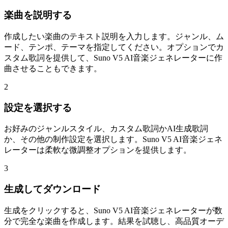
楽曲を説明する
作成したい楽曲のテキスト説明を入力します。ジャンル、ム
ード、テンポ、テーマを指定してください。オプションでカ
スタム歌詞を提供して、Suno V5 AI音楽ジェネレーターに作
曲させることもできます。
2
設定を選択する
お好みのジャンルスタイル、カスタム歌詞かAI生成歌詞
か、その他の制作設定を選択します。Suno V5 AI音楽ジェネ
レーターは柔軟な微調整オプションを提供します。
3
生成してダウンロード
生成をクリックすると、Suno V5 AI音楽ジェネレーターが数
分で完全な楽曲を作成します。結果を試聴し、高品質オーデ