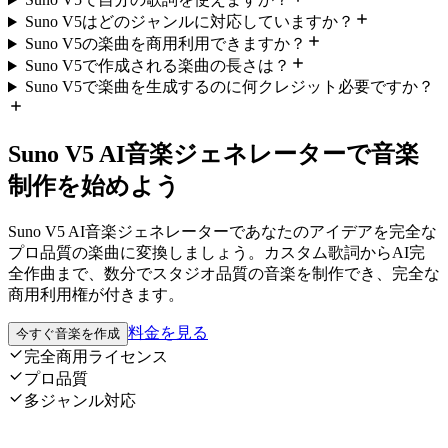
Suno V5はどのジャンルに対応していますか？
Suno V5の楽曲を商用利用できますか？
Suno V5で作成される楽曲の長さは？
Suno V5で楽曲を生成するのに何クレジット必要ですか？
Suno V5 AI音楽ジェネレーターで音楽
制作を始めよう
Suno V5 AI音楽ジェネレーターであなたのアイデアを完全な
プロ品質の楽曲に変換しましょう。カスタム歌詞からAI完
全作曲まで、数分でスタジオ品質の音楽を制作でき、完全な
商用利用権が付きます。
料金を見る
今すぐ音楽を作成
完全商用ライセンス
プロ品質
多ジャンル対応