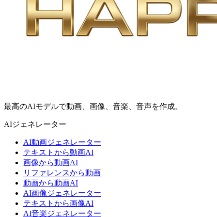
最高のAIモデルで動画、画像、音楽、音声を作成。
AIジェネレーター
AI動画ジェネレーター
テキストから動画AI
画像から動画AI
リファレンスから動画
動画から動画AI
AI画像ジェネレーター
テキストから画像AI
AI音楽ジェネレーター