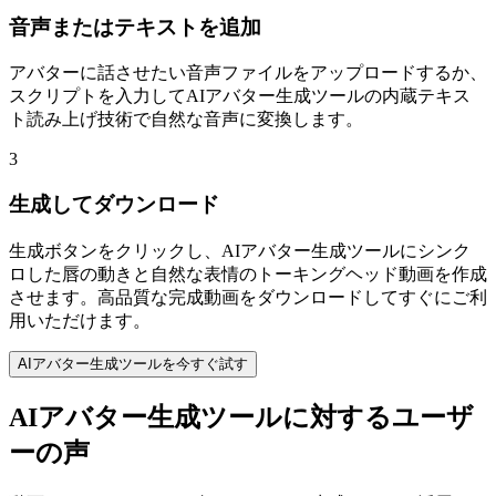
音声またはテキストを追加
アバターに話させたい音声ファイルをアップロードするか、
スクリプトを入力してAIアバター生成ツールの内蔵テキス
ト読み上げ技術で自然な音声に変換します。
3
生成してダウンロード
生成ボタンをクリックし、AIアバター生成ツールにシンク
ロした唇の動きと自然な表情のトーキングヘッド動画を作成
させます。高品質な完成動画をダウンロードしてすぐにご利
用いただけます。
AIアバター生成ツールを今すぐ試す
AIアバター生成ツールに対するユーザ
ーの声