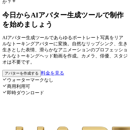
か？
今日からAIアバター生成ツールで制作
を始めましょう
AIアバター生成ツールであらゆるポートレート写真をリア
ルなトーキングアバターに変換。自然なリップシンク、生き
生きとした表情、滑らかなアニメーションのプロフェッショ
ナルなトーキングヘッド動画を作成。カメラ、俳優、スタジ
オは不要です。
料金を見る
アバターを作成する
ウォーターマークなし
商用利用可
即時ダウンロード