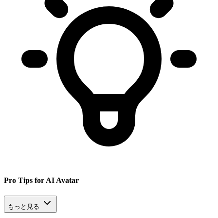
Pro Tips for AI Avatar
もっと見る