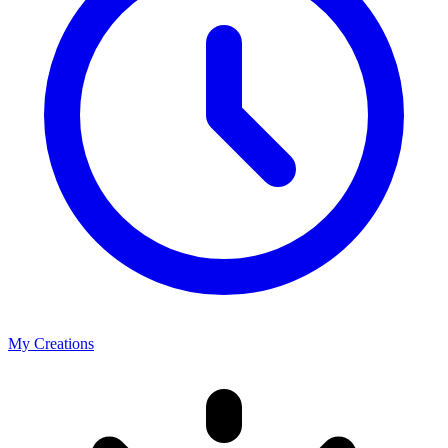
My Creations