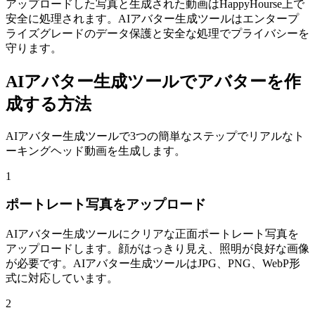
アップロードした写真と生成された動画はHappyHourse上で
安全に処理されます。AIアバター生成ツールはエンタープ
ライズグレードのデータ保護と安全な処理でプライバシーを
守ります。
AIアバター生成ツールでアバターを作
成する方法
AIアバター生成ツールで3つの簡単なステップでリアルなト
ーキングヘッド動画を生成します。
1
ポートレート写真をアップロード
AIアバター生成ツールにクリアな正面ポートレート写真を
アップロードします。顔がはっきり見え、照明が良好な画像
が必要です。AIアバター生成ツールはJPG、PNG、WebP形
式に対応しています。
2