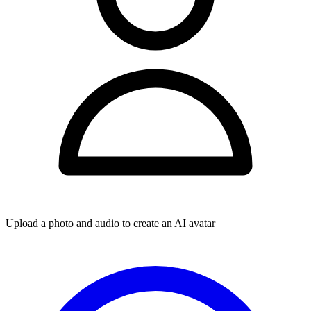
Upload a photo and audio to create an AI avatar