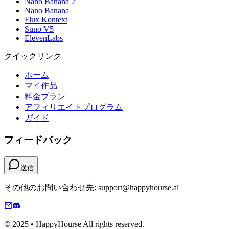
Nano Banana 2
Nano Banana
Flux Kontext
Suno V5
ElevenLabs
クイックリンク
ホーム
マイ作品
料金プラン
アフィリエイトプログラム
ガイド
フィードバック
送信
その他のお問い合わせ先: support@happyhourse.ai
© 2025 • HappyHourse All rights reserved.