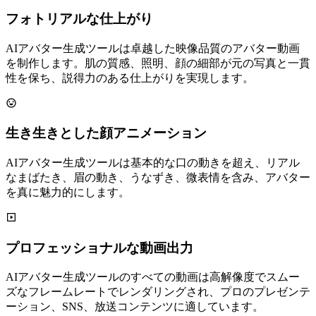
フォトリアルな仕上がり
AIアバター生成ツールは卓越した映像品質のアバター動画
を制作します。肌の質感、照明、顔の細部が元の写真と一貫
性を保ち、説得力のある仕上がりを実現します。
生き生きとした顔アニメーション
AIアバター生成ツールは基本的な口の動きを超え、リアル
なまばたき、眉の動き、うなずき、微表情を含み、アバター
を真に魅力的にします。
プロフェッショナルな動画出力
AIアバター生成ツールのすべての動画は高解像度でスムー
ズなフレームレートでレンダリングされ、プロのプレゼンテ
ーション、SNS、放送コンテンツに適しています。