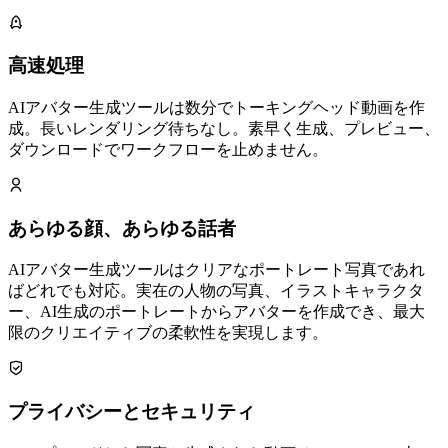
高速処理
AIアバター生成ツールは数分でトーキングヘッド動画を作
成。長いレンダリング待ちなし。素早く生成、プレビュー、
ダウンロードでワークフローを止めません。
あらゆる顔、あらゆる話者
AIアバター生成ツールはクリアなポートレート写真であれ
ばどれでも対応。実在の人物の写真、イラストキャラクタ
ー、AI生成のポートレートからアバターを作成でき、最大
限のクリエイティブの柔軟性を実現します。
プライバシーとセキュリティ