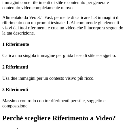
immagini come riferimenti di stile e contenuto per generare
contenuto video completamente nuovo.
Alimentato da Veo 3.1 Fast, permette di caricare 1-3 immagini di
riferimento con un prompt testuale. L'AI comprende gli elementi
visivi dai tuoi riferimenti e crea un video che li incorpora seguendo
la tua descrizione.
1 Riferimento
Carica una singola immagine per guida base di stile e soggetto.
2 Riferimenti
Usa due immagini per un contesto visivo più ricco.
3 Riferimenti
Massimo controllo con tre riferimenti per stile, soggetto e
composizione.
Perché scegliere Riferimento a Video?