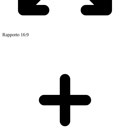
Rapporto 16:9