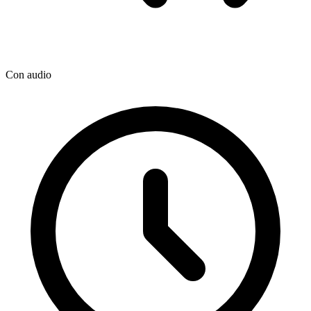
Con audio