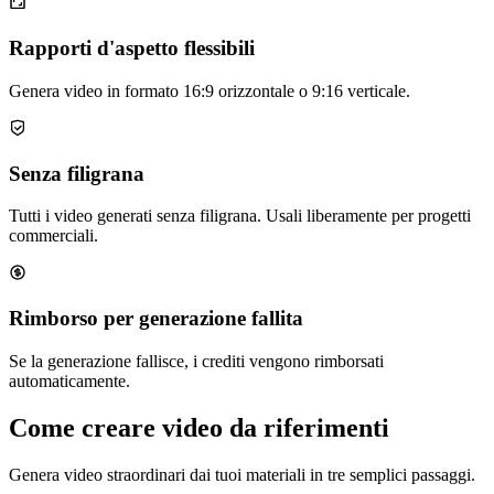
Rapporti d'aspetto flessibili
Genera video in formato 16:9 orizzontale o 9:16 verticale.
Senza filigrana
Tutti i video generati senza filigrana. Usali liberamente per progetti
commerciali.
Rimborso per generazione fallita
Se la generazione fallisce, i crediti vengono rimborsati
automaticamente.
Come creare video da riferimenti
Genera video straordinari dai tuoi materiali in tre semplici passaggi.