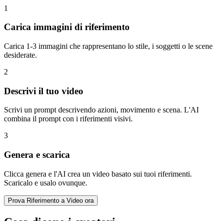
1
Carica immagini di riferimento
Carica 1-3 immagini che rappresentano lo stile, i soggetti o le scene
desiderate.
2
Descrivi il tuo video
Scrivi un prompt descrivendo azioni, movimento e scena. L'AI
combina il prompt con i riferimenti visivi.
3
Genera e scarica
Clicca genera e l'AI crea un video basato sui tuoi riferimenti.
Scaricalo e usalo ovunque.
Prova Riferimento a Video ora