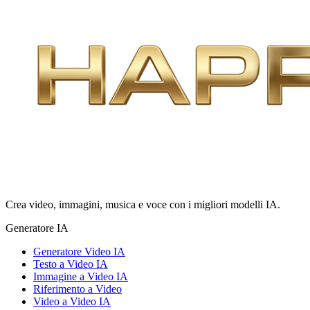
Crea video, immagini, musica e voce con i migliori modelli IA.
Generatore IA
Generatore Video IA
Testo a Video IA
Immagine a Video IA
Riferimento a Video
Video a Video IA