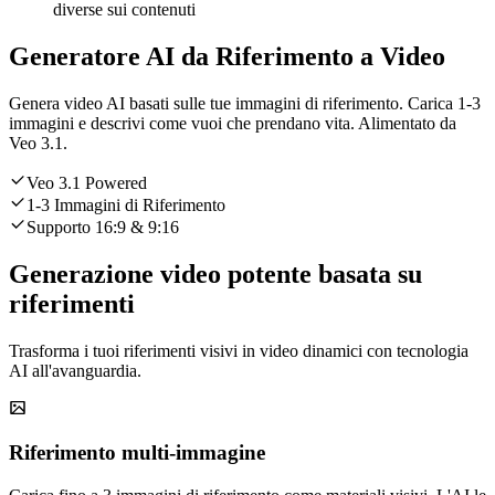
diverse sui contenuti
Generatore AI da Riferimento a Video
Genera video AI basati sulle tue immagini di riferimento. Carica 1-3
immagini e descrivi come vuoi che prendano vita. Alimentato da
Veo 3.1.
Veo 3.1 Powered
1-3 Immagini di Riferimento
Supporto 16:9 & 9:16
Generazione video potente basata su
riferimenti
Trasforma i tuoi riferimenti visivi in video dinamici con tecnologia
AI all'avanguardia.
Riferimento multi-immagine