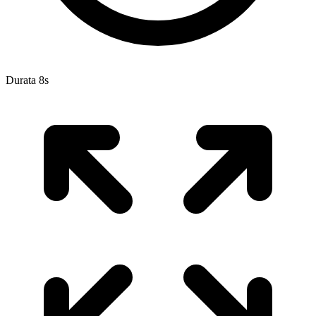
Durata 8s