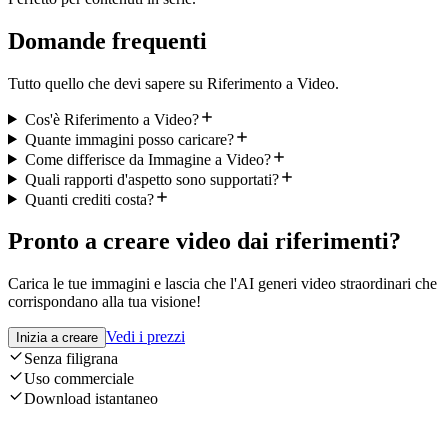
Domande frequenti
Tutto quello che devi sapere su Riferimento a Video.
Cos'è Riferimento a Video?
Quante immagini posso caricare?
Come differisce da Immagine a Video?
Quali rapporti d'aspetto sono supportati?
Quanti crediti costa?
Pronto a creare video dai riferimenti?
Carica le tue immagini e lascia che l'AI generi video straordinari che
corrispondano alla tua visione!
Vedi i prezzi
Inizia a creare
Senza filigrana
Uso commerciale
Download istantaneo