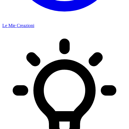
Le Mie Creazioni