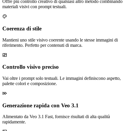
Offre più controllo creativo di qualsiasi altro metodo combinando
materiali visivi con prompt testuali.
Coerenza di stile
Mantieni uno stile visivo coerente usando le stesse immagini di
riferimento. Perfetto per contenuti di marca.
Controllo visivo preciso
Vai oltre i prompt solo testuali. Le immagini definiscono aspetto,
palette colori e composizione.
Generazione rapida con Veo 3.1
Alimentato da Veo 3.1 Fast, fornisce risultati di alta qualità
rapidamente.