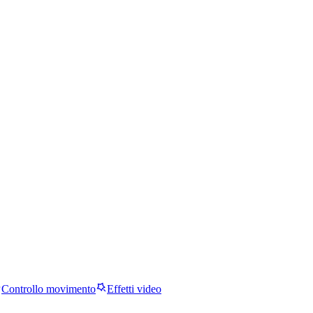
Controllo movimento
Effetti video