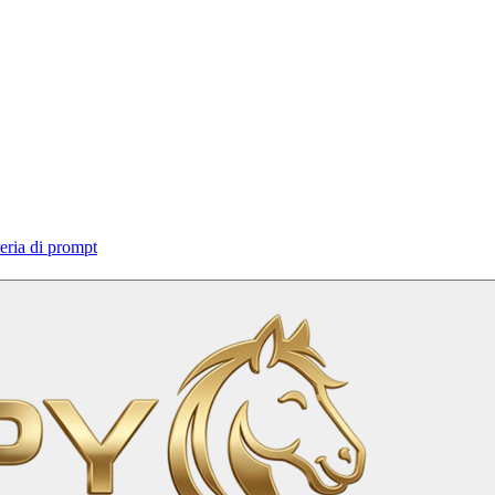
eria di prompt