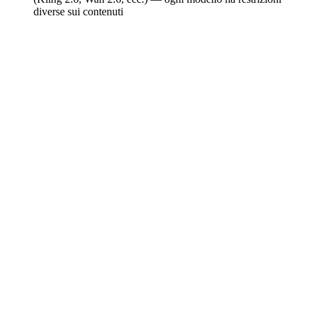
diverse sui contenuti