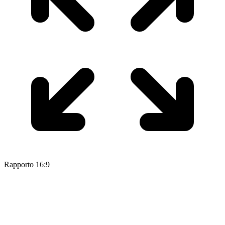
Rapporto 16:9