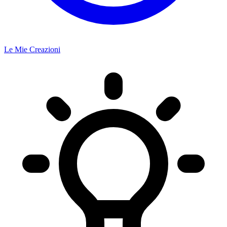
Le Mie Creazioni