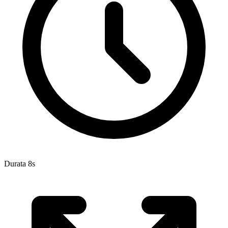
Durata 8s