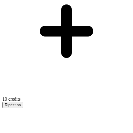
10
credits
Ripristina