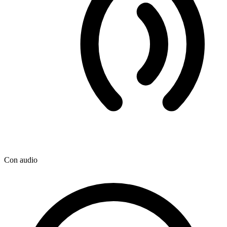
Con audio