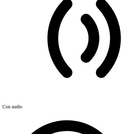
Con audio