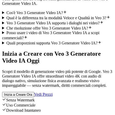
Generatore Video IA.
Cos'è Veo 3 Generatore Video IA?
Qual è la differenza tra la modalità Veloce e Qualità in Veo 3?
Veo 3 Generatore Video IA supporta i dialoghi nei video?
Che risoluzione offre Veo 3 Generatore Video IA?
Posso usare i video di Veo 3 Generatore Video IA a scopi
commerciali?
Quali proporzioni supporta Veo 3 Generatore Video IA?
Inizia a Creare con Veo 3 Generatore
Video IA Oggi
Scopri il modello di generazione video più potente di Google. Veo 3
Generatore Video IA offre straordinari video 4K con audio di
dialogo nativo, simulazione fisica avanzata e realismo visivo
impareggiabile — senza watermark, diritti commerciali completi.
Vedi Prezzi
Inizia a Creare Ora
Senza Watermark
Uso Commerciale
Download Istantaneo