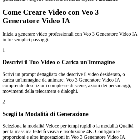
Come Creare Video con Veo 3
Generatore Video IA
Inizia a generare video professionali con Veo 3 Generatore Video IA
in tre semplici passaggi.
1
Descrivi il Tuo Video o Carica un'Immagine
Scrivi un prompt dettagliato che descrive il video desiderato, o
carica un'immagine da animare. Veo 3 Generatore Video IA
comprende descrizioni complesse di scene, azioni dei personaggi,
movimenti della telecamera e dialoghi.
2
Scegli la Modalità di Generazione
Seleziona la modalità Veloce per tempi rapidi o la modalità Qualità
per la massima fedeltà visiva e risoluzione 4K. Configura le
proporzioni e altre impostazioni in Veo 3 Generatore Video IA.