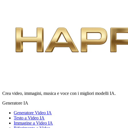
Crea video, immagini, musica e voce con i migliori modelli IA.
Generatore IA
Generatore Video IA
Testo a Video IA
Immagine a Video IA