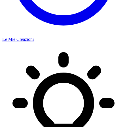
Le Mie Creazioni