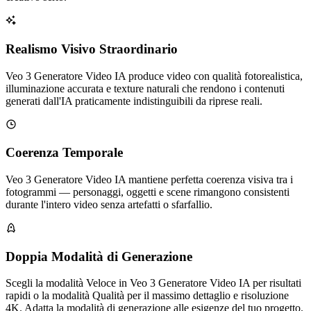
Realismo Visivo Straordinario
Veo 3 Generatore Video IA produce video con qualità fotorealistica,
illuminazione accurata e texture naturali che rendono i contenuti
generati dall'IA praticamente indistinguibili da riprese reali.
Coerenza Temporale
Veo 3 Generatore Video IA mantiene perfetta coerenza visiva tra i
fotogrammi — personaggi, oggetti e scene rimangono consistenti
durante l'intero video senza artefatti o sfarfallio.
Doppia Modalità di Generazione
Scegli la modalità Veloce in Veo 3 Generatore Video IA per risultati
rapidi o la modalità Qualità per il massimo dettaglio e risoluzione
4K. Adatta la modalità di generazione alle esigenze del tuo progetto.