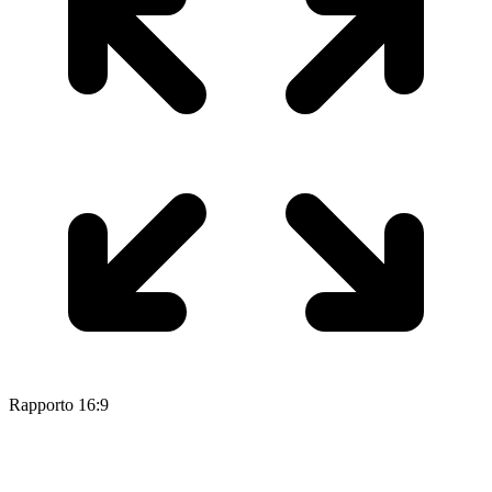
Rapporto 16:9