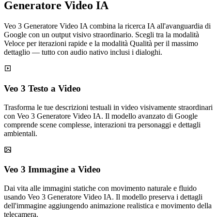
Generatore Video IA
Veo 3 Generatore Video IA combina la ricerca IA all'avanguardia di
Google con un output visivo straordinario. Scegli tra la modalità
Veloce per iterazioni rapide e la modalità Qualità per il massimo
dettaglio — tutto con audio nativo inclusi i dialoghi.
Veo 3 Testo a Video
Trasforma le tue descrizioni testuali in video visivamente straordinari
con Veo 3 Generatore Video IA. Il modello avanzato di Google
comprende scene complesse, interazioni tra personaggi e dettagli
ambientali.
Veo 3 Immagine a Video
Dai vita alle immagini statiche con movimento naturale e fluido
usando Veo 3 Generatore Video IA. Il modello preserva i dettagli
dell'immagine aggiungendo animazione realistica e movimento della
telecamera.