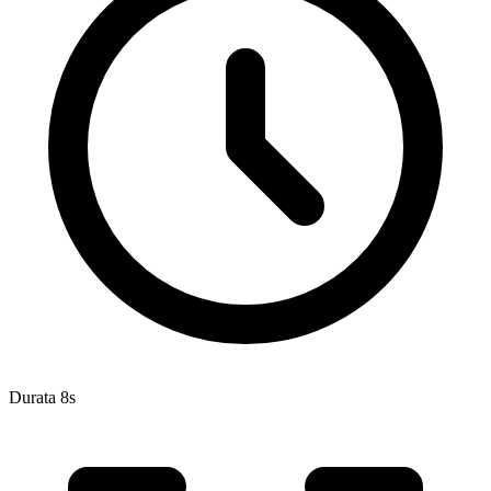
Durata 8s