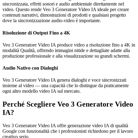
sincronizzata, effetti sonori e audio ambientale direttamente nel
video. Questo rende Veo 3 Generatore Video IA ideale per creare
contenuti narrativi, dimostrazioni di prodotti e qualsiasi progetto
dove la sincronizzazione audio-video è importante.
Risoluzione di Output Fino a 4K
Veo 3 Generatore Video IA produce video a risoluzione fino a 4K in
modalità Qualità, offrendo immagini nitide e dettagliate adatte alla
produzione professionale e alla visualizzazione su grandi schermi.
Audio Nativo con Dialoghi
Veo 3 Generatore Video IA genera dialoghi e voce sincronizzati
insieme al video — una capacità che lo distingue da praticamente
ogni altro modello video IA sul mercato.
Perché Scegliere Veo 3 Generatore Video
IA?
Veo 3 Generatore Video IA offre generazione video IA di qualità
Google con funzionalità che i professionisti richiedono per il lavoro
creativo serio.