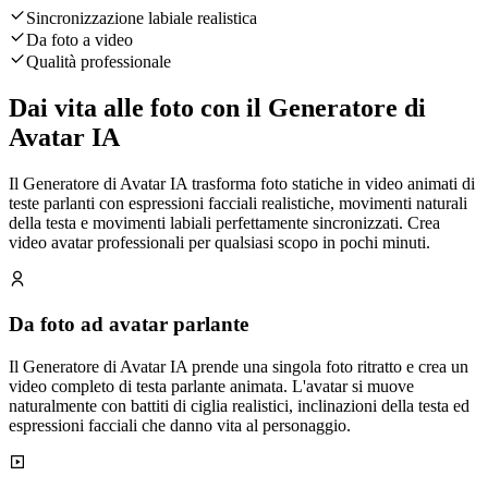
Sincronizzazione labiale realistica
Da foto a video
Qualità professionale
Dai vita alle foto con il Generatore di
Avatar IA
Il Generatore di Avatar IA trasforma foto statiche in video animati di
teste parlanti con espressioni facciali realistiche, movimenti naturali
della testa e movimenti labiali perfettamente sincronizzati. Crea
video avatar professionali per qualsiasi scopo in pochi minuti.
Da foto ad avatar parlante
Il Generatore di Avatar IA prende una singola foto ritratto e crea un
video completo di testa parlante animata. L'avatar si muove
naturalmente con battiti di ciglia realistici, inclinazioni della testa ed
espressioni facciali che danno vita al personaggio.