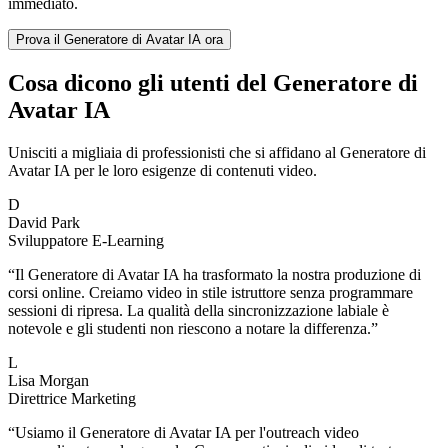
immediato.
Prova il Generatore di Avatar IA ora
Cosa dicono gli utenti del Generatore di
Avatar IA
Unisciti a migliaia di professionisti che si affidano al Generatore di
Avatar IA per le loro esigenze di contenuti video.
D
David Park
Sviluppatore E-Learning
“
Il Generatore di Avatar IA ha trasformato la nostra produzione di
corsi online. Creiamo video in stile istruttore senza programmare
sessioni di ripresa. La qualità della sincronizzazione labiale è
notevole e gli studenti non riescono a notare la differenza.
”
L
Lisa Morgan
Direttrice Marketing
“
Usiamo il Generatore di Avatar IA per l'outreach video