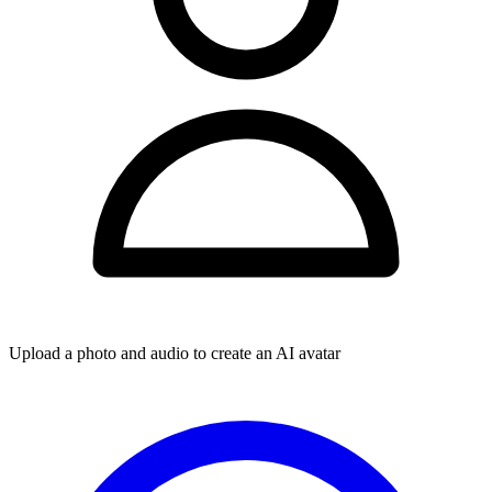
Upload a photo and audio to create an AI avatar