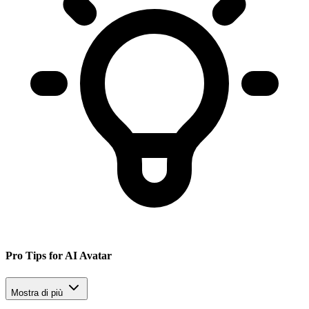
Pro Tips for AI Avatar
Mostra di più