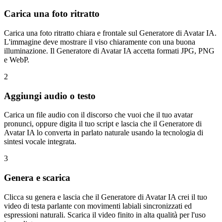
Carica una foto ritratto
Carica una foto ritratto chiara e frontale sul Generatore di Avatar IA.
L'immagine deve mostrare il viso chiaramente con una buona
illuminazione. Il Generatore di Avatar IA accetta formati JPG, PNG
e WebP.
2
Aggiungi audio o testo
Carica un file audio con il discorso che vuoi che il tuo avatar
pronunci, oppure digita il tuo script e lascia che il Generatore di
Avatar IA lo converta in parlato naturale usando la tecnologia di
sintesi vocale integrata.
3
Genera e scarica
Clicca su genera e lascia che il Generatore di Avatar IA crei il tuo
video di testa parlante con movimenti labiali sincronizzati ed
espressioni naturali. Scarica il video finito in alta qualità per l'uso