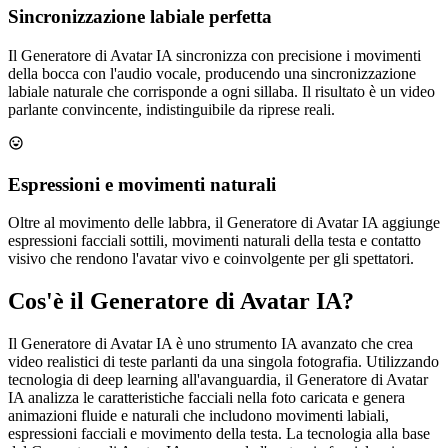
Sincronizzazione labiale perfetta
Il Generatore di Avatar IA sincronizza con precisione i movimenti
della bocca con l'audio vocale, producendo una sincronizzazione
labiale naturale che corrisponde a ogni sillaba. Il risultato è un video
parlante convincente, indistinguibile da riprese reali.
Espressioni e movimenti naturali
Oltre al movimento delle labbra, il Generatore di Avatar IA aggiunge
espressioni facciali sottili, movimenti naturali della testa e contatto
visivo che rendono l'avatar vivo e coinvolgente per gli spettatori.
Cos'è il Generatore di Avatar IA?
Il Generatore di Avatar IA è uno strumento IA avanzato che crea
video realistici di teste parlanti da una singola fotografia. Utilizzando
tecnologia di deep learning all'avanguardia, il Generatore di Avatar
IA analizza le caratteristiche facciali nella foto caricata e genera
animazioni fluide e naturali che includono movimenti labiali,
espressioni facciali e movimento della testa. La tecnologia alla base