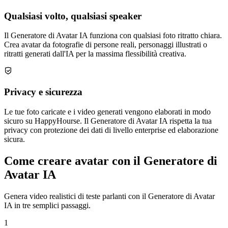
Qualsiasi volto, qualsiasi speaker
Il Generatore di Avatar IA funziona con qualsiasi foto ritratto chiara.
Crea avatar da fotografie di persone reali, personaggi illustrati o
ritratti generati dall'IA per la massima flessibilità creativa.
Privacy e sicurezza
Le tue foto caricate e i video generati vengono elaborati in modo
sicuro su HappyHourse. Il Generatore di Avatar IA rispetta la tua
privacy con protezione dei dati di livello enterprise ed elaborazione
sicura.
Come creare avatar con il Generatore di
Avatar IA
Genera video realistici di teste parlanti con il Generatore di Avatar
IA in tre semplici passaggi.
1