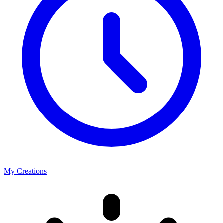
My Creations