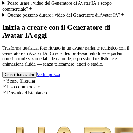
Posso usare i video del Generatore di Avatar IA a scopo
commerciale?
Quanto possono durare i video del Generatore di Avatar IA?
Inizia a creare con il Generatore di
Avatar IA oggi
Trasforma qualsiasi foto ritratto in un avatar parlante realistico con il
Generatore di Avatar IA. Crea video professionali di teste parlanti
con sincronizzazione labiale naturale, espressioni realistiche e
animazione fluida — senza telecamere, attori o studio.
Vedi i prezzi
Crea il tuo avatar
Senza filigrana
Uso commerciale
Download istantaneo