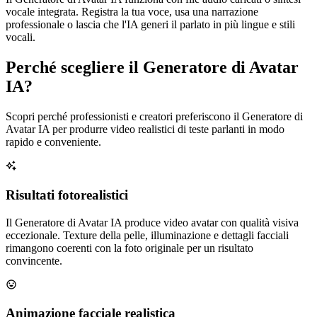
vocale integrata. Registra la tua voce, usa una narrazione
professionale o lascia che l'IA generi il parlato in più lingue e stili
vocali.
Perché scegliere il Generatore di Avatar
IA?
Scopri perché professionisti e creatori preferiscono il Generatore di
Avatar IA per produrre video realistici di teste parlanti in modo
rapido e conveniente.
Risultati fotorealistici
Il Generatore di Avatar IA produce video avatar con qualità visiva
eccezionale. Texture della pelle, illuminazione e dettagli facciali
rimangono coerenti con la foto originale per un risultato
convincente.
Animazione facciale realistica