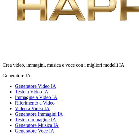
Crea video, immagini, musica e voce con i migliori modelli IA.
Generatore IA
Generatore Video IA
Testo a Video IA
Immagine a Video IA
Riferimento a Video
Video a Video IA
Generatore Immagini IA
Testo a Immagine IA
Generatore Musica IA
Generatore Voce IA