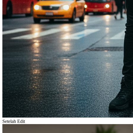
Setelah Edit