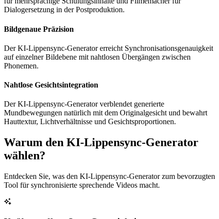
für mehrsprachige Schulungsinhalte und Filmemacher für
Dialogersetzung in der Postproduktion.
Bildgenaue Präzision
Der KI-Lippensync-Generator erreicht Synchronisationsgenauigkeit
auf einzelner Bildebene mit nahtlosen Übergängen zwischen
Phonemen.
Nahtlose Gesichtsintegration
Der KI-Lippensync-Generator verblendet generierte
Mundbewegungen natürlich mit dem Originalgesicht und bewahrt
Hauttextur, Lichtverhältnisse und Gesichtsproportionen.
Warum den KI-Lippensync-Generator
wählen?
Entdecken Sie, was den KI-Lippensync-Generator zum bevorzugten
Tool für synchronisierte sprechende Videos macht.