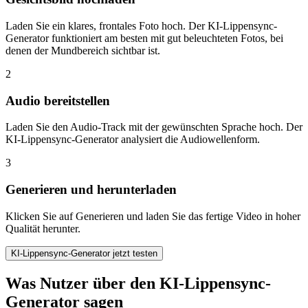
Laden Sie ein klares, frontales Foto hoch. Der KI-Lippensync-
Generator funktioniert am besten mit gut beleuchteten Fotos, bei
denen der Mundbereich sichtbar ist.
2
Audio bereitstellen
Laden Sie den Audio-Track mit der gewünschten Sprache hoch. Der
KI-Lippensync-Generator analysiert die Audiowellenform.
3
Generieren und herunterladen
Klicken Sie auf Generieren und laden Sie das fertige Video in hoher
Qualität herunter.
KI-Lippensync-Generator jetzt testen
Was Nutzer über den KI-Lippensync-
Generator sagen