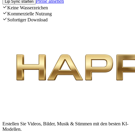
Preise ansehen
Lip Sync starten
Keine Wasserzeichen
Kommerzielle Nutzung
Sofortiger Download
Erstellen Sie Videos, Bilder, Musik & Stimmen mit den besten KI-
Modellen.