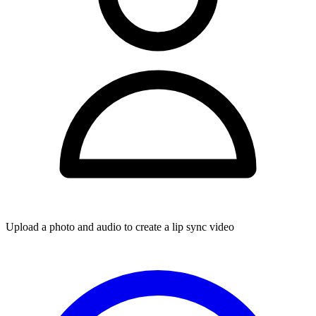
Upload a photo and audio to create a lip sync video