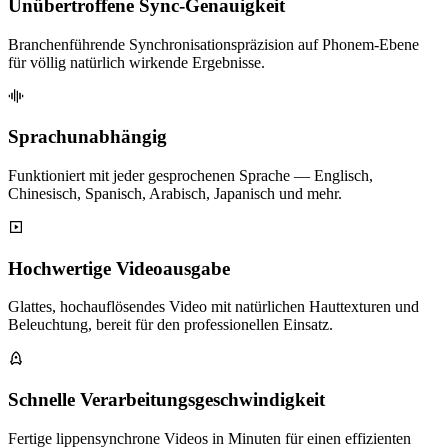
Unübertroffene Sync-Genauigkeit
Branchenführende Synchronisationspräzision auf Phonem-Ebene
für völlig natürlich wirkende Ergebnisse.
Sprachunabhängig
Funktioniert mit jeder gesprochenen Sprache — Englisch,
Chinesisch, Spanisch, Arabisch, Japanisch und mehr.
Hochwertige Videoausgabe
Glattes, hochauflösendes Video mit natürlichen Hauttexturen und
Beleuchtung, bereit für den professionellen Einsatz.
Schnelle Verarbeitungsgeschwindigkeit
Fertige lippensynchrone Videos in Minuten für einen effizienten