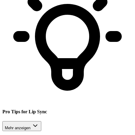
Pro Tips for Lip Sync
Mehr anzeigen