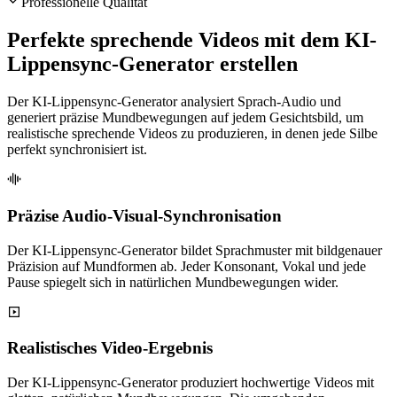
Professionelle Qualität
Perfekte sprechende Videos mit dem KI-
Lippensync-Generator erstellen
Der KI-Lippensync-Generator analysiert Sprach-Audio und
generiert präzise Mundbewegungen auf jedem Gesichtsbild, um
realistische sprechende Videos zu produzieren, in denen jede Silbe
perfekt synchronisiert ist.
Präzise Audio-Visual-Synchronisation
Der KI-Lippensync-Generator bildet Sprachmuster mit bildgenauer
Präzision auf Mundformen ab. Jeder Konsonant, Vokal und jede
Pause spiegelt sich in natürlichen Mundbewegungen wider.
Realistisches Video-Ergebnis
Der KI-Lippensync-Generator produziert hochwertige Videos mit