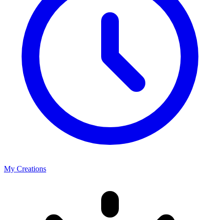
My Creations