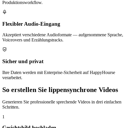
Produktionsworkflow.
Flexibler Audio-Eingang
Akzeptiert verschiedene Audioformate — aufgenommene Sprache,
Voiceovers und Erzählungstracks.
Sicher und privat
Ihre Daten werden mit Enterprise-Sicherheit auf HappyHourse
verarbeitet.
So erstellen Sie lippensynchrone Videos
Generieren Sie professionelle sprechende Videos in drei einfachen
Schritten.
1
Gesichtsbild hochladen