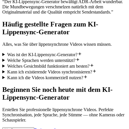
“
Der KI-Lippensync-Generator bewältigt ADR-Arbeit wunderbar.
Die Mundbewegungen verschmelzen natürlich mit dem
Originalmaterial und die Qualität entspricht Sendestandards.
”
Häufig gestellte Fragen zum KI-
Lippensync-Generator
Alles, was Sie über lippensynchrone Videos wissen müssen.
Was ist der KI-Lippensync-Generator?
Welche Sprachen werden unterstützt?
Welches Gesichtsbild funktioniert am besten?
Kann ich existierende Videos synchronisieren?
Kann ich die Videos kommerziell nutzen?
Beginnen Sie noch heute mit dem KI-
Lippensync-Generator
Erstellen Sie professionelle lippensynchrone Videos. Perfekte
Synchronisation, jede Sprache, jede Stimme — ohne Kameras oder
Schauspieler.