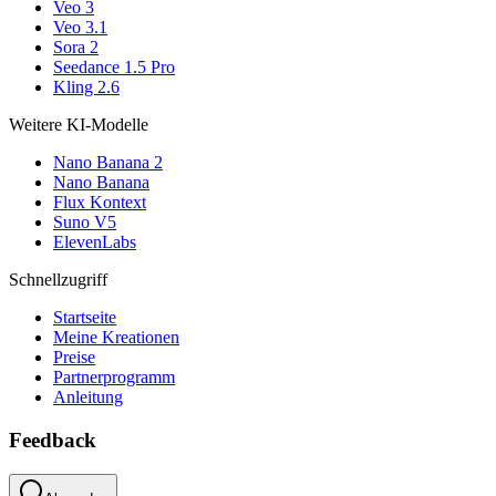
Veo 3
Veo 3.1
Sora 2
Seedance 1.5 Pro
Kling 2.6
Weitere KI-Modelle
Nano Banana 2
Nano Banana
Flux Kontext
Suno V5
ElevenLabs
Schnellzugriff
Startseite
Meine Kreationen
Preise
Partnerprogramm
Anleitung
Feedback