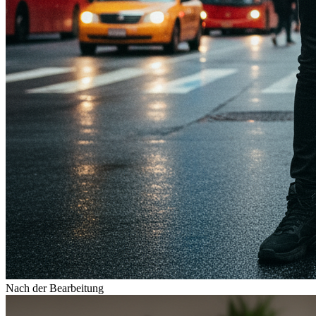
Nach der Bearbeitung