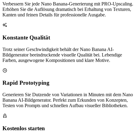
Verbessern Sie jede Nano Banana-Generierung mit PRO-Upscaling.
Erhöhen Sie die Auflösung dramatisch bei Erhaltung von Texturen,
Kanten und feinen Details für professionelle Ausgabe.
Konstante Qualität
Trotz seiner Geschwindigkeit behält der Nano Banana AI-
Bildgenerator beeindruckende visuelle Qualität bei. Lebendige
Farben, ausgewogene Kompositionen und klare Motive.
Rapid Prototyping
Generieren Sie Dutzende von Variationen in Minuten mit dem Nano
Banana AI-Bildgenerator. Perfekt zum Erkunden von Konzepten,
Testen von Prompts und schnellen Aufbau visueller Bibliotheken.
Kostenlos starten