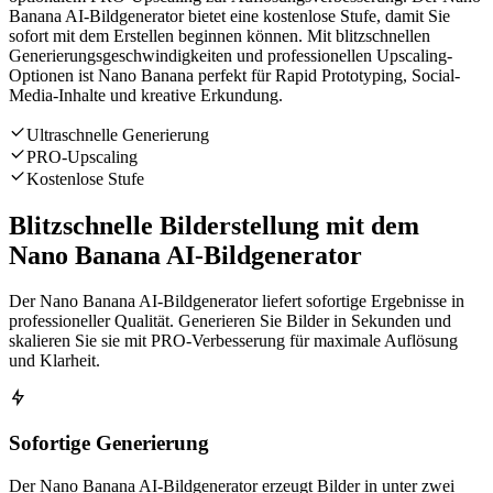
Banana AI-Bildgenerator bietet eine kostenlose Stufe, damit Sie
sofort mit dem Erstellen beginnen können. Mit blitzschnellen
Generierungsgeschwindigkeiten und professionellen Upscaling-
Optionen ist Nano Banana perfekt für Rapid Prototyping, Social-
Media-Inhalte und kreative Erkundung.
Ultraschnelle Generierung
PRO-Upscaling
Kostenlose Stufe
Blitzschnelle Bilderstellung mit dem
Nano Banana AI-Bildgenerator
Der Nano Banana AI-Bildgenerator liefert sofortige Ergebnisse in
professioneller Qualität. Generieren Sie Bilder in Sekunden und
skalieren Sie sie mit PRO-Verbesserung für maximale Auflösung
und Klarheit.
Sofortige Generierung
Der Nano Banana AI-Bildgenerator erzeugt Bilder in unter zwei