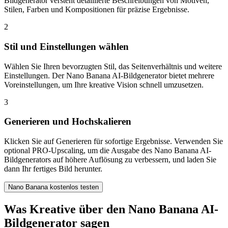
Bildgenerator versteht detaillierte Beschreibungen von Motiven,
Stilen, Farben und Kompositionen für präzise Ergebnisse.
2
Stil und Einstellungen wählen
Wählen Sie Ihren bevorzugten Stil, das Seitenverhältnis und weitere
Einstellungen. Der Nano Banana AI-Bildgenerator bietet mehrere
Voreinstellungen, um Ihre kreative Vision schnell umzusetzen.
3
Generieren und Hochskalieren
Klicken Sie auf Generieren für sofortige Ergebnisse. Verwenden Sie
optional PRO-Upscaling, um die Ausgabe des Nano Banana AI-
Bildgenerators auf höhere Auflösung zu verbessern, und laden Sie
dann Ihr fertiges Bild herunter.
Nano Banana kostenlos testen
Was Kreative über den Nano Banana AI-
Bildgenerator sagen