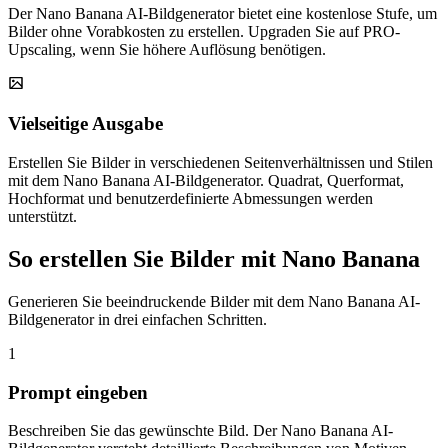
Der Nano Banana AI-Bildgenerator bietet eine kostenlose Stufe, um
Bilder ohne Vorabkosten zu erstellen. Upgraden Sie auf PRO-
Upscaling, wenn Sie höhere Auflösung benötigen.
Vielseitige Ausgabe
Erstellen Sie Bilder in verschiedenen Seitenverhältnissen und Stilen
mit dem Nano Banana AI-Bildgenerator. Quadrat, Querformat,
Hochformat und benutzerdefinierte Abmessungen werden
unterstützt.
So erstellen Sie Bilder mit Nano Banana
Generieren Sie beeindruckende Bilder mit dem Nano Banana AI-
Bildgenerator in drei einfachen Schritten.
1
Prompt eingeben
Beschreiben Sie das gewünschte Bild. Der Nano Banana AI-