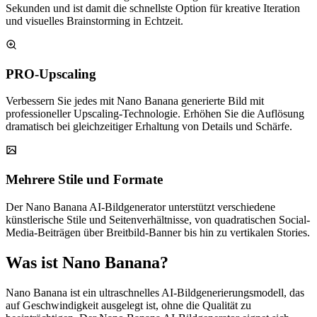
Sekunden und ist damit die schnellste Option für kreative Iteration
und visuelles Brainstorming in Echtzeit.
PRO-Upscaling
Verbessern Sie jedes mit Nano Banana generierte Bild mit
professioneller Upscaling-Technologie. Erhöhen Sie die Auflösung
dramatisch bei gleichzeitiger Erhaltung von Details und Schärfe.
Mehrere Stile und Formate
Der Nano Banana AI-Bildgenerator unterstützt verschiedene
künstlerische Stile und Seitenverhältnisse, von quadratischen Social-
Media-Beiträgen über Breitbild-Banner bis hin zu vertikalen Stories.
Was ist Nano Banana?
Nano Banana ist ein ultraschnelles AI-Bildgenerierungsmodell, das
auf Geschwindigkeit ausgelegt ist, ohne die Qualität zu