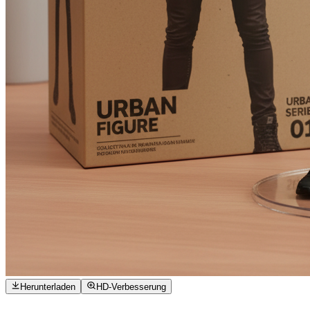
Herunterladen
HD-Verbesserung