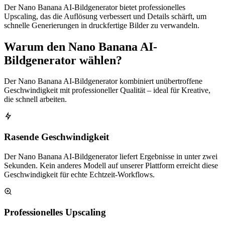
Der Nano Banana AI-Bildgenerator bietet professionelles
Upscaling, das die Auflösung verbessert und Details schärft, um
schnelle Generierungen in druckfertige Bilder zu verwandeln.
Warum den Nano Banana AI-
Bildgenerator wählen?
Der Nano Banana AI-Bildgenerator kombiniert unübertroffene
Geschwindigkeit mit professioneller Qualität – ideal für Kreative,
die schnell arbeiten.
Rasende Geschwindigkeit
Der Nano Banana AI-Bildgenerator liefert Ergebnisse in unter zwei
Sekunden. Kein anderes Modell auf unserer Plattform erreicht diese
Geschwindigkeit für echte Echtzeit-Workflows.
Professionelles Upscaling