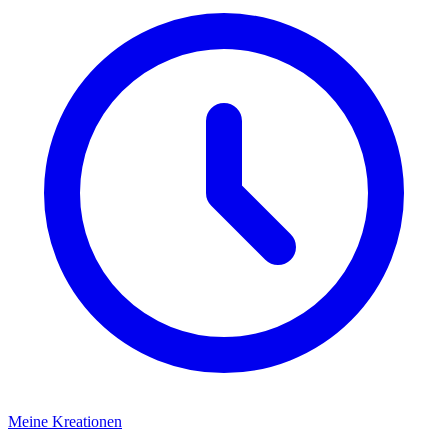
Meine Kreationen