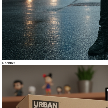
Nachher